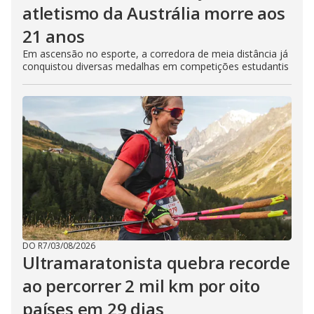
atletismo da Austrália morre aos
21 anos
Em ascensão no esporte, a corredora de meia distância já
conquistou diversas medalhas em competições estudantis
DO R7
/
03/08/2026
Ultramaratonista quebra recorde
ao percorrer 2 mil km por oito
países em 29 dias