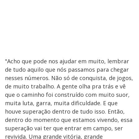
"Acho que pode nos ajudar em muito, lembrar
de tudo aquilo que nós passamos para chegar
nesses números. Não só de conquista, de jogos,
de muito trabalho. A gente olha pra trás e vê
que o caminho foi construído com muito suor,
muita luta, garra, muita dificuldade. E que
houve superação dentro de tudo isso. Então,
dentro do momento que estamos vivendo, essa
superação vai ter que entrar em campo, ser
revivida. Uma grande vitória, grande