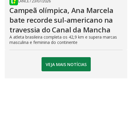
LANCE
/
23/07/2026
Campeã olímpica, Ana Marcela
bate recorde sul-americano na
travessia do Canal da Mancha
A atleta brasileira completa os 42,9 km e supera marcas
masculina e feminina do continente
VEJA MAIS NOTÍCIAS