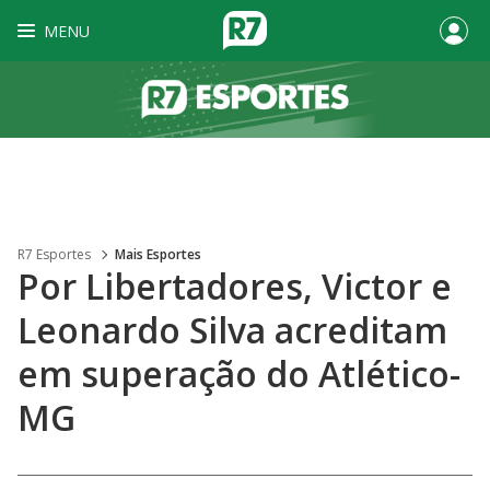
MENU
R7 Esportes
Mais Esportes
Por Libertadores, Victor e
Leonardo Silva acreditam
em superação do Atlético-
MG