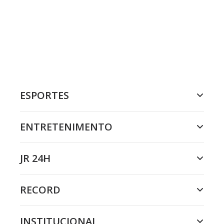
ESPORTES
ENTRETENIMENTO
JR 24H
RECORD
INSTITUCIONAL