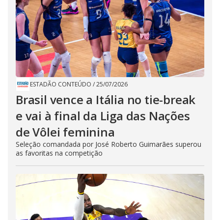
ESTADÃO CONTEÚDO
/
25/07/2026
Brasil vence a Itália no tie-break
e vai à final da Liga das Nações
de Vôlei feminina
Seleção comandada por José Roberto Guimarães superou
as favoritas na competição