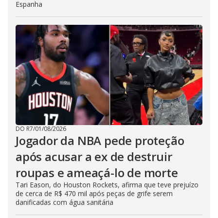
Espanha
DO R7
/
01/08/2026
Jogador da NBA pede proteção
após acusar a ex de destruir
roupas e ameaçá-lo de morte
Tari Eason, do Houston Rockets, afirma que teve prejuízo
de cerca de R$ 470 mil após peças de grife serem
danificadas com água sanitária