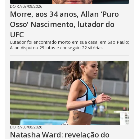
DO R7
/
03/08/2026
Morre, aos 34 anos, Allan ‘Puro
Osso’ Nascimento, lutador do
UFC
Lutador foi encontrado morto em sua casa, em São Paulo;
Allan disputou 29 lutas e conseguiu 22 vitórias
DO R7
/
03/08/2026
Natasha Ward: revelação do