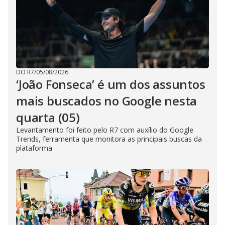
DO R7
/
05/08/2026
‘João Fonseca’ é um dos assuntos
mais buscados no Google nesta
quarta (05)
Levantamento foi feito pelo R7 com auxílio do Google
Trends, ferramenta que monitora as principais buscas da
plataforma