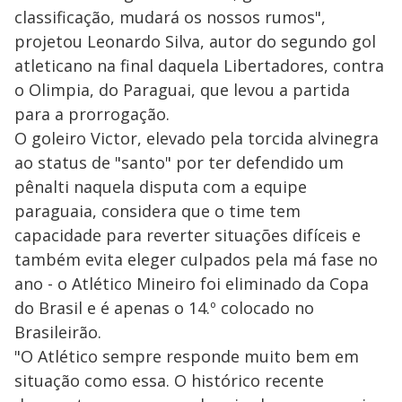
classificação, mudará os nossos rumos",
projetou Leonardo Silva, autor do segundo gol
atleticano na final daquela Libertadores, contra
o Olimpia, do Paraguai, que levou a partida
para a prorrogação.
O goleiro Victor, elevado pela torcida alvinegra
ao status de "santo" por ter defendido um
pênalti naquela disputa com a equipe
paraguaia, considera que o time tem
capacidade para reverter situações difíceis e
também evita eleger culpados pela má fase no
ano - o Atlético Mineiro foi eliminado da Copa
do Brasil e é apenas o 14.º colocado no
Brasileirão.
"O Atlético sempre responde muito bem em
situação como essa. O histórico recente