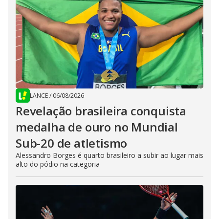
LANCE
/
06/08/2026
Revelação brasileira conquista
medalha de ouro no Mundial
Sub-20 de atletismo
Alessandro Borges é quarto brasileiro a subir ao lugar mais
alto do pódio na categoria