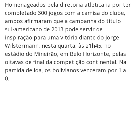
Homenageados pela diretoria atleticana por ter
completado 300 jogos com a camisa do clube,
ambos afirmaram que a campanha do título
sul-americano de 2013 pode servir de
inspiração para uma vitória diante do Jorge
Wilstermann, nesta quarta, às 21h45, no
estádio do Mineirão, em Belo Horizonte, pelas
oitavas de final da competição continental. Na
partida de ida, os bolivianos venceram por 1 a
0.