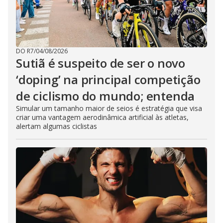
DO R7
/
04/08/2026
Sutiã é suspeito de ser o novo
‘doping’ na principal competição
de ciclismo do mundo; entenda
Simular um tamanho maior de seios é estratégia que visa
criar uma vantagem aerodinâmica artificial às atletas,
alertam algumas ciclistas