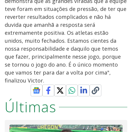
demonstra que as grandes viradas que a equipe
teve foram em situações de pressão, de ter que
reverter resultados complicados e não há
duvida que amanhã a resposta será
extremamente positiva. Os atletas estão
unidos, muito fechados. Estamos cientes da
nossa responsabilidade e daquilo que temos
que fazer, principalmente nesse jogo, porque
se tornou o jogo do ano. É o único momento
que vamos ter para dar a volta por cima",
finalizou Victor.
Últimas