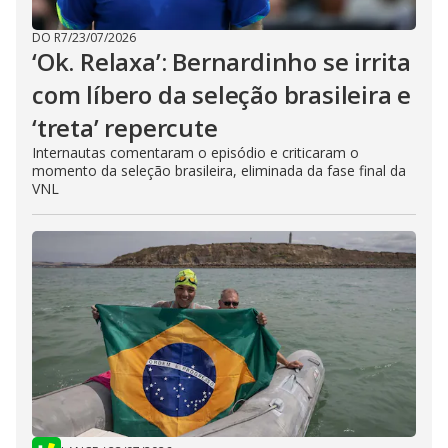
DO R7
/
23/07/2026
‘Ok. Relaxa’: Bernardinho se irrita
com líbero da seleção brasileira e
‘treta’ repercute
Internautas comentaram o episódio e criticaram o
momento da seleção brasileira, eliminada da fase final da
VNL