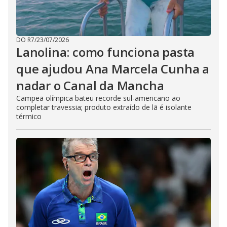
DO R7
/
23/07/2026
Lanolina: como funciona pasta
que ajudou Ana Marcela Cunha a
nadar o Canal da Mancha
Campeã olímpica bateu recorde sul-americano ao
completar travessia; produto extraído de lã é isolante
térmico