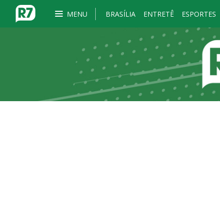
MENU
BRASÍLIA
ENTRETÊ
ESPORTES