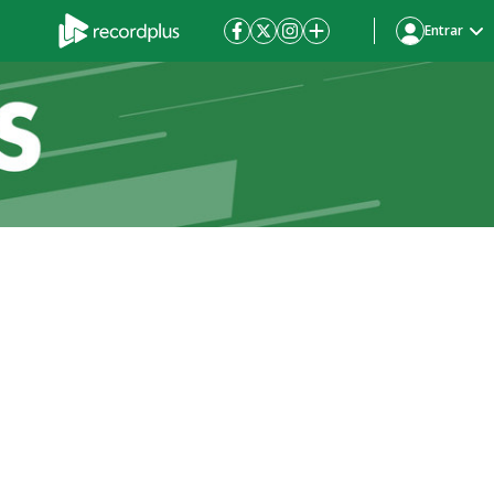
Entrar