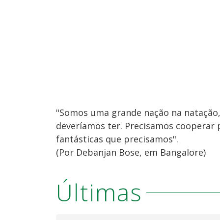
"Somos uma grande nação na natação, 
deveríamos ter. Precisamos cooperar p
fantásticas que precisamos".
(Por Debanjan Bose, em Bangalore)
Últimas