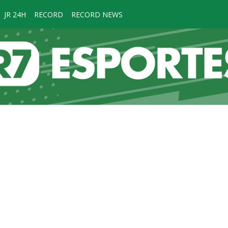
JR 24H
RECORD
RECORD NEWS