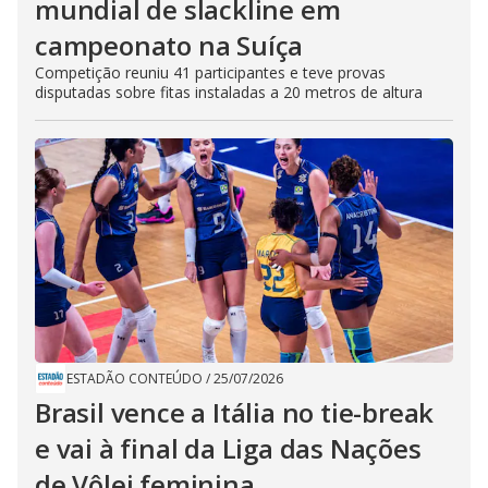
mundial de slackline em
campeonato na Suíça
Competição reuniu 41 participantes e teve provas
disputadas sobre fitas instaladas a 20 metros de altura
ESTADÃO CONTEÚDO
/
25/07/2026
Brasil vence a Itália no tie-break
e vai à final da Liga das Nações
de Vôlei feminina