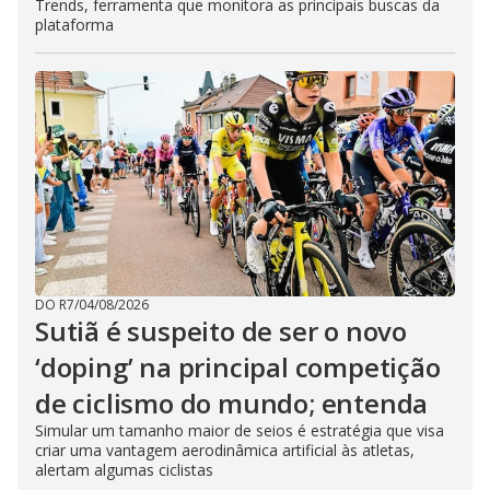
Trends, ferramenta que monitora as principais buscas da
plataforma
DO R7
/
04/08/2026
Sutiã é suspeito de ser o novo
‘doping’ na principal competição
de ciclismo do mundo; entenda
Simular um tamanho maior de seios é estratégia que visa
criar uma vantagem aerodinâmica artificial às atletas,
alertam algumas ciclistas