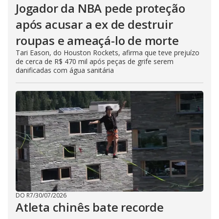
Jogador da NBA pede proteção
após acusar a ex de destruir
roupas e ameaçá-lo de morte
Tari Eason, do Houston Rockets, afirma que teve prejuízo
de cerca de R$ 470 mil após peças de grife serem
danificadas com água sanitária
DO R7
/
30/07/2026
Atleta chinês bate recorde