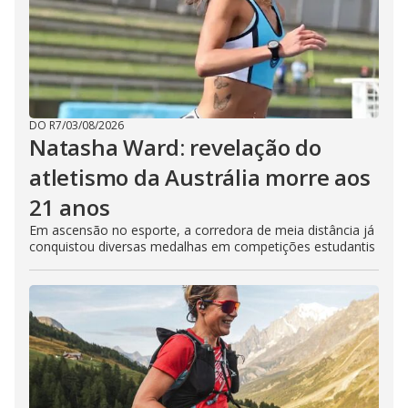
DO R7
/
03/08/2026
Natasha Ward: revelação do
atletismo da Austrália morre aos
21 anos
Em ascensão no esporte, a corredora de meia distância já
conquistou diversas medalhas em competições estudantis