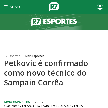
MENU
R7 Esportes
Mais Esportes
Petkovic é confirmado
como novo técnico do
Sampaio Corrêa
MAIS ESPORTES
|
Do R7
13/03/2016 - 14H50
(ATUALIZADO EM
23/02/2024 - 14H06
)