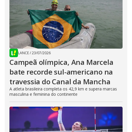
LANCE
/
23/07/2026
Campeã olímpica, Ana Marcela
bate recorde sul-americano na
travessia do Canal da Mancha
A atleta brasileira completa os 42,9 km e supera marcas
masculina e feminina do continente