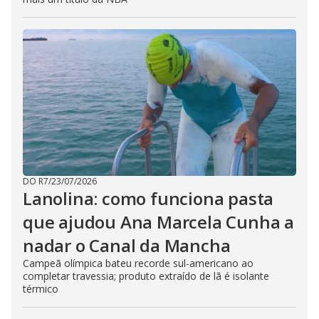
DO R7
/
23/07/2026
Lanolina: como funciona pasta
que ajudou Ana Marcela Cunha a
nadar o Canal da Mancha
Campeã olímpica bateu recorde sul-americano ao
completar travessia; produto extraído de lã é isolante
térmico