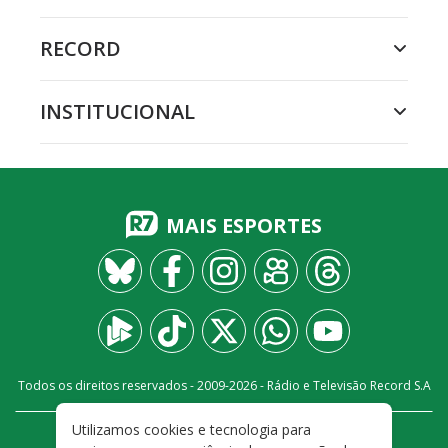
RECORD
INSTITUCIONAL
MAIS ESPORTES
Todos os direitos reservados - 2009-
2026
- Rádio e Televisão Record S.A
Utilizamos cookies e tecnologia para
CARREIRA
FALE CONOSCO
PRIVACIDADE