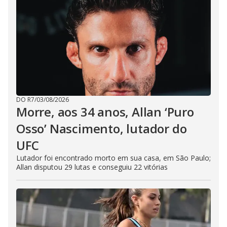
DO R7
/
03/08/2026
Morre, aos 34 anos, Allan ‘Puro
Osso’ Nascimento, lutador do
UFC
Lutador foi encontrado morto em sua casa, em São Paulo;
Allan disputou 29 lutas e conseguiu 22 vitórias