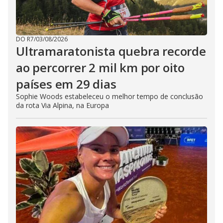
DO R7
/
03/08/2026
Ultramaratonista quebra recorde
ao percorrer 2 mil km por oito
países em 29 dias
Sophie Woods estabeleceu o melhor tempo de conclusão
da rota Via Alpina, na Europa