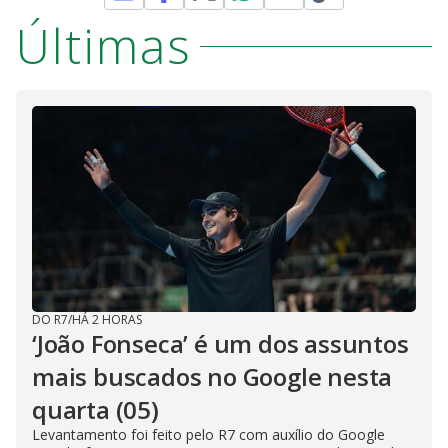
Últimas
DO R7
/
HÁ 2 HORAS
‘João Fonseca’ é um dos assuntos
mais buscados no Google nesta
quarta (05)
Levantamento foi feito pelo R7 com auxílio do Google