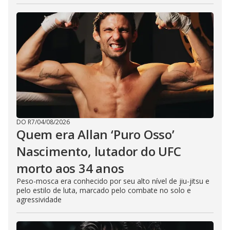
DO R7
/
04/08/2026
Quem era Allan ‘Puro Osso’
Nascimento, lutador do UFC
morto aos 34 anos
Peso-mosca era conhecido por seu alto nível de jiu-jitsu e
pelo estilo de luta, marcado pelo combate no solo e
agressividade