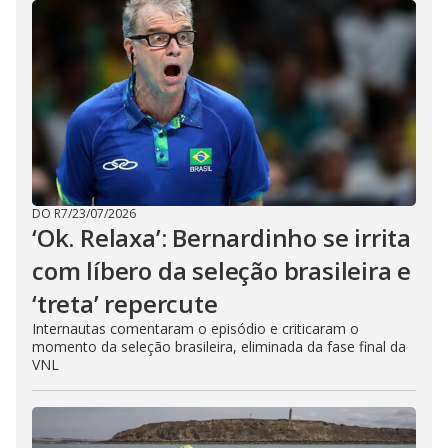
DO R7
/
23/07/2026
‘Ok. Relaxa’: Bernardinho se irrita
com líbero da seleção brasileira e
‘treta’ repercute
Internautas comentaram o episódio e criticaram o
momento da seleção brasileira, eliminada da fase final da
VNL