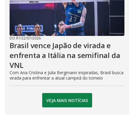
DO R7
/
22/07/2026
Brasil vence Japão de virada e
enfrenta a Itália na semifinal da
VNL
Com Ana Cristina e Julia Bergmann inspiradas, Brasil busca
virada para enfrentar a atual campeã do torneio
VEJA MAIS NOTÍCIAS