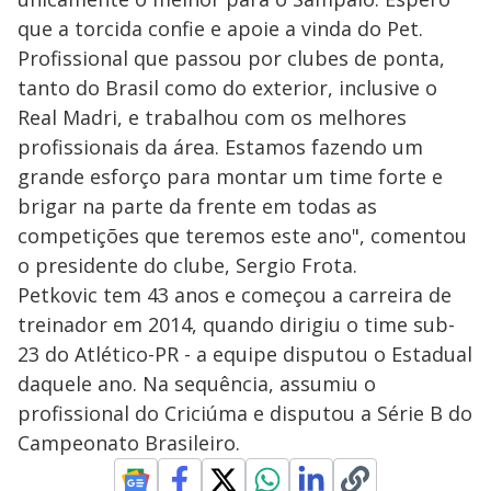
que a torcida confie e apoie a vinda do Pet.
Profissional que passou por clubes de ponta,
tanto do Brasil como do exterior, inclusive o
Real Madri, e trabalhou com os melhores
profissionais da área. Estamos fazendo um
grande esforço para montar um time forte e
brigar na parte da frente em todas as
competições que teremos este ano", comentou
o presidente do clube, Sergio Frota.
Petkovic tem 43 anos e começou a carreira de
treinador em 2014, quando dirigiu o time sub-
23 do Atlético-PR - a equipe disputou o Estadual
daquele ano. Na sequência, assumiu o
profissional do Criciúma e disputou a Série B do
Campeonato Brasileiro.