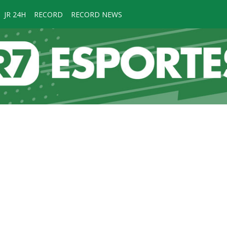
JR 24H
RECORD
RECORD NEWS