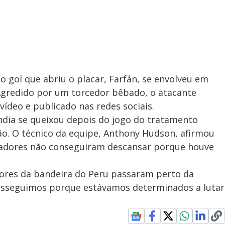
 gol que abriu o placar, Farfán, se envolveu em
gredido por um torcedor bêbado, o atacante
vídeo e publicado nas redes sociais.
dia se queixou depois do jogo do tratamento
o. O técnico da equipe, Anthony Hudson, afirmou
jogadores não conseguiram descansar porque houve
cores da bandeira do Peru passaram perto da
rosseguimos porque estávamos determinados a lutar