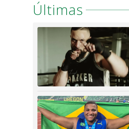
Últimas