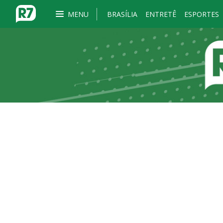
MENU
BRASÍLIA
ENTRETÊ
ESPORTES