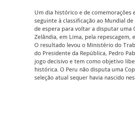
Um dia histórico e de comemorações em
seguinte à classificação ao Mundial de
de espera para voltar a disputar uma 
Zelândia, em Lima, pela repescagem, e
O resultado levou o Ministério do Tra
do Presidente da República, Pedro Pab
jogo decisivo e tem como objetivo libe
histórica. O Peru não disputa uma C
seleção atual sequer havia nascido nes