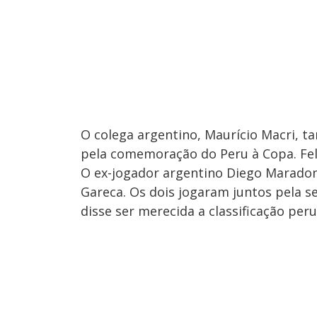
O colega argentino, Maurício Macri, 
pela comemoração do Peru à Copa. Fel
O ex-jogador argentino Diego Marado
Gareca. Os dois jogaram juntos pela s
disse ser merecida a classificação peru