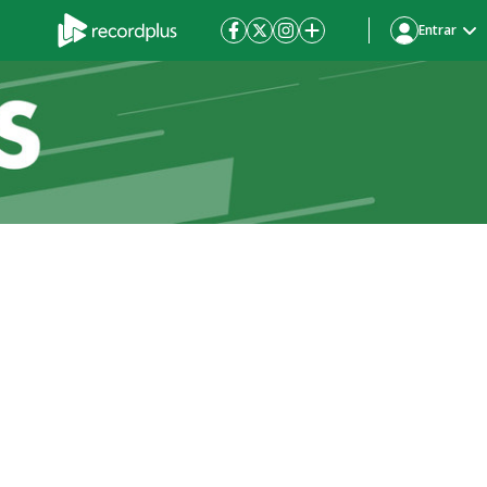
Entrar