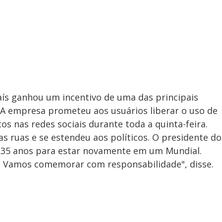
aís ganhou um incentivo de uma das principais
. A empresa prometeu aos usuários liberar o uso de
os nas redes sociais durante toda a quinta-feira.
 ruas e se estendeu aos políticos. O presidente do
35 anos para estar novamente em um Mundial.
a. Vamos comemorar com responsabilidade", disse.