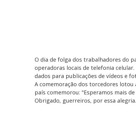
O dia de folga dos trabalhadores do p
operadoras locais de telefonia celular
dados para publicações de vídeos e fot
A comemoração dos torcedores lotou as
país comemorou: "Esperamos mais de 
Obrigado, guerreiros, por essa alegri