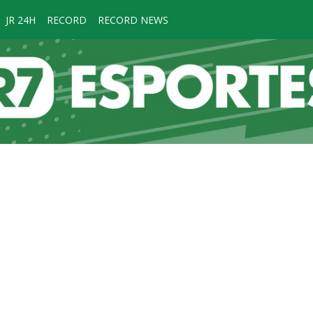
JR 24H
RECORD
RECORD NEWS