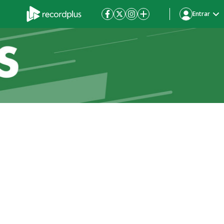
Entrar