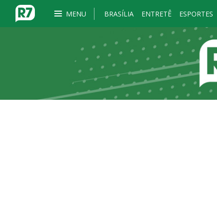
MENU
BRASÍLIA
ENTRETÊ
ESPORTES