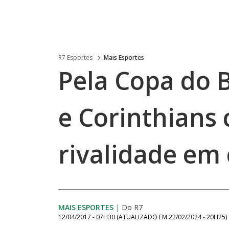
R7 Esportes
Mais Esportes
Pela Copa do B
e Corinthians
rivalidade em
MAIS ESPORTES
|
Do R7
12/04/2017 - 07H30
(ATUALIZADO EM
22/02/2024 - 20H25
)