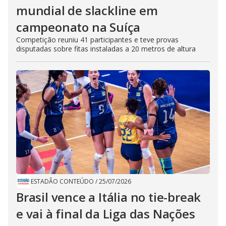
mundial de slackline em
campeonato na Suíça
Competição reuniu 41 participantes e teve provas
disputadas sobre fitas instaladas a 20 metros de altura
ESTADÃO CONTEÚDO
/
25/07/2026
Brasil vence a Itália no tie-break
e vai à final da Liga das Nações