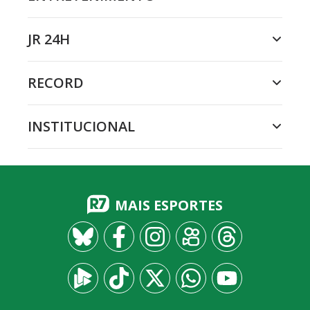
JR 24H
RECORD
INSTITUCIONAL
MAIS ESPORTES