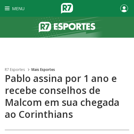
MENU
R7 Esportes
Mais Esportes
Pablo assina por 1 ano e
recebe conselhos de
Malcom em sua chegada
ao Corinthians