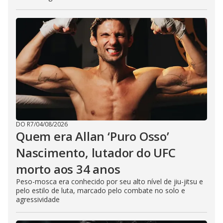
DO R7
/
04/08/2026
Quem era Allan ‘Puro Osso’
Nascimento, lutador do UFC
morto aos 34 anos
Peso-mosca era conhecido por seu alto nível de jiu-jitsu e
pelo estilo de luta, marcado pelo combate no solo e
agressividade