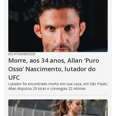
DO R7
/
03/08/2026
Morre, aos 34 anos, Allan ‘Puro
Osso’ Nascimento, lutador do
UFC
Lutador foi encontrado morto em sua casa, em São Paulo;
Allan disputou 29 lutas e conseguiu 22 vitórias