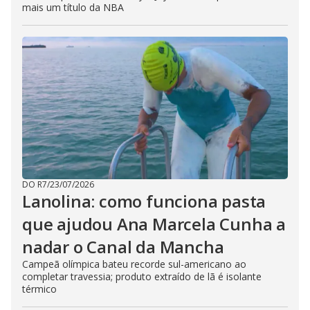
mais um título da NBA
DO R7
/
23/07/2026
Lanolina: como funciona pasta
que ajudou Ana Marcela Cunha a
nadar o Canal da Mancha
Campeã olímpica bateu recorde sul-americano ao
completar travessia; produto extraído de lã é isolante
térmico