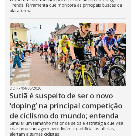
Trends, ferramenta que monitora as principais buscas da
plataforma
DO R7
/
04/08/2026
Sutiã é suspeito de ser o novo
‘doping’ na principal competição
de ciclismo do mundo; entenda
Simular um tamanho maior de seios é estratégia que visa
criar uma vantagem aerodinâmica artificial às atletas,
alertam algumas ciclistas