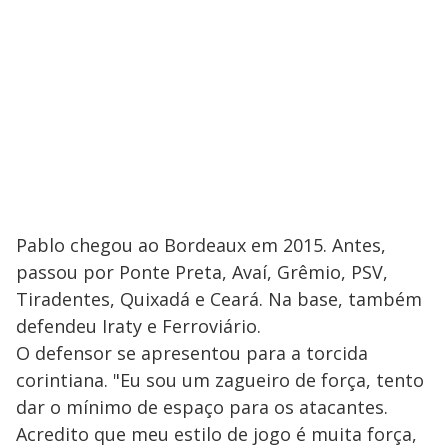
Pablo chegou ao Bordeaux em 2015. Antes,
passou por Ponte Preta, Avaí, Grêmio, PSV,
Tiradentes, Quixadá e Ceará. Na base, também
defendeu Iraty e Ferroviário.
O defensor se apresentou para a torcida
corintiana. "Eu sou um zagueiro de força, tento
dar o mínimo de espaço para os atacantes.
Acredito que meu estilo de jogo é muita força,