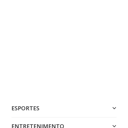
ESPORTES
ENTRETENIMENTO