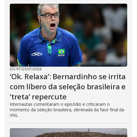
DO R7
/
23/07/2026
‘Ok. Relaxa’: Bernardinho se irrita
com líbero da seleção brasileira e
‘treta’ repercute
Internautas comentaram o episódio e criticaram o
momento da seleção brasileira, eliminada da fase final da
VNL