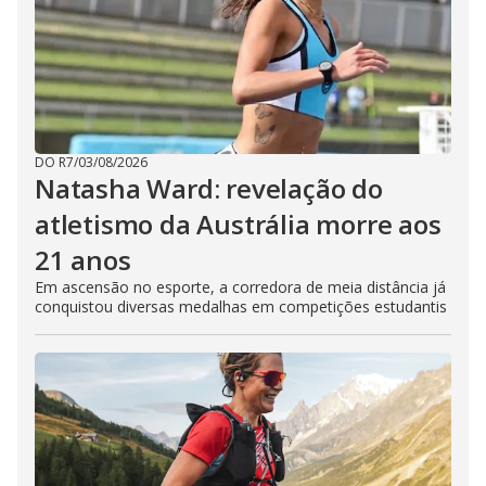
DO R7
/
03/08/2026
Natasha Ward: revelação do
atletismo da Austrália morre aos
21 anos
Em ascensão no esporte, a corredora de meia distância já
conquistou diversas medalhas em competições estudantis