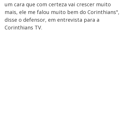
um cara que com certeza vai crescer muito
mais, ele me falou muito bem do Corinthians",
disse o defensor, em entrevista para a
Corinthians TV.