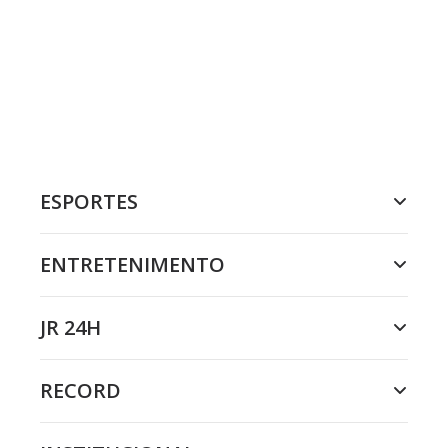
ESPORTES
ENTRETENIMENTO
JR 24H
RECORD