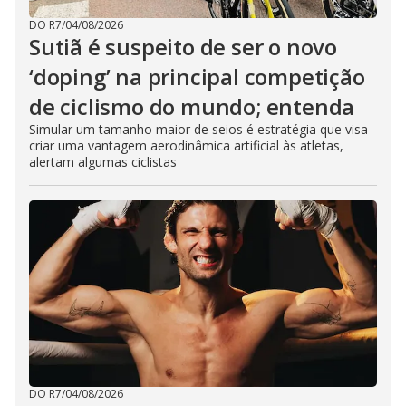
DO R7
/
04/08/2026
Sutiã é suspeito de ser o novo
‘doping’ na principal competição
de ciclismo do mundo; entenda
Simular um tamanho maior de seios é estratégia que visa
criar uma vantagem aerodinâmica artificial às atletas,
alertam algumas ciclistas
DO R7
/
04/08/2026