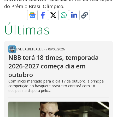
do Prêmio Brasil Olímpico.
Últimas
LIVE BASKETBALL BR
/
08/08/2026
NBB terá 18 times, temporada
2026-2027 começa dia em
outubro
Com início marcado para o dia 17 de outubro, a principal
competição do basquete brasileiro contará com 18
equipes na disputa pelo...