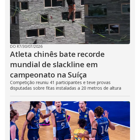
DO R7
/
30/07/2026
Atleta chinês bate recorde
mundial de slackline em
campeonato na Suíça
Competição reuniu 41 participantes e teve provas
disputadas sobre fitas instaladas a 20 metros de altura