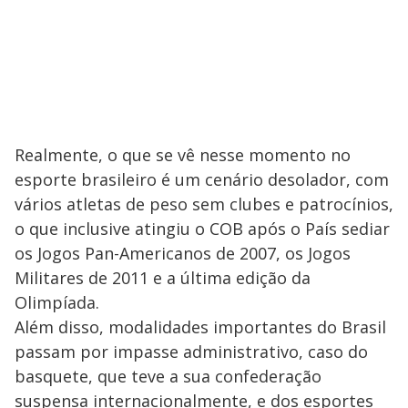
Realmente, o que se vê nesse momento no
esporte brasileiro é um cenário desolador, com
vários atletas de peso sem clubes e patrocínios,
o que inclusive atingiu o COB após o País sediar
os Jogos Pan-Americanos de 2007, os Jogos
Militares de 2011 e a última edição da
Olimpíada.
Além disso, modalidades importantes do Brasil
passam por impasse administrativo, caso do
basquete, que teve a sua confederação
suspensa internacionalmente, e dos esportes