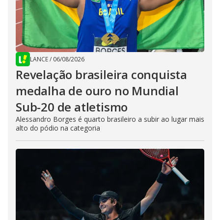
LANCE
/
06/08/2026
Revelação brasileira conquista
medalha de ouro no Mundial
Sub-20 de atletismo
Alessandro Borges é quarto brasileiro a subir ao lugar mais
alto do pódio na categoria