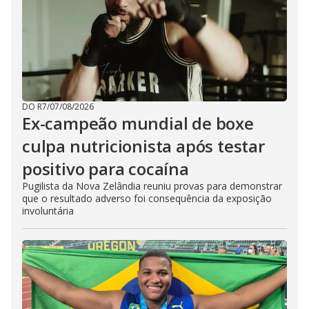
DO R7
/
07/08/2026
Ex-campeão mundial de boxe
culpa nutricionista após testar
positivo para cocaína
Pugilista da Nova Zelândia reuniu provas para demonstrar
que o resultado adverso foi consequência da exposição
involuntária