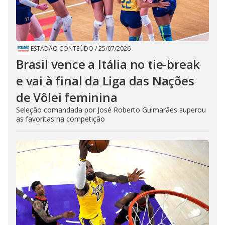
ESTADÃO CONTEÚDO
/
25/07/2026
Brasil vence a Itália no tie-break
e vai à final da Liga das Nações
de Vôlei feminina
Seleção comandada por José Roberto Guimarães superou
as favoritas na competição