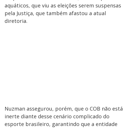
aquáticos, que viu as eleições serem suspensas
pela Justiça, que também afastou a atual
diretoria.
Nuzman assegurou, porém, que o COB não está
inerte diante desse cenário complicado do
esporte brasileiro, garantindo que a entidade