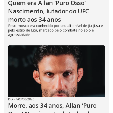
Quem era Allan ‘Puro Osso’
Nascimento, lutador do UFC
morto aos 34 anos
Peso-mosca era conhecido por seu alto nível de jiu-jitsu e
pelo estilo de luta, marcado pelo combate no solo e
agressividade
DO R7
/
03/08/2026
Morre, aos 34 anos, Allan ‘Puro