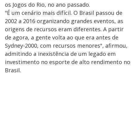
os Jogos do Rio, no ano passado.
"É um cenário mais difícil. O Brasil passou de
2002 a 2016 organizando grandes eventos, as
origens de recursos eram diferentes. A partir
de agora, a gente volta ao que era antes de
Sydney-2000, com recursos menores", afirmou,
admitindo a inexistência de um legado em
investimento no esporte de alto rendimento no
Brasil.