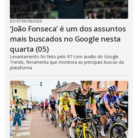
DO R7
/
05/08/2026
‘João Fonseca’ é um dos assuntos
mais buscados no Google nesta
quarta (05)
Levantamento foi feito pelo R7 com auxílio do Google
Trends, ferramenta que monitora as principais buscas da
plataforma