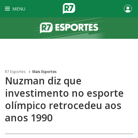
MENU
R7 Esportes
Mais Esportes
Nuzman diz que
investimento no esporte
olímpico retrocedeu aos
anos 1990