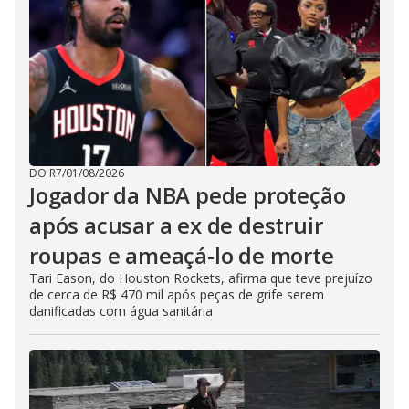
DO R7
/
01/08/2026
Jogador da NBA pede proteção
após acusar a ex de destruir
roupas e ameaçá-lo de morte
Tari Eason, do Houston Rockets, afirma que teve prejuízo
de cerca de R$ 470 mil após peças de grife serem
danificadas com água sanitária