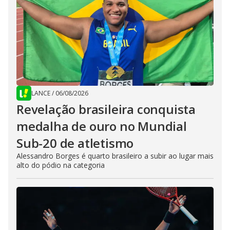
LANCE
/
06/08/2026
Revelação brasileira conquista
medalha de ouro no Mundial
Sub-20 de atletismo
Alessandro Borges é quarto brasileiro a subir ao lugar mais
alto do pódio na categoria