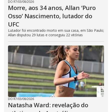
DO R7
/
03/08/2026
Morre, aos 34 anos, Allan ‘Puro
Osso’ Nascimento, lutador do
UFC
Lutador foi encontrado morto em sua casa, em São Paulo;
Allan disputou 29 lutas e conseguiu 22 vitórias
DO R7
/
03/08/2026
Natasha Ward: revelação do