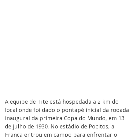
A equipe de Tite está hospedada a 2 km do
local onde foi dado o pontapé inicial da rodada
inaugural da primeira Copa do Mundo, em 13
de julho de 1930. No estádio de Pocitos, a
França entrou em campo para enfrentar o