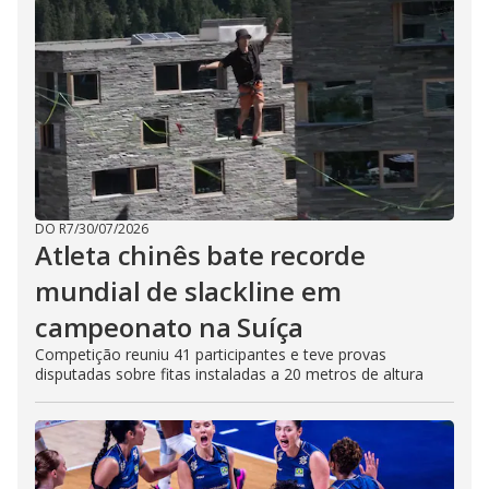
DO R7
/
30/07/2026
Atleta chinês bate recorde
mundial de slackline em
campeonato na Suíça
Competição reuniu 41 participantes e teve provas
disputadas sobre fitas instaladas a 20 metros de altura