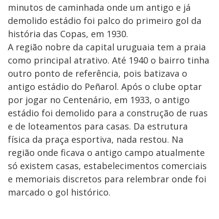
minutos de caminhada onde um antigo e já
demolido estádio foi palco do primeiro gol da
história das Copas, em 1930.
A região nobre da capital uruguaia tem a praia
como principal atrativo. Até 1940 o bairro tinha
outro ponto de referência, pois batizava o
antigo estádio do Peñarol. Após o clube optar
por jogar no Centenário, em 1933, o antigo
estádio foi demolido para a construção de ruas
e de loteamentos para casas. Da estrutura
física da praça esportiva, nada restou. Na
região onde ficava o antigo campo atualmente
só existem casas, estabelecimentos comerciais
e memoriais discretos para relembrar onde foi
marcado o gol histórico.