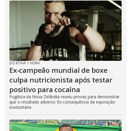
DO R7
/
HÁ 1 HORA
Ex-campeão mundial de boxe
culpa nutricionista após testar
positivo para cocaína
Pugilista da Nova Zelândia reuniu provas para demonstrar
que o resultado adverso foi consequência da exposição
involuntária