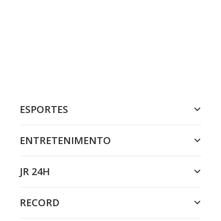
ESPORTES
ENTRETENIMENTO
JR 24H
RECORD