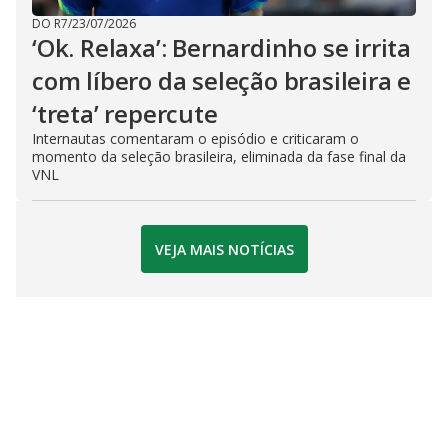
DO R7
/
23/07/2026
‘Ok. Relaxa’: Bernardinho se irrita
com líbero da seleção brasileira e
‘treta’ repercute
Internautas comentaram o episódio e criticaram o
momento da seleção brasileira, eliminada da fase final da
VNL
VEJA MAIS NOTÍCIAS