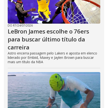
DO R7
/
24/07/2026
LeBron James escolhe o 76ers
para buscar último título da
carreira
Astro encerra passagem pelo Lakers e aposta em elenco
liderado por Embiid, Maxey e Jaylen Brown para buscar
mais um título da NBA