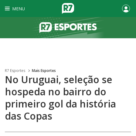
MENU
R7 Esportes
Mais Esportes
No Uruguai, seleção se
hospeda no bairro do
primeiro gol da história
das Copas