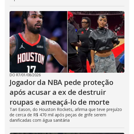
DO R7
/
01/08/2026
Jogador da NBA pede proteção
após acusar a ex de destruir
roupas e ameaçá-lo de morte
Tari Eason, do Houston Rockets, afirma que teve prejuízo
de cerca de R$ 470 mil após peças de grife serem
danificadas com água sanitária