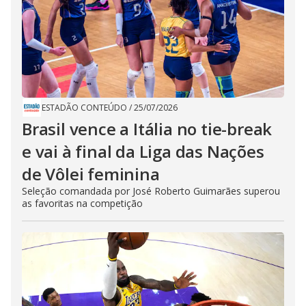
ESTADÃO CONTEÚDO
/
25/07/2026
Brasil vence a Itália no tie-break
e vai à final da Liga das Nações
de Vôlei feminina
Seleção comandada por José Roberto Guimarães superou
as favoritas na competição