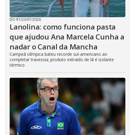
DO R7
/
23/07/2026
Lanolina: como funciona pasta
que ajudou Ana Marcela Cunha a
nadar o Canal da Mancha
Campeã olímpica bateu recorde sul-americano ao
completar travessia; produto extraído de lã é isolante
térmico