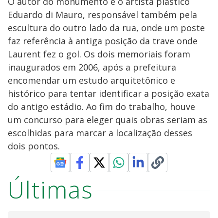
O autor do monumento é o artista plástico
Eduardo di Mauro, responsável também pela
escultura do outro lado da rua, onde um poste
faz referência à antiga posição da trave onde
Laurent fez o gol. Os dois memoriais foram
inaugurados em 2006, após a prefeitura
encomendar um estudo arquitetônico e
histórico para tentar identificar a posição exata
do antigo estádio. Ao fim do trabalho, houve
um concurso para eleger quais obras seriam as
escolhidas para marcar a localização desses
dois pontos.
Últimas