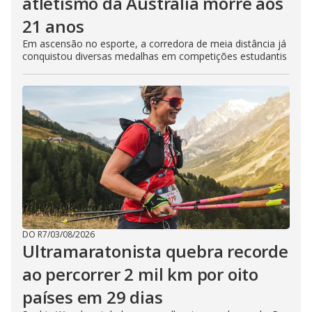
atletismo da Austrália morre aos
21 anos
Em ascensão no esporte, a corredora de meia distância já
conquistou diversas medalhas em competições estudantis
DO R7
/
03/08/2026
Ultramaratonista quebra recorde
ao percorrer 2 mil km por oito
países em 29 dias