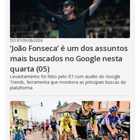
DO R7
/
05/08/2026
‘João Fonseca’ é um dos assuntos
mais buscados no Google nesta
quarta (05)
Levantamento foi feito pelo R7 com auxílio do Google
Trends, ferramenta que monitora as principais buscas da
plataforma