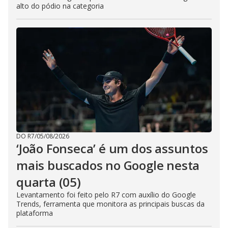
alto do pódio na categoria
DO R7
/
05/08/2026
‘João Fonseca’ é um dos assuntos
mais buscados no Google nesta
quarta (05)
Levantamento foi feito pelo R7 com auxílio do Google
Trends, ferramenta que monitora as principais buscas da
plataforma