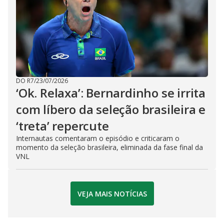
DO R7
/
23/07/2026
‘Ok. Relaxa’: Bernardinho se irrita
com líbero da seleção brasileira e
‘treta’ repercute
Internautas comentaram o episódio e criticaram o
momento da seleção brasileira, eliminada da fase final da
VNL
VEJA MAIS NOTÍCIAS