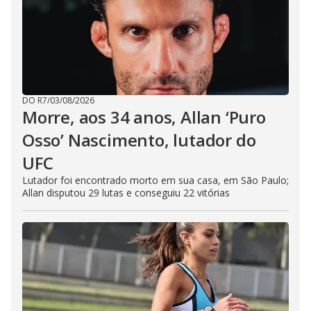
DO R7
/
03/08/2026
Morre, aos 34 anos, Allan ‘Puro
Osso’ Nascimento, lutador do
UFC
Lutador foi encontrado morto em sua casa, em São Paulo;
Allan disputou 29 lutas e conseguiu 22 vitórias