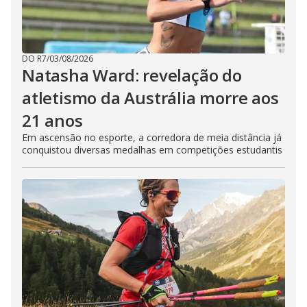
DO R7
/
03/08/2026
Natasha Ward: revelação do
atletismo da Austrália morre aos
21 anos
Em ascensão no esporte, a corredora de meia distância já
conquistou diversas medalhas em competições estudantis