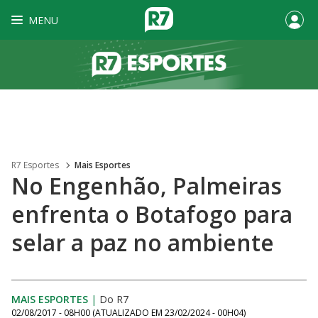
MENU
R7 Esportes
Mais Esportes
No Engenhão, Palmeiras
enfrenta o Botafogo para
selar a paz no ambiente
MAIS ESPORTES
|
Do R7
02/08/2017 - 08H00
(ATUALIZADO EM
23/02/2024 - 00H04
)