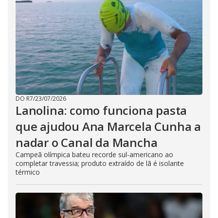
DO R7
/
23/07/2026
Lanolina: como funciona pasta
que ajudou Ana Marcela Cunha a
nadar o Canal da Mancha
Campeã olímpica bateu recorde sul-americano ao
completar travessia; produto extraído de lã é isolante
térmico