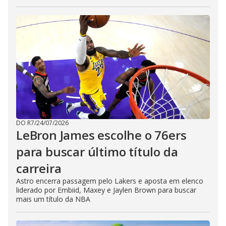
DO R7
/
24/07/2026
LeBron James escolhe o 76ers
para buscar último título da
carreira
Astro encerra passagem pelo Lakers e aposta em elenco
liderado por Embiid, Maxey e Jaylen Brown para buscar
mais um título da NBA