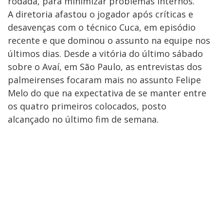
rodada, para minimizar problemas internos.
A diretoria afastou o jogador após críticas e
desavenças com o técnico Cuca, em episódio
recente e que dominou o assunto na equipe nos
últimos dias. Desde a vitória do último sábado
sobre o Avaí, em São Paulo, as entrevistas dos
palmeirenses focaram mais no assunto Felipe
Melo do que na expectativa de se manter entre
os quatro primeiros colocados, posto
alcançado no último fim de semana.