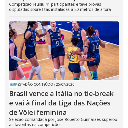
Competição reuniu 41 participantes e teve provas
disputadas sobre fitas instaladas a 20 metros de altura
ESTADÃO CONTEÚDO
/
25/07/2026
Brasil vence a Itália no tie-break
e vai à final da Liga das Nações
de Vôlei feminina
Seleção comandada por José Roberto Guimarães superou
as favoritas na competição