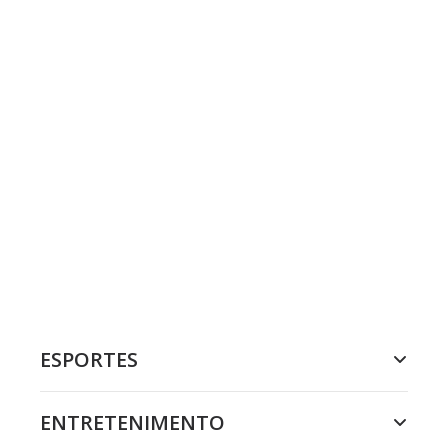
ESPORTES
ENTRETENIMENTO