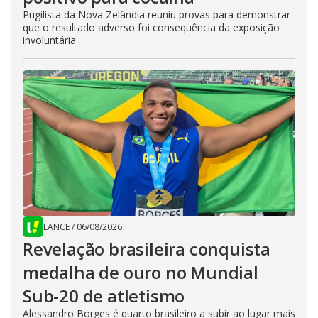
Pugilista da Nova Zelândia reuniu provas para demonstrar
que o resultado adverso foi consequência da exposição
involuntária
LANCE
/
06/08/2026
Revelação brasileira conquista
medalha de ouro no Mundial
Sub-20 de atletismo
Alessandro Borges é quarto brasileiro a subir ao lugar mais