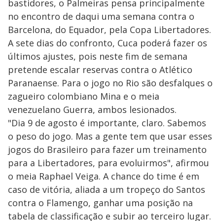
bastidores, o Palmeiras pensa principalmente
no encontro de daqui uma semana contra o
Barcelona, do Equador, pela Copa Libertadores.
A sete dias do confronto, Cuca poderá fazer os
últimos ajustes, pois neste fim de semana
pretende escalar reservas contra o Atlético
Paranaense. Para o jogo no Rio são desfalques o
zagueiro colombiano Mina e o meia
venezuelano Guerra, ambos lesionados.
"Dia 9 de agosto é importante, claro. Sabemos
o peso do jogo. Mas a gente tem que usar esses
jogos do Brasileiro para fazer um treinamento
para a Libertadores, para evoluirmos", afirmou
o meia Raphael Veiga. A chance do time é em
caso de vitória, aliada a um tropeço do Santos
contra o Flamengo, ganhar uma posição na
tabela de classificação e subir ao terceiro lugar.