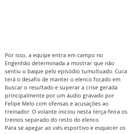
Por isso, a equipe entra em campo no
Engenhão determinada a mostrar que não
sentiu o baque pelo episódio tumultuado. Cuca
terá o desafio de manter o elenco focado em
buscar o resultado e superar a crise gerada
principalmente por um áudio gravado por
Felipe Melo com ofensas e acusações ao
treinador. O volante iniciou nesta terça-feira os
treinos separado do resto do elenco.
Para se apegar ao viés esportivo e esquecer os