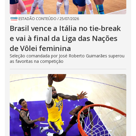
ESTADÃO CONTEÚDO
/
25/07/2026
Brasil vence a Itália no tie-break
e vai à final da Liga das Nações
de Vôlei feminina
Seleção comandada por José Roberto Guimarães superou
as favoritas na competição