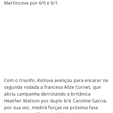
Martincova por 6/0 e 6/1.
Com o triunfo, Kvitova avançou para encarar na
segunda rodada a francesa Alize Cornet, que
abriu campanha derrotando a britânica
Heather Watson por duplo 6/4. Caroline Garcia,
por sua vez, medirá forças na próxima fase