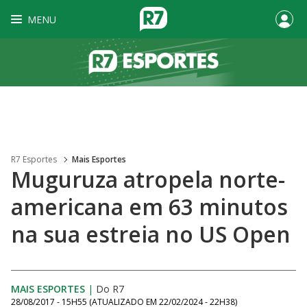
MENU
R7 Esportes
Mais Esportes
Muguruza atropela norte-
americana em 63 minutos
na sua estreia no US Open
MAIS ESPORTES
|
Do R7
28/08/2017 - 15H55
(ATUALIZADO EM
22/02/2024 - 22H38
)