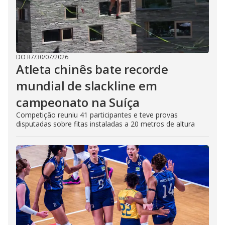
DO R7
/
30/07/2026
Atleta chinês bate recorde
mundial de slackline em
campeonato na Suíça
Competição reuniu 41 participantes e teve provas
disputadas sobre fitas instaladas a 20 metros de altura