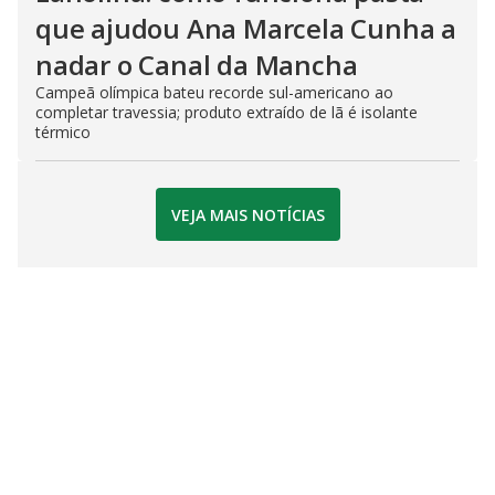
que ajudou Ana Marcela Cunha a
nadar o Canal da Mancha
Campeã olímpica bateu recorde sul-americano ao
completar travessia; produto extraído de lã é isolante
térmico
VEJA MAIS NOTÍCIAS