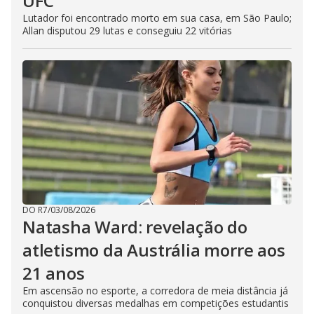
UFC
Lutador foi encontrado morto em sua casa, em São Paulo;
Allan disputou 29 lutas e conseguiu 22 vitórias
DO R7
/
03/08/2026
Natasha Ward: revelação do
atletismo da Austrália morre aos
21 anos
Em ascensão no esporte, a corredora de meia distância já
conquistou diversas medalhas em competições estudantis