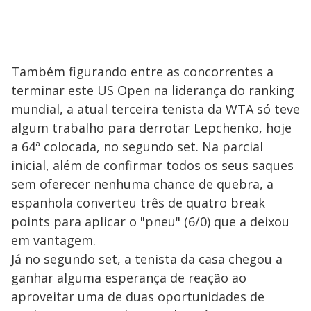
Também figurando entre as concorrentes a
terminar este US Open na liderança do ranking
mundial, a atual terceira tenista da WTA só teve
algum trabalho para derrotar Lepchenko, hoje
a 64ª colocada, no segundo set. Na parcial
inicial, além de confirmar todos os seus saques
sem oferecer nenhuma chance de quebra, a
espanhola converteu três de quatro break
points para aplicar o "pneu" (6/0) que a deixou
em vantagem.
Já no segundo set, a tenista da casa chegou a
ganhar alguma esperança de reação ao
aproveitar uma de duas oportunidades de