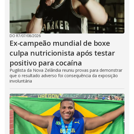
DO R7
/
07/08/2026
Ex-campeão mundial de boxe
culpa nutricionista após testar
positivo para cocaína
Pugilista da Nova Zelândia reuniu provas para demonstrar
que o resultado adverso foi consequência da exposição
involuntária