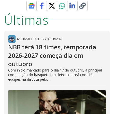
Últimas
LIVE BASKETBALL BR
/
08/08/2026
NBB terá 18 times, temporada
2026-2027 começa dia em
outubro
Com início marcado para o dia 17 de outubro, a principal
competição do basquete brasileiro contará com 18
equipes na disputa pelo...