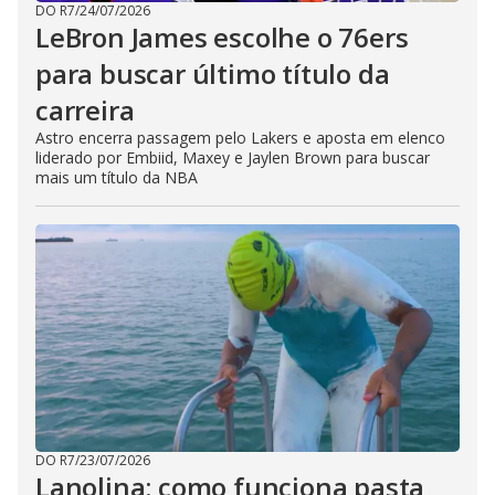
DO R7
/
24/07/2026
LeBron James escolhe o 76ers
para buscar último título da
carreira
Astro encerra passagem pelo Lakers e aposta em elenco
liderado por Embiid, Maxey e Jaylen Brown para buscar
mais um título da NBA
DO R7
/
23/07/2026
Lanolina: como funciona pasta