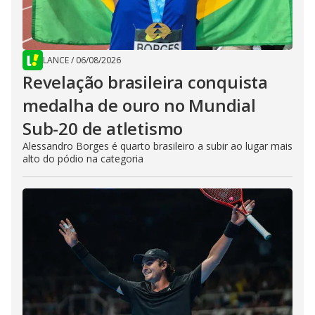
LANCE
/
06/08/2026
Revelação brasileira conquista
medalha de ouro no Mundial
Sub-20 de atletismo
Alessandro Borges é quarto brasileiro a subir ao lugar mais
alto do pódio na categoria