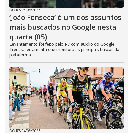
DO R7
/
05/08/2026
‘João Fonseca’ é um dos assuntos
mais buscados no Google nesta
quarta (05)
Levantamento foi feito pelo R7 com auxílio do Google
Trends, ferramenta que monitora as principais buscas da
plataforma
DO R7
/
04/08/2026