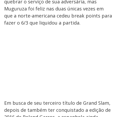
quebrar o serviço de sua adversária, mas
Muguruza foi feliz nas duas únicas vezes em
que a norte-americana cedeu break points para
fazer o 6/3 que liquidou a partida.
Em busca de seu terceiro título de Grand Slam,
depois de também ter conquistado a edição de