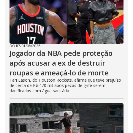
DO R7
/
01/08/2026
Jogador da NBA pede proteção
após acusar a ex de destruir
roupas e ameaçá-lo de morte
Tari Eason, do Houston Rockets, afirma que teve prejuízo
de cerca de R$ 470 mil após peças de grife serem
danificadas com água sanitária