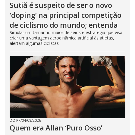
Sutiã é suspeito de ser o novo
‘doping’ na principal competição
de ciclismo do mundo; entenda
Simular um tamanho maior de seios é estratégia que visa
criar uma vantagem aerodinâmica artificial às atletas,
alertam algumas ciclistas
DO R7
/
04/08/2026
Quem era Allan ‘Puro Osso’