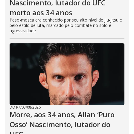
Nascimento, lutador do UFC
morto aos 34 anos
Peso-mosca era conhecido por seu alto nível de jiu-jitsu e
pelo estilo de luta, marcado pelo combate no solo e
agressividade
DO R7
/
03/08/2026
Morre, aos 34 anos, Allan ‘Puro
Osso’ Nascimento, lutador do