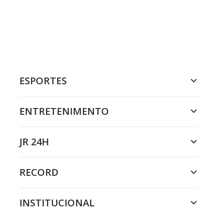
ESPORTES
ENTRETENIMENTO
JR 24H
RECORD
INSTITUCIONAL