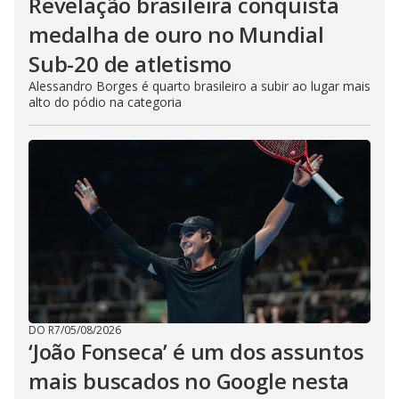
Revelação brasileira conquista
medalha de ouro no Mundial
Sub-20 de atletismo
Alessandro Borges é quarto brasileiro a subir ao lugar mais
alto do pódio na categoria
DO R7
/
05/08/2026
‘João Fonseca’ é um dos assuntos
mais buscados no Google nesta