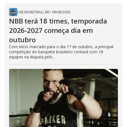
LIVE BASKETBALL BR
/
08/08/2026
NBB terá 18 times, temporada
2026-2027 começa dia em
outubro
Com início marcado para o dia 17 de outubro, a principal
competição do basquete brasileiro contará com 18
equipes na disputa pelo...