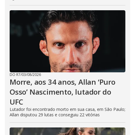
DO R7
/
03/08/2026
Morre, aos 34 anos, Allan ‘Puro
Osso’ Nascimento, lutador do
UFC
Lutador foi encontrado morto em sua casa, em São Paulo;
Allan disputou 29 lutas e conseguiu 22 vitórias