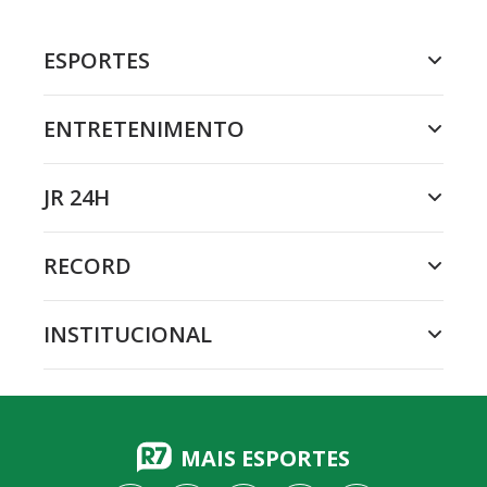
ESPORTES
ENTRETENIMENTO
JR 24H
RECORD
INSTITUCIONAL
MAIS ESPORTES