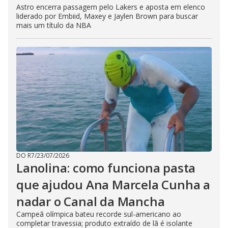
Astro encerra passagem pelo Lakers e aposta em elenco
liderado por Embiid, Maxey e Jaylen Brown para buscar
mais um título da NBA
DO R7
/
23/07/2026
Lanolina: como funciona pasta
que ajudou Ana Marcela Cunha a
nadar o Canal da Mancha
Campeã olímpica bateu recorde sul-americano ao
completar travessia; produto extraído de lã é isolante