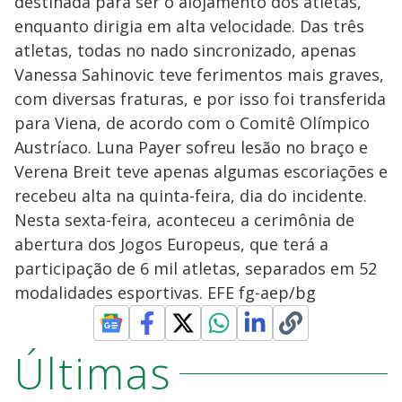
destinada para ser o alojamento dos atletas,
enquanto dirigia em alta velocidade. Das três
atletas, todas no nado sincronizado, apenas
Vanessa Sahinovic teve ferimentos mais graves,
com diversas fraturas, e por isso foi transferida
para Viena, de acordo com o Comitê Olímpico
Austríaco. Luna Payer sofreu lesão no braço e
Verena Breit teve apenas algumas escoriações e
recebeu alta na quinta-feira, dia do incidente.
Nesta sexta-feira, aconteceu a cerimônia de
abertura dos Jogos Europeus, que terá a
participação de 6 mil atletas, separados em 52
modalidades esportivas. EFE fg-aep/bg
Últimas