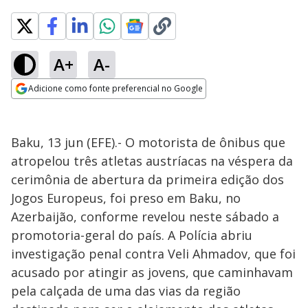
A+
A-
Adicione como fonte preferencial no Google
Opens in new window
Baku, 13 jun (EFE).- O motorista de ônibus que
atropelou três atletas austríacas na véspera da
cerimônia de abertura da primeira edição dos
Jogos Europeus, foi preso em Baku, no
Azerbaijão, conforme revelou neste sábado a
promotoria-geral do país. A Polícia abriu
investigação penal contra Veli Ahmadov, que foi
acusado por atingir as jovens, que caminhavam
pela calçada de uma das vias da região