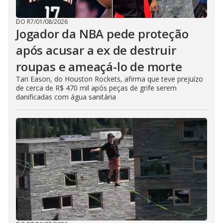
DO R7
/
01/08/2026
Jogador da NBA pede proteção
após acusar a ex de destruir
roupas e ameaçá-lo de morte
Tari Eason, do Houston Rockets, afirma que teve prejuízo
de cerca de R$ 470 mil após peças de grife serem
danificadas com água sanitária