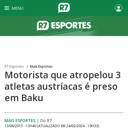
MENU
R7 Esportes
Mais Esportes
Motorista que atropelou 3
atletas austríacas é preso
em Baku
MAIS ESPORTES
|
Do R7
13/06/2015 - 13H40
(ATUALIZADO EM
24/02/2024 - 19H33
)