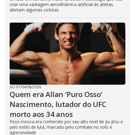
criar uma vantagem aerodinâmica artificial às atletas,
alertam algumas ciclistas
DO R7
/
04/08/2026
Quem era Allan ‘Puro Osso’
Nascimento, lutador do UFC
morto aos 34 anos
Peso-mosca era conhecido por seu alto nível de jiu-jitsu e
pelo estilo de luta, marcado pelo combate no solo e
agressividade