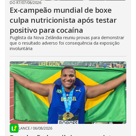
DO R7
/
07/08/2026
Ex-campeão mundial de boxe
culpa nutricionista após testar
positivo para cocaína
Pugilista da Nova Zelândia reuniu provas para demonstrar
que o resultado adverso foi consequência da exposição
involuntária
LANCE
/
06/08/2026