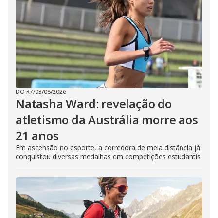
DO R7
/
03/08/2026
Natasha Ward: revelação do
atletismo da Austrália morre aos
21 anos
Em ascensão no esporte, a corredora de meia distância já
conquistou diversas medalhas em competições estudantis