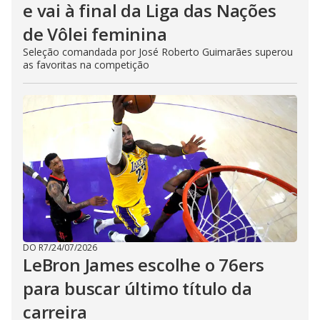
e vai à final da Liga das Nações
de Vôlei feminina
Seleção comandada por José Roberto Guimarães superou
as favoritas na competição
DO R7
/
24/07/2026
LeBron James escolhe o 76ers
para buscar último título da
carreira