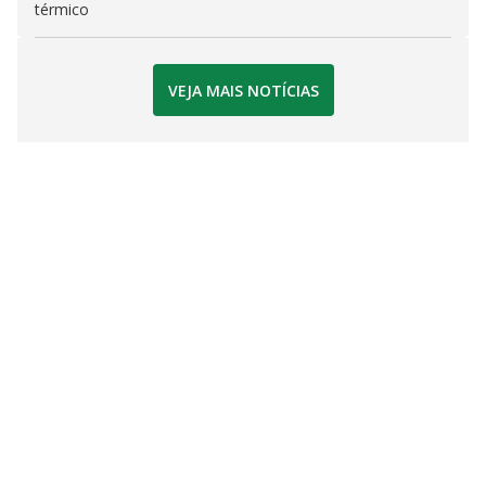
térmico
VEJA MAIS NOTÍCIAS