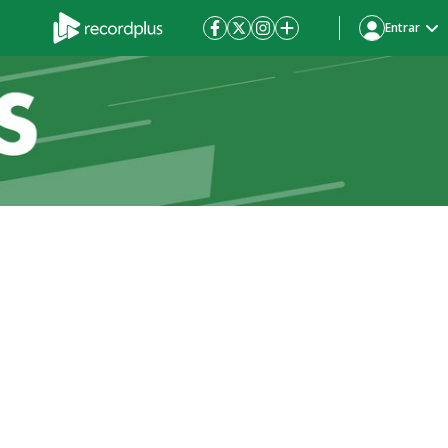
Entrar