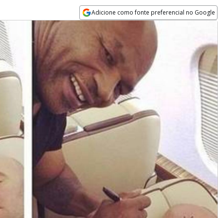
Adicione como fonte preferencial no Google
Opens in new window