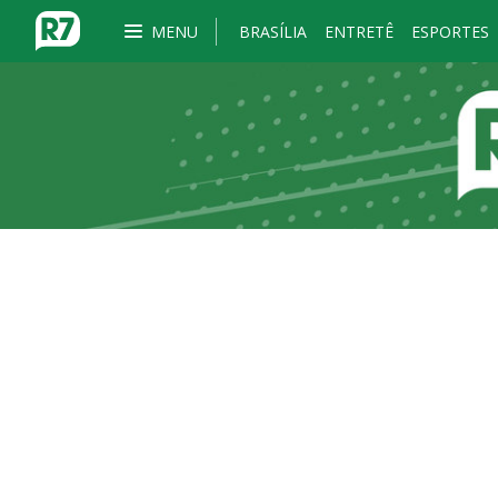
MENU
BRASÍLIA
ENTRETÊ
ESPORTES