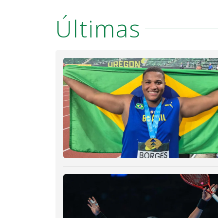
Últimas