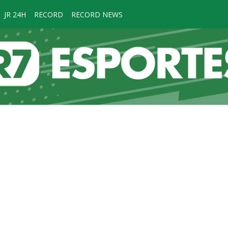
JR 24H
RECORD
RECORD NEWS