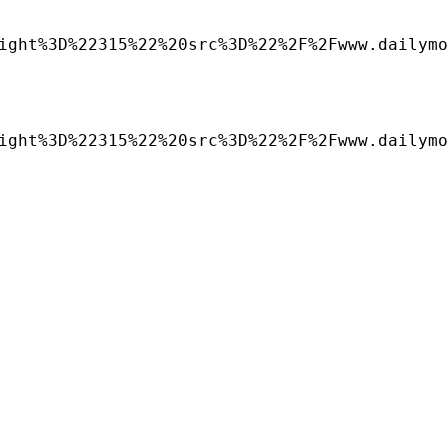
ight%3D%22315%22%20src%3D%22%2F%2Fwww.dailymo
ight%3D%22315%22%20src%3D%22%2F%2Fwww.dailymo