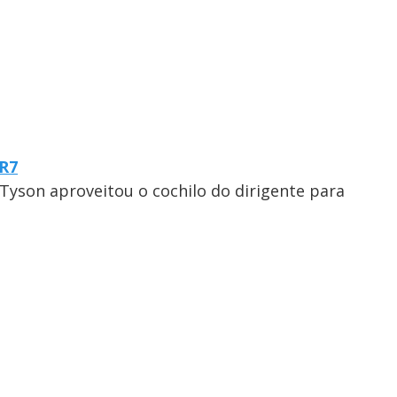
 R7
 Tyson aproveitou o cochilo do dirigente para