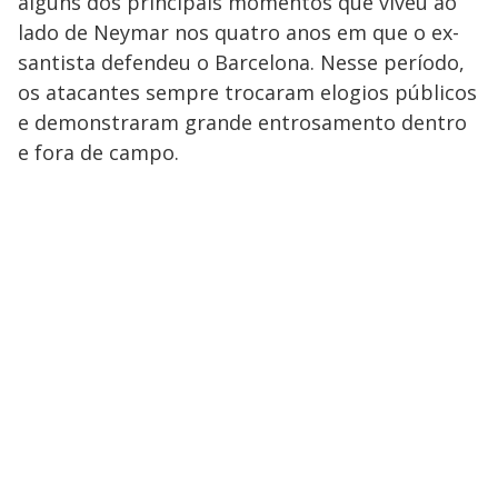
alguns dos principais momentos que viveu ao
lado de Neymar nos quatro anos em que o ex-
santista defendeu o Barcelona. Nesse período,
os atacantes sempre trocaram elogios públicos
e demonstraram grande entrosamento dentro
e fora de campo.