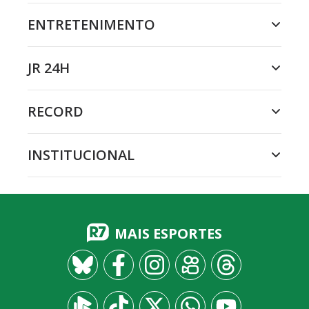
ENTRETENIMENTO
JR 24H
RECORD
INSTITUCIONAL
MAIS ESPORTES