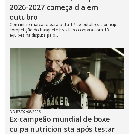
2026-2027 começa dia em
outubro
Com início marcado para o dia 17 de outubro, a principal
competição do basquete brasileiro contará com 18
equipes na disputa pelo...
DO R7
/
07/08/2026
Ex-campeão mundial de boxe
culpa nutricionista após testar