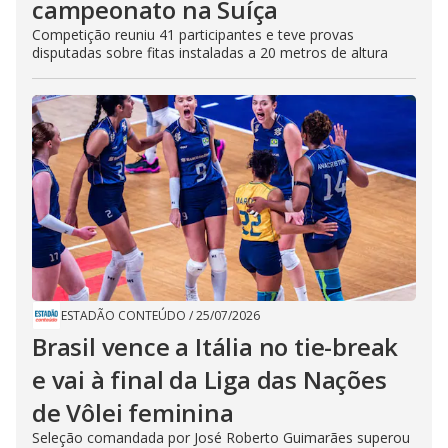
campeonato na Suíça
Competição reuniu 41 participantes e teve provas
disputadas sobre fitas instaladas a 20 metros de altura
ESTADÃO CONTEÚDO
/
25/07/2026
Brasil vence a Itália no tie-break
e vai à final da Liga das Nações
de Vôlei feminina
Seleção comandada por José Roberto Guimarães superou