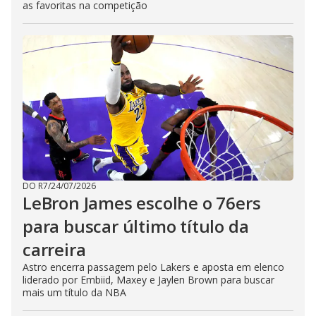
as favoritas na competição
DO R7
/
24/07/2026
LeBron James escolhe o 76ers
para buscar último título da
carreira
Astro encerra passagem pelo Lakers e aposta em elenco
liderado por Embiid, Maxey e Jaylen Brown para buscar
mais um título da NBA