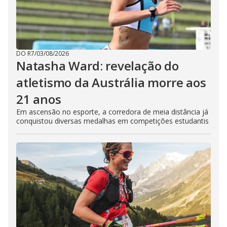
DO R7
/
03/08/2026
Natasha Ward: revelação do
atletismo da Austrália morre aos
21 anos
Em ascensão no esporte, a corredora de meia distância já
conquistou diversas medalhas em competições estudantis