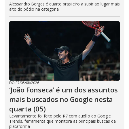
Alessandro Borges é quarto brasileiro a subir ao lugar mais
alto do pódio na categoria
DO R7
/
05/08/2026
‘João Fonseca’ é um dos assuntos
mais buscados no Google nesta
quarta (05)
Levantamento foi feito pelo R7 com auxílio do Google
Trends, ferramenta que monitora as principais buscas da
plataforma