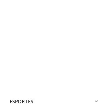
ESPORTES