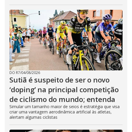
DO R7
/
04/08/2026
Sutiã é suspeito de ser o novo
‘doping’ na principal competição
de ciclismo do mundo; entenda
Simular um tamanho maior de seios é estratégia que visa
criar uma vantagem aerodinâmica artificial às atletas,
alertam algumas ciclistas