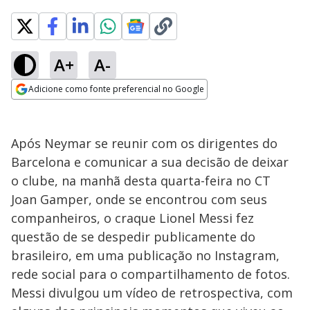
A+
A-
Adicione como fonte preferencial no Google
Opens in new window
Após Neymar se reunir com os dirigentes do
Barcelona e comunicar a sua decisão de deixar
o clube, na manhã desta quarta-feira no CT
Joan Gamper, onde se encontrou com seus
companheiros, o craque Lionel Messi fez
questão de se despedir publicamente do
brasileiro, em uma publicação no Instagram,
rede social para o compartilhamento de fotos.
Messi divulgou um vídeo de retrospectiva, com