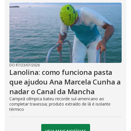
DO R7
/
23/07/2026
Lanolina: como funciona pasta
que ajudou Ana Marcela Cunha a
nadar o Canal da Mancha
Campeã olímpica bateu recorde sul-americano ao
completar travessia; produto extraído de lã é isolante
térmico