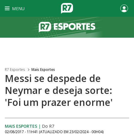
MENU
R7 Esportes
Mais Esportes
Messi se despede de
Neymar e deseja sorte:
'Foi um prazer enorme'
MAIS ESPORTES
|
Do R7
02/08/2017 - 11H41
(ATUALIZADO EM
23/02/2024 - 00H04
)