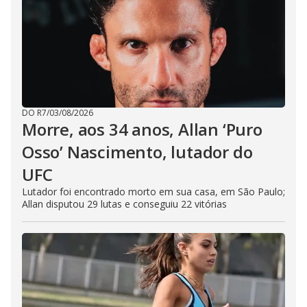
DO R7
/
03/08/2026
Morre, aos 34 anos, Allan ‘Puro
Osso’ Nascimento, lutador do
UFC
Lutador foi encontrado morto em sua casa, em São Paulo;
Allan disputou 29 lutas e conseguiu 22 vitórias