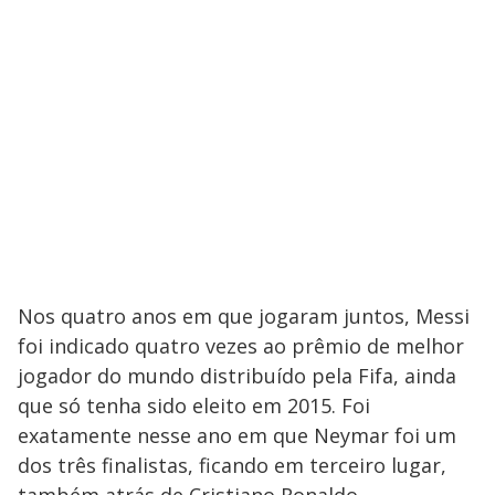
Nos quatro anos em que jogaram juntos, Messi
foi indicado quatro vezes ao prêmio de melhor
jogador do mundo distribuído pela Fifa, ainda
que só tenha sido eleito em 2015. Foi
exatamente nesse ano em que Neymar foi um
dos três finalistas, ficando em terceiro lugar,