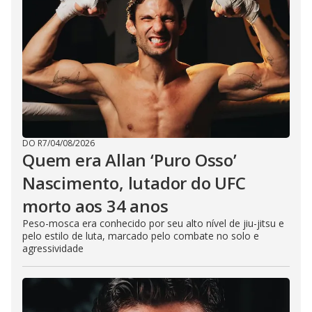
DO R7
/
04/08/2026
Quem era Allan ‘Puro Osso’
Nascimento, lutador do UFC
morto aos 34 anos
Peso-mosca era conhecido por seu alto nível de jiu-jitsu e
pelo estilo de luta, marcado pelo combate no solo e
agressividade