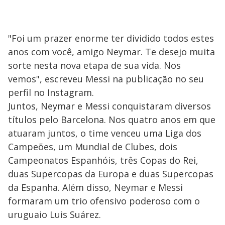
"Foi um prazer enorme ter dividido todos estes
anos com você, amigo Neymar. Te desejo muita
sorte nesta nova etapa de sua vida. Nos
vemos", escreveu Messi na publicação no seu
perfil no Instagram.
Juntos, Neymar e Messi conquistaram diversos
títulos pelo Barcelona. Nos quatro anos em que
atuaram juntos, o time venceu uma Liga dos
Campeões, um Mundial de Clubes, dois
Campeonatos Espanhóis, três Copas do Rei,
duas Supercopas da Europa e duas Supercopas
da Espanha. Além disso, Neymar e Messi
formaram um trio ofensivo poderoso com o
uruguaio Luis Suárez.