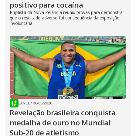
positivo para cocaína
Pugilista da Nova Zelândia reuniu provas para demonstrar
que o resultado adverso foi consequência da exposição
involuntária
LANCE
/
06/08/2026
Revelação brasileira conquista
medalha de ouro no Mundial
Sub-20 de atletismo