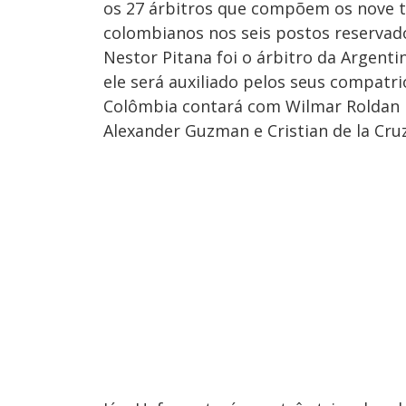
os 27 árbitros que compõem os nove tri
colombianos nos seis postos reservad
Nestor Pitana foi o árbitro da Argent
ele será auxiliado pelos seus compatri
Colômbia contará com Wilmar Roldan 
Alexander Guzman e Cristian de la Cruz