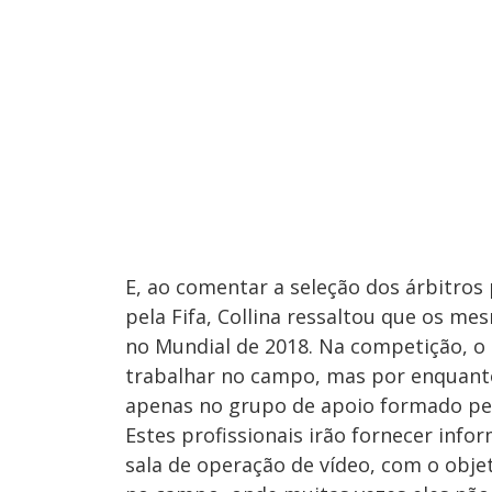
E, ao comentar a seleção dos árbitro
pela Fifa, Collina ressaltou que os me
no Mundial de 2018. Na competição, o 
trabalhar no campo, mas por enquanto
apenas no grupo de apoio formado pelo
Estes profissionais irão fornecer inf
sala de operação de vídeo, com o objet