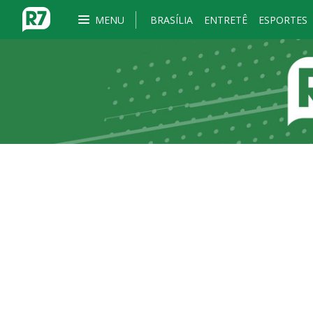
MENU
BRASÍLIA
ENTRETÊ
ESPORTES