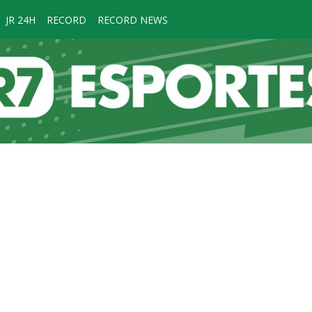
JR 24H
RECORD
RECORD NEWS