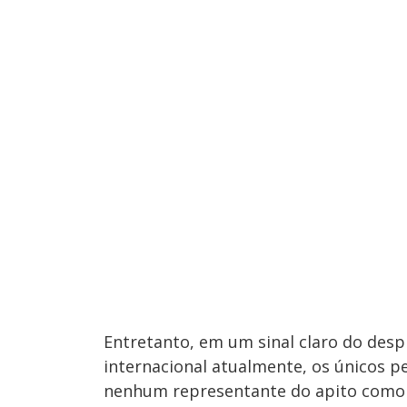
Entretanto, em um sinal claro do desp
internacional atualmente, os únicos 
nenhum representante do apito como 