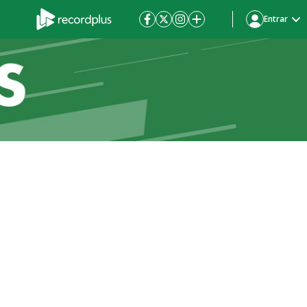
Entrar