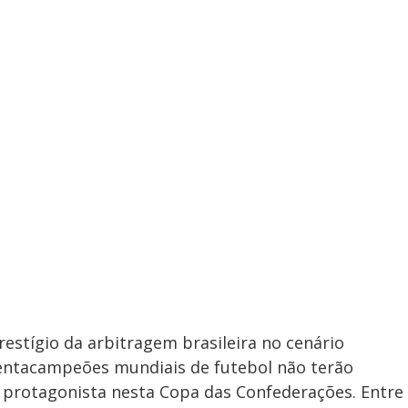
restígio da arbitragem brasileira no cenário
pentacampeões mundiais de futebol não terão
protagonista nesta Copa das Confederações. Entre