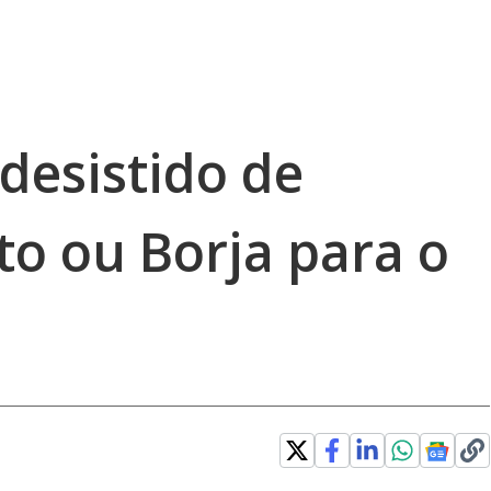
 desistido de
to ou Borja para o