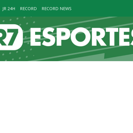
JR 24H
RECORD
RECORD NEWS