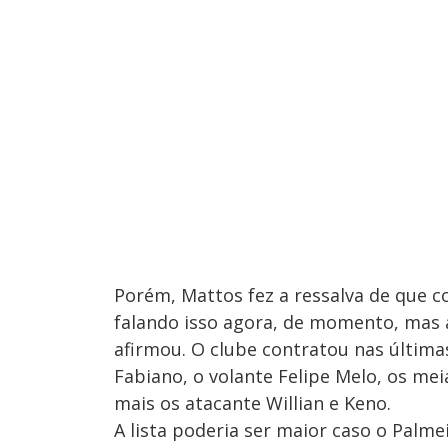
Porém, Mattos fez a ressalva de que c
falando isso agora, de momento, mas
afirmou. O clube contratou nas última
Fabiano, o volante Felipe Melo, os mei
mais os atacante Willian e Keno.
A lista poderia ser maior caso o Palme