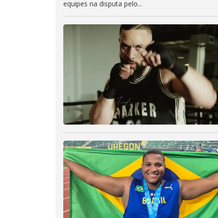
equipes na disputa pelo...