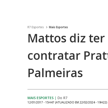
R7 Esportes
Mais Esportes
Mattos diz ter
contratar Prat
Palmeiras
MAIS ESPORTES
|
Do R7
12/01/2017 - 15H47
(ATUALIZADO EM
22/02/2024 - 19H22
)