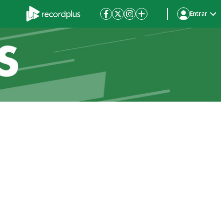
Entrar