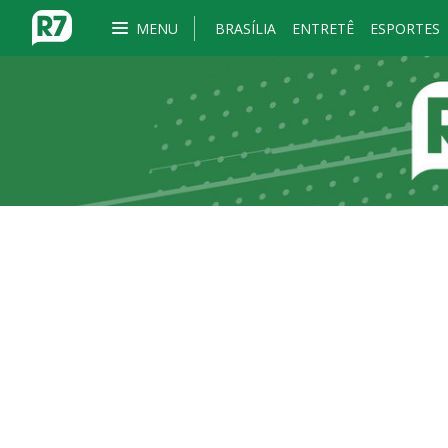
MENU
BRASÍLIA
ENTRETÊ
ESPORTES