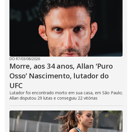
DO R7
/
03/08/2026
Morre, aos 34 anos, Allan ‘Puro
Osso’ Nascimento, lutador do
UFC
Lutador foi encontrado morto em sua casa, em São Paulo;
Allan disputou 29 lutas e conseguiu 22 vitórias