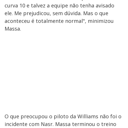
curva 10 e talvez a equipe não tenha avisado
ele. Me prejudicou, sem dúvida. Mas o que
aconteceu é totalmente normal", minimizou
Massa.
O que preocupou o piloto da Williams não foi o
incidente com Nasr. Massa terminou o treino