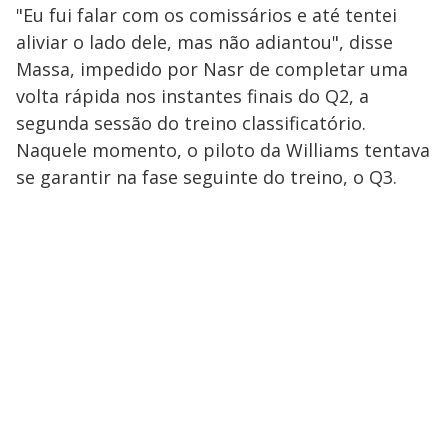
"Eu fui falar com os comissários e até tentei
aliviar o lado dele, mas não adiantou", disse
Massa, impedido por Nasr de completar uma
volta rápida nos instantes finais do Q2, a
segunda sessão do treino classificatório.
Naquele momento, o piloto da Williams tentava
se garantir na fase seguinte do treino, o Q3.