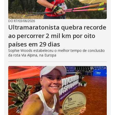
DO R7
/
03/08/2026
Ultramaratonista quebra recorde
ao percorrer 2 mil km por oito
países em 29 dias
Sophie Woods estabeleceu o melhor tempo de conclusão
da rota Via Alpina, na Europa