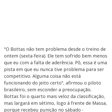
"O Bottas não tem problema desde o treino de
ontem (sexta-feira). Ele tem sofrido bem menos
que eu com a falta de aderência. Pô, essa é uma
pista em que eu nunca tive problema para ser
competitivo. Alguma coisa não está
funcionando do jeito certo", afirmou o piloto
brasileiro, sem esconder a preocupação.
Bottas foi o quarto mais veloz da classificação,
mas largará em sétimo, logo à frente de Massa,
porque recebeu punição no sábado -