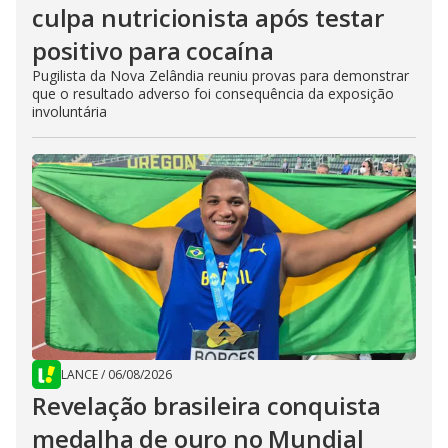
culpa nutricionista após testar
positivo para cocaína
Pugilista da Nova Zelândia reuniu provas para demonstrar
que o resultado adverso foi consequência da exposição
involuntária
LANCE
/
06/08/2026
Revelação brasileira conquista
medalha de ouro no Mundial