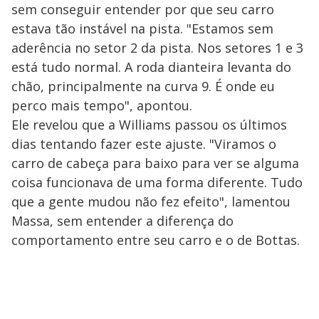
sem conseguir entender por que seu carro
estava tão instável na pista. "Estamos sem
aderência no setor 2 da pista. Nos setores 1 e 3
está tudo normal. A roda dianteira levanta do
chão, principalmente na curva 9. É onde eu
perco mais tempo", apontou.
Ele revelou que a Williams passou os últimos
dias tentando fazer este ajuste. "Viramos o
carro de cabeça para baixo para ver se alguma
coisa funcionava de uma forma diferente. Tudo
que a gente mudou não fez efeito", lamentou
Massa, sem entender a diferença do
comportamento entre seu carro e o de Bottas.