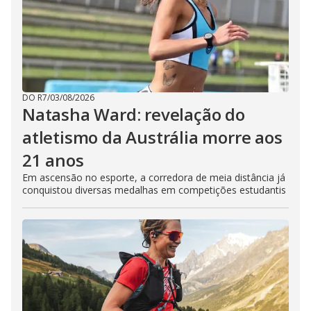
DO R7
/
03/08/2026
Natasha Ward: revelação do
atletismo da Austrália morre aos
21 anos
Em ascensão no esporte, a corredora de meia distância já
conquistou diversas medalhas em competições estudantis