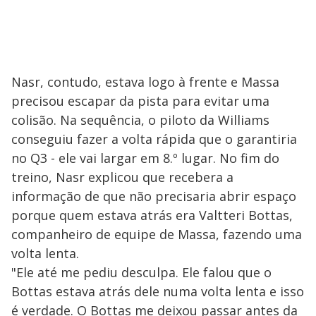
Nasr, contudo, estava logo à frente e Massa
precisou escapar da pista para evitar uma
colisão. Na sequência, o piloto da Williams
conseguiu fazer a volta rápida que o garantiria
no Q3 - ele vai largar em 8.º lugar. No fim do
treino, Nasr explicou que recebera a
informação de que não precisaria abrir espaço
porque quem estava atrás era Valtteri Bottas,
companheiro de equipe de Massa, fazendo uma
volta lenta.
"Ele até me pediu desculpa. Ele falou que o
Bottas estava atrás dele numa volta lenta e isso
é verdade. O Bottas me deixou passar antes da