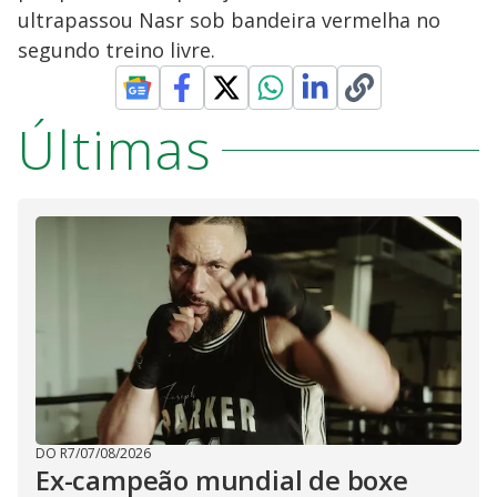
ultrapassou Nasr sob bandeira vermelha no
segundo treino livre.
Últimas
DO R7
/
07/08/2026
Ex-campeão mundial de boxe