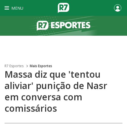
MENU
R7 Esportes
Mais Esportes
Massa diz que 'tentou
aliviar' punição de Nasr
em conversa com
comissários