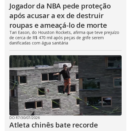
Jogador da NBA pede proteção
após acusar a ex de destruir
roupas e ameaçá-lo de morte
Tari Eason, do Houston Rockets, afirma que teve prejuízo
de cerca de R$ 470 mil após peças de grife serem
danificadas com água sanitária
DO R7
/
30/07/2026
Atleta chinês bate recorde