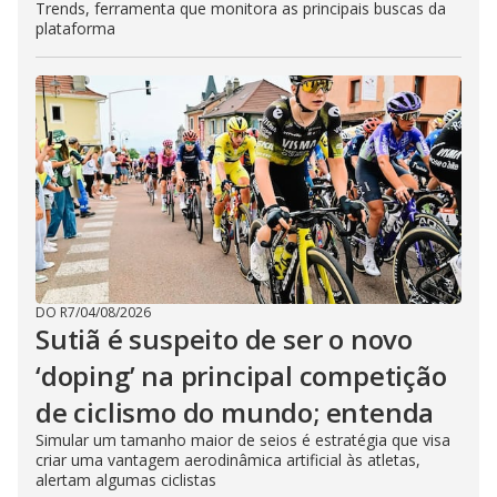
Trends, ferramenta que monitora as principais buscas da
plataforma
DO R7
/
04/08/2026
Sutiã é suspeito de ser o novo
‘doping’ na principal competição
de ciclismo do mundo; entenda
Simular um tamanho maior de seios é estratégia que visa
criar uma vantagem aerodinâmica artificial às atletas,
alertam algumas ciclistas