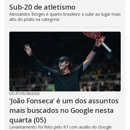
Sub-20 de atletismo
Alessandro Borges é quarto brasileiro a subir ao lugar mais
alto do pódio na categoria
DO R7
/
05/08/2026
‘João Fonseca’ é um dos assuntos
mais buscados no Google nesta
quarta (05)
Levantamento foi feito pelo R7 com auxílio do Google