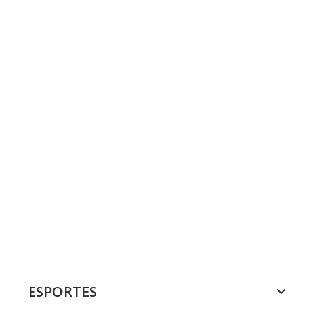
ESPORTES