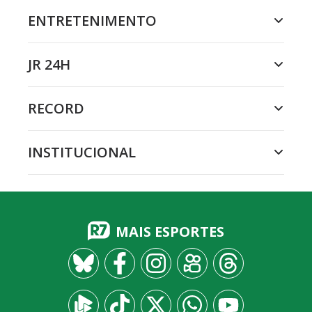
ENTRETENIMENTO
JR 24H
RECORD
INSTITUCIONAL
MAIS ESPORTES