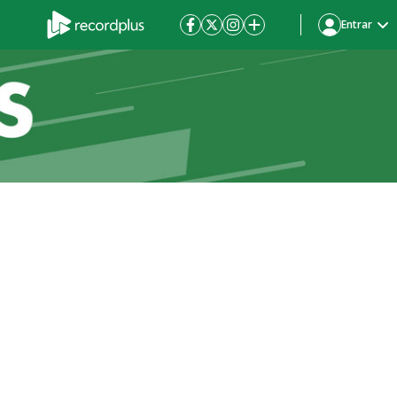
Entrar