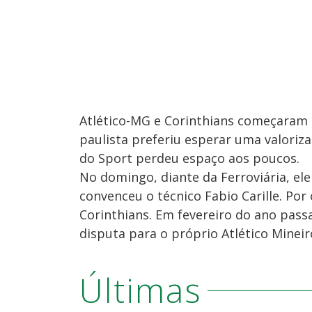
Atlético-MG e Corinthians começaram 
paulista preferiu esperar uma valoriz
do Sport perdeu espaço aos poucos.
No domingo, diante da Ferroviária, el
convenceu o técnico Fabio Carille. Por
Corinthians. Em fevereiro do ano pass
disputa para o próprio Atlético Mineir
Últimas