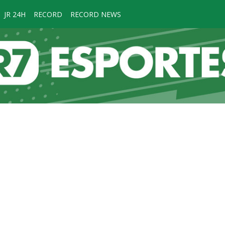
JR 24H
RECORD
RECORD NEWS