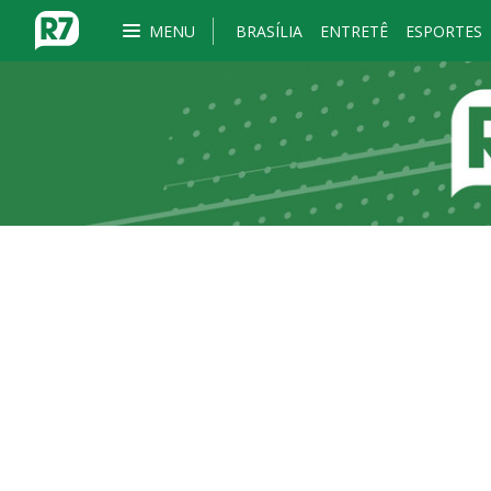
MENU
BRASÍLIA
ENTRETÊ
ESPORTES