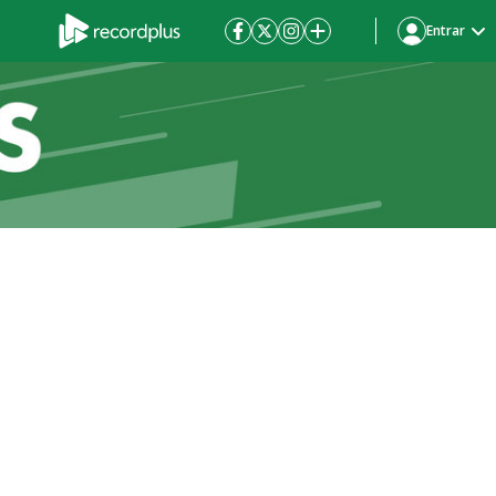
Entrar