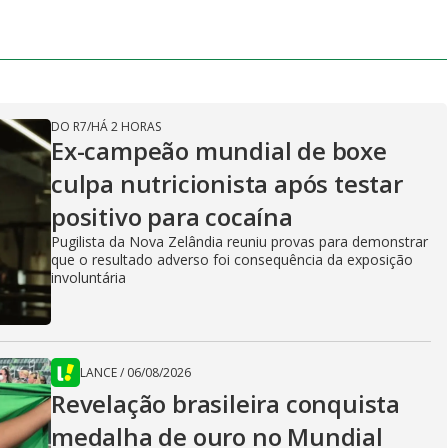
DO R7
/
HÁ 2 HORAS
Ex-campeão mundial de boxe
culpa nutricionista após testar
positivo para cocaína
Pugilista da Nova Zelândia reuniu provas para demonstrar
que o resultado adverso foi consequência da exposição
involuntária
LANCE
/
06/08/2026
Revelação brasileira conquista
medalha de ouro no Mundial