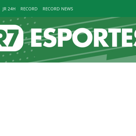
JR 24H
RECORD
RECORD NEWS