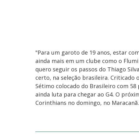
"Para um garoto de 19 anos, estar com
ainda mais em um clube como o Flumin
quero seguir os passos do Thiago Silva
certo, na seleção brasileira. Criticado
Sétimo colocado do Brasileiro com 58 
ainda luta para chegar ao G4. O próxi
Corinthians no domingo, no Maracanã.