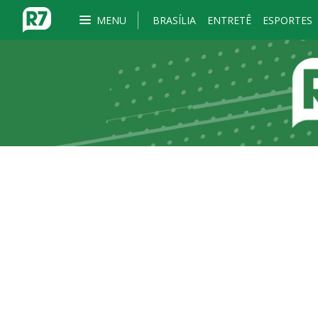
MENU
BRASÍLIA
ENTRETÊ
ESPORTES