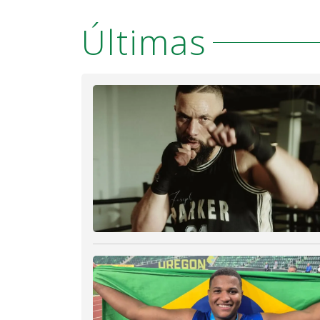
Últimas