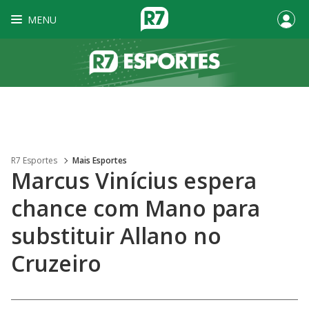
MENU
R7 Esportes
Mais Esportes
Marcus Vinícius espera
chance com Mano para
substituir Allano no
Cruzeiro