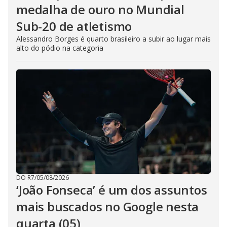
medalha de ouro no Mundial
Sub-20 de atletismo
Alessandro Borges é quarto brasileiro a subir ao lugar mais
alto do pódio na categoria
DO R7
/
05/08/2026
‘João Fonseca’ é um dos assuntos
mais buscados no Google nesta
quarta (05)