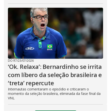
DO R7
/
23/07/2026
‘Ok. Relaxa’: Bernardinho se irrita
com líbero da seleção brasileira e
‘treta’ repercute
Internautas comentaram o episódio e criticaram o
momento da seleção brasileira, eliminada da fase final da
VNL