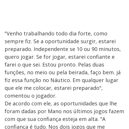
"Venho trabalhando todo dia forte, como
sempre fiz. Se a oportunidade surgir, estarei
preparado. Independente se 10 ou 90 minutos,
quero jogar. Se for jogar, estarei confiante e
farei o que sei. Estou pronto. Pelas duas
funções, no meio ou pela beirada, faço bem. já
fiz essa função no Náutico. Em qualquer lugar
que ele me colocar, estarei preparado",
comentou o jogador.
De acordo com ele, as oportunidades que lhe
foram dadas por Mano nos últimos jogos fazem
com que sua confiança esteja em alta. "A
confiança é tudo. Nos dois jogos que me