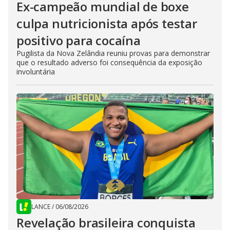
Ex-campeão mundial de boxe
culpa nutricionista após testar
positivo para cocaína
Pugilista da Nova Zelândia reuniu provas para demonstrar
que o resultado adverso foi consequência da exposição
involuntária
LANCE
/
06/08/2026
Revelação brasileira conquista