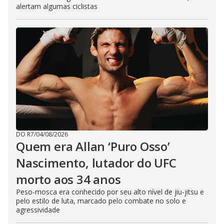
alertam algumas ciclistas
DO R7
/
04/08/2026
Quem era Allan ‘Puro Osso’
Nascimento, lutador do UFC
morto aos 34 anos
Peso-mosca era conhecido por seu alto nível de jiu-jitsu e
pelo estilo de luta, marcado pelo combate no solo e
agressividade