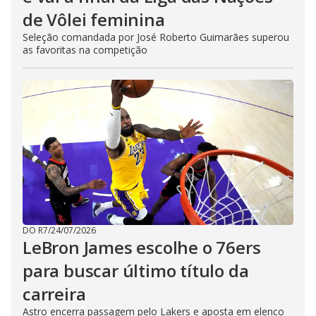
de Vôlei feminina
Seleção comandada por José Roberto Guimarães superou
as favoritas na competição
DO R7
/
24/07/2026
LeBron James escolhe o 76ers
para buscar último título da
carreira
Astro encerra passagem pelo Lakers e aposta em elenco