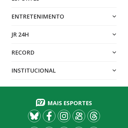
ENTRETENIMENTO
JR 24H
RECORD
INSTITUCIONAL
MAIS ESPORTES