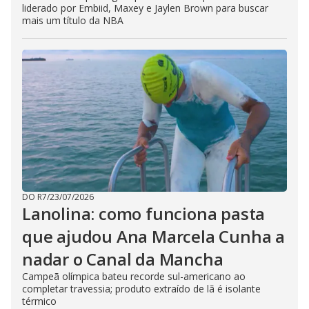
liderado por Embiid, Maxey e Jaylen Brown para buscar
mais um título da NBA
DO R7
/
23/07/2026
Lanolina: como funciona pasta
que ajudou Ana Marcela Cunha a
nadar o Canal da Mancha
Campeã olímpica bateu recorde sul-americano ao
completar travessia; produto extraído de lã é isolante
térmico