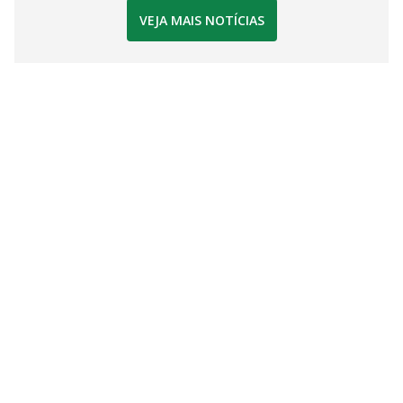
VEJA MAIS NOTÍCIAS