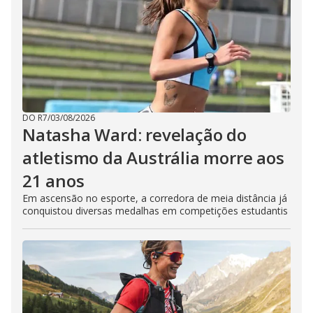
DO R7
/
03/08/2026
Natasha Ward: revelação do
atletismo da Austrália morre aos
21 anos
Em ascensão no esporte, a corredora de meia distância já
conquistou diversas medalhas em competições estudantis