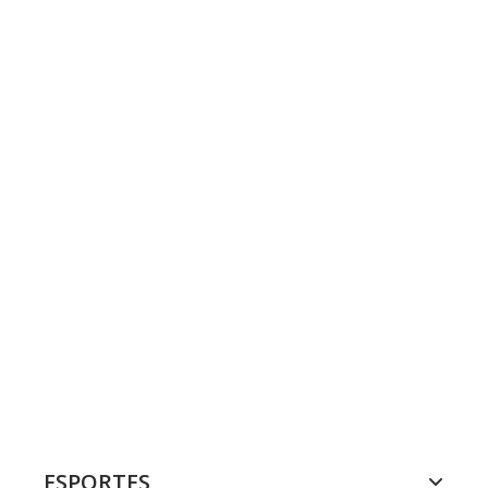
ESPORTES