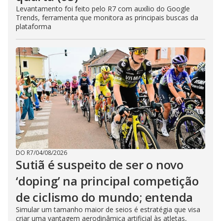
Levantamento foi feito pelo R7 com auxílio do Google
Trends, ferramenta que monitora as principais buscas da
plataforma
DO R7
/
04/08/2026
Sutiã é suspeito de ser o novo
‘doping’ na principal competição
de ciclismo do mundo; entenda
Simular um tamanho maior de seios é estratégia que visa
criar uma vantagem aerodinâmica artificial às atletas,