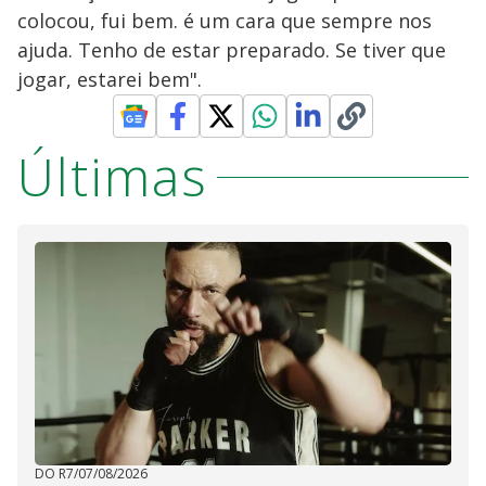
colocou, fui bem. é um cara que sempre nos
ajuda. Tenho de estar preparado. Se tiver que
jogar, estarei bem".
Últimas
DO R7
/
07/08/2026