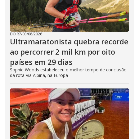
DO R7
/
03/08/2026
Ultramaratonista quebra recorde
ao percorrer 2 mil km por oito
países em 29 dias
Sophie Woods estabeleceu o melhor tempo de conclusão
da rota Via Alpina, na Europa