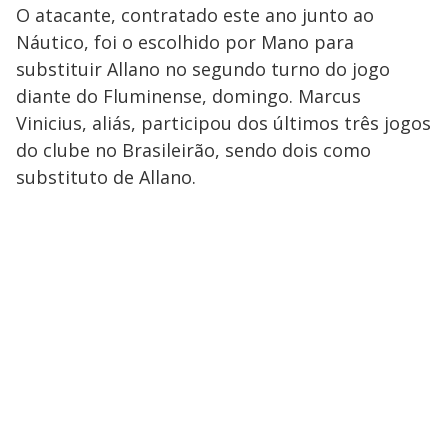
O atacante, contratado este ano junto ao
Náutico, foi o escolhido por Mano para
substituir Allano no segundo turno do jogo
diante do Fluminense, domingo. Marcus
Vinicius, aliás, participou dos últimos três jogos
do clube no Brasileirão, sendo dois como
substituto de Allano.