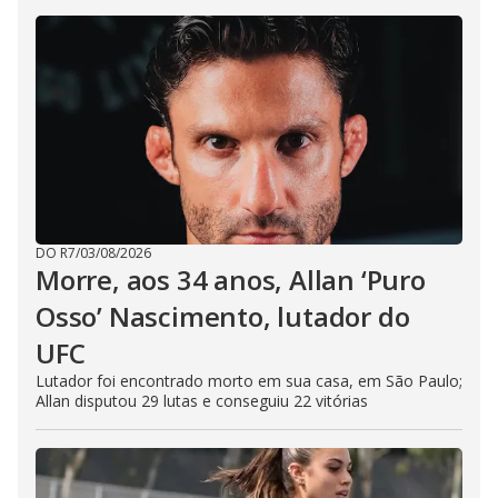
DO R7
/
03/08/2026
Morre, aos 34 anos, Allan ‘Puro
Osso’ Nascimento, lutador do
UFC
Lutador foi encontrado morto em sua casa, em São Paulo;
Allan disputou 29 lutas e conseguiu 22 vitórias