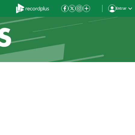
Entrar