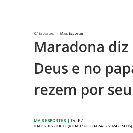
R7 Esportes
Mais Esportes
Maradona diz 
Deus e no pap
rezem por seu
MAIS ESPORTES
|
Do R7
03/06/2015 - 03H11
(ATUALIZADO EM
24/02/2024 - 19H05
)