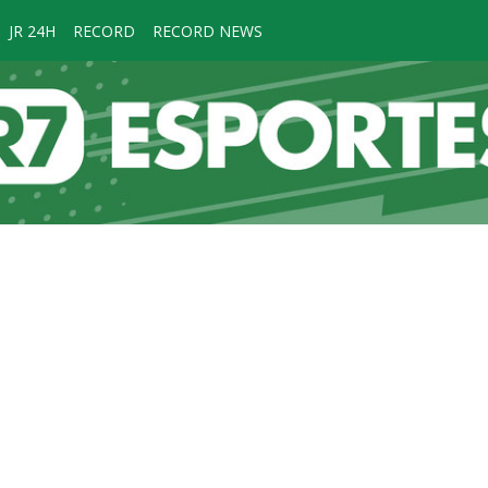
JR 24H
RECORD
RECORD NEWS