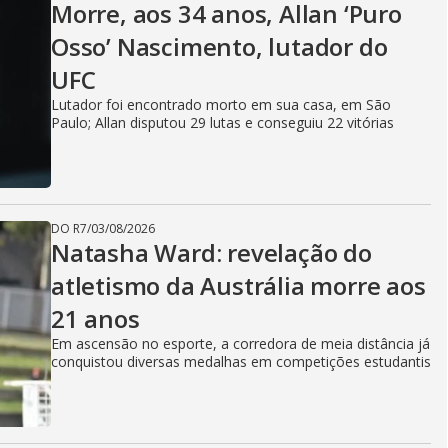
Morre, aos 34 anos, Allan ‘Puro
Osso’ Nascimento, lutador do
UFC
Lutador foi encontrado morto em sua casa, em São
Paulo; Allan disputou 29 lutas e conseguiu 22 vitórias
DO R7
/
03/08/2026
Natasha Ward: revelação do
atletismo da Austrália morre aos
21 anos
Em ascensão no esporte, a corredora de meia distância já
conquistou diversas medalhas em competições estudantis