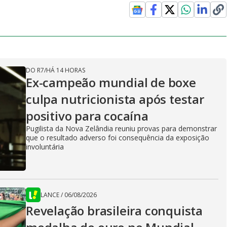
DO R7
/
HÁ 14 HORAS
Ex-campeão mundial de boxe
culpa nutricionista após testar
positivo para cocaína
Pugilista da Nova Zelândia reuniu provas para demonstrar
que o resultado adverso foi consequência da exposição
involuntária
LANCE
/
06/08/2026
Revelação brasileira conquista