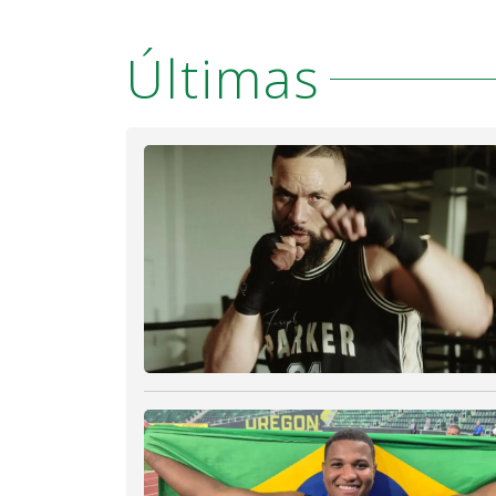
Últimas