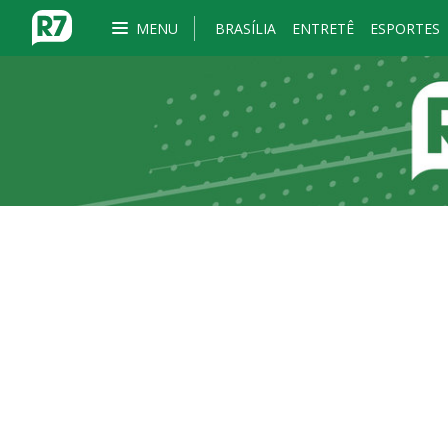
MENU
BRASÍLIA
ENTRETÊ
ESPORTES