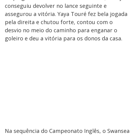
conseguiu devolver no lance seguinte e
assegurou a vitória. Yaya Touré fez bela jogada
pela direita e chutou forte, contou com o
desvio no meio do caminho para enganar o
goleiro e deu a vitória para os donos da casa.
Na sequência do Campeonato Inglês, o Swansea