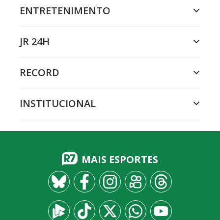
ENTRETENIMENTO
JR 24H
RECORD
INSTITUCIONAL
MAIS ESPORTES