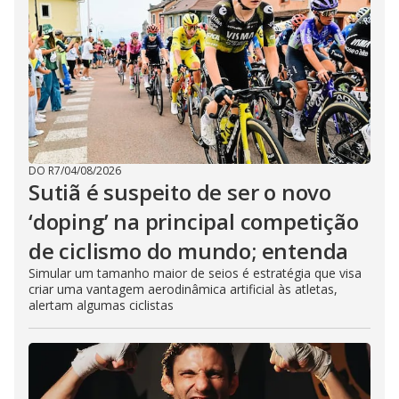
DO R7
/
04/08/2026
Sutiã é suspeito de ser o novo
‘doping’ na principal competição
de ciclismo do mundo; entenda
Simular um tamanho maior de seios é estratégia que visa
criar uma vantagem aerodinâmica artificial às atletas,
alertam algumas ciclistas