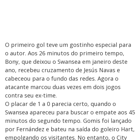
O primeiro gol teve um gostinho especial para
o autor. Aos 26 minutos do primeiro tempo,
Bony, que deixou o Swansea em janeiro deste
ano, recebeu cruzamento de Jesús Navas e
cabeceou para o fundo das redes. Agora o
atacante marcou duas vezes em dois jogos
contra seu ex-time.
O placar de 1 a 0 parecia certo, quando o
Swansea apareceu para buscar o empate aos 45
minutos do segundo tempo. Gomis foi lançado
por Fernández e bateu na saída do goleiro Hart,
empolgando os visitantes. No entanto, o City