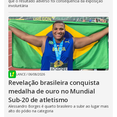
que o resultado adverso foi consequência da exposição
involuntária
LANCE
/
06/08/2026
Revelação brasileira conquista
medalha de ouro no Mundial
Sub-20 de atletismo
Alessandro Borges é quarto brasileiro a subir ao lugar mais
alto do pódio na categoria