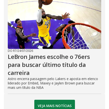
DO R7
/
24/07/2026
LeBron James escolhe o 76ers
para buscar último título da
carreira
Astro encerra passagem pelo Lakers e aposta em elenco
liderado por Embiid, Maxey e Jaylen Brown para buscar
mais um título da NBA
VEJA MAIS NOTÍCIAS