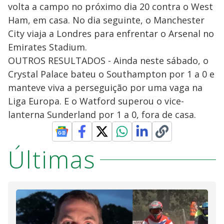
volta a campo no próximo dia 20 contra o West
Ham, em casa. No dia seguinte, o Manchester
City viaja a Londres para enfrentar o Arsenal no
Emirates Stadium.
OUTROS RESULTADOS - Ainda neste sábado, o
Crystal Palace bateu o Southampton por 1 a 0 e
manteve viva a perseguição por uma vaga na
Liga Europa. E o Watford superou o vice-
lanterna Sunderland por 1 a 0, fora de casa.
Últimas