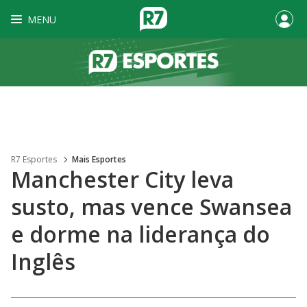
MENU
R7 Esportes
Mais Esportes
Manchester City leva
susto, mas vence Swansea
e dorme na liderança do
Inglês