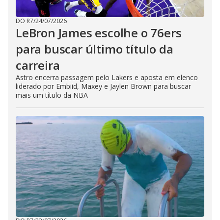
DO R7
/
24/07/2026
LeBron James escolhe o 76ers
para buscar último título da
carreira
Astro encerra passagem pelo Lakers e aposta em elenco
liderado por Embiid, Maxey e Jaylen Brown para buscar
mais um título da NBA