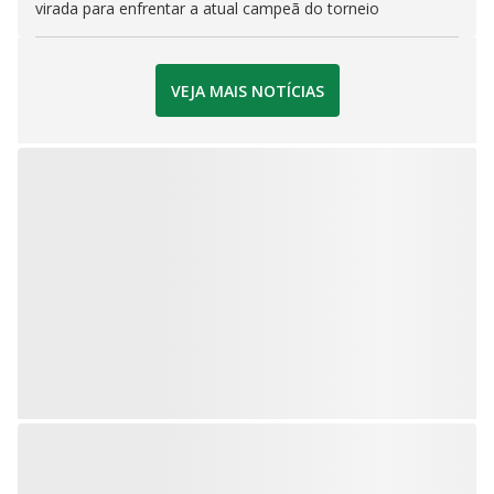
virada para enfrentar a atual campeã do torneio
VEJA MAIS NOTÍCIAS