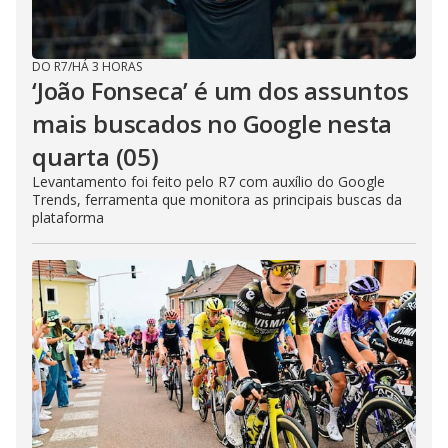
DO R7
/
HÁ 3 HORAS
‘João Fonseca’ é um dos assuntos
mais buscados no Google nesta
quarta (05)
Levantamento foi feito pelo R7 com auxílio do Google
Trends, ferramenta que monitora as principais buscas da
plataforma