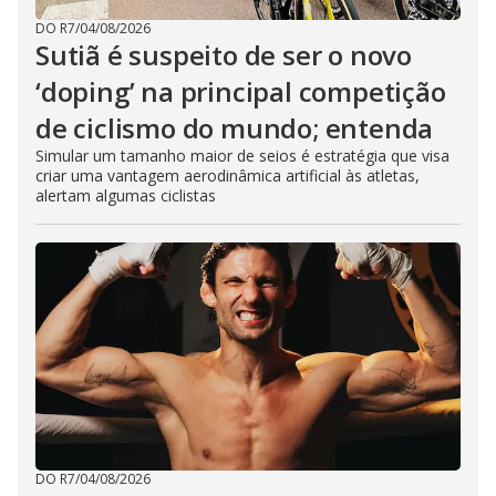
DO R7
/
04/08/2026
Sutiã é suspeito de ser o novo
‘doping’ na principal competição
de ciclismo do mundo; entenda
Simular um tamanho maior de seios é estratégia que visa
criar uma vantagem aerodinâmica artificial às atletas,
alertam algumas ciclistas
DO R7
/
04/08/2026