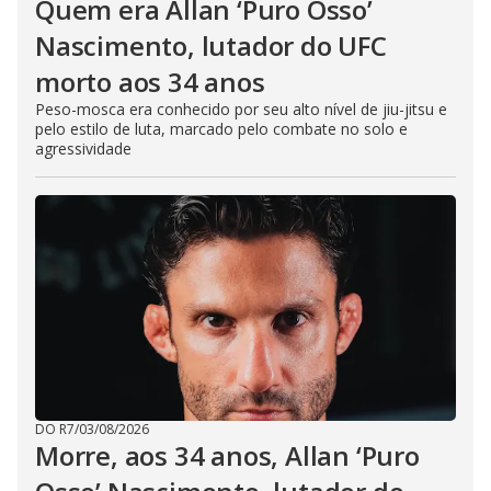
Quem era Allan ‘Puro Osso’
Nascimento, lutador do UFC
morto aos 34 anos
Peso-mosca era conhecido por seu alto nível de jiu-jitsu e
pelo estilo de luta, marcado pelo combate no solo e
agressividade
DO R7
/
03/08/2026
Morre, aos 34 anos, Allan ‘Puro