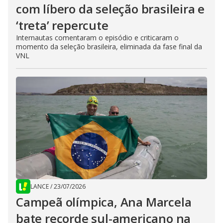
com líbero da seleção brasileira e
‘treta’ repercute
Internautas comentaram o episódio e criticaram o
momento da seleção brasileira, eliminada da fase final da
VNL
LANCE
/
23/07/2026
Campeã olímpica, Ana Marcela
bate recorde sul-americano na