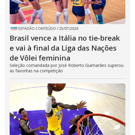
ESTADÃO CONTEÚDO
/
25/07/2026
Brasil vence a Itália no tie-break
e vai à final da Liga das Nações
de Vôlei feminina
Seleção comandada por José Roberto Guimarães superou
as favoritas na competição