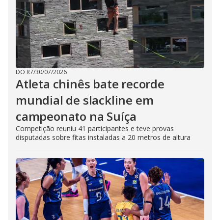
DO R7
/
30/07/2026
Atleta chinês bate recorde
mundial de slackline em
campeonato na Suíça
Competição reuniu 41 participantes e teve provas
disputadas sobre fitas instaladas a 20 metros de altura