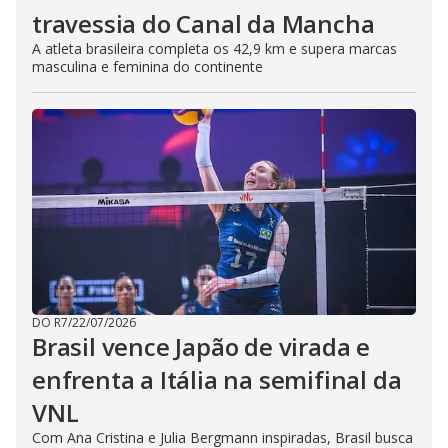
travessia do Canal da Mancha
A atleta brasileira completa os 42,9 km e supera marcas
masculina e feminina do continente
DO R7
/
22/07/2026
Brasil vence Japão de virada e
enfrenta a Itália na semifinal da
VNL
Com Ana Cristina e Julia Bergmann inspiradas, Brasil busca