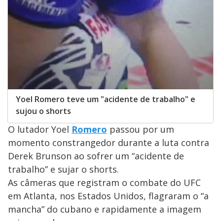
Yoel Romero teve um "acidente de trabalho" e
sujou o shorts
O lutador Yoel
Romero
passou por um
momento constrangedor durante a luta contra
Derek Brunson ao sofrer um “acidente de
trabalho” e sujar o shorts.
As câmeras que registram o combate do UFC
em Atlanta, nos Estados Unidos, flagraram o “a
mancha” do cubano e rapidamente a imagem