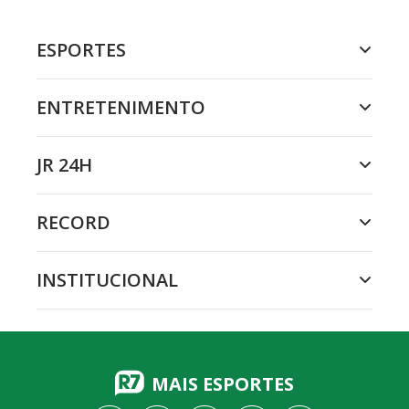
ESPORTES
ENTRETENIMENTO
JR 24H
RECORD
INSTITUCIONAL
MAIS ESPORTES