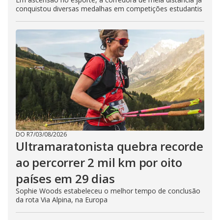
conquistou diversas medalhas em competições estudantis
DO R7
/
03/08/2026
Ultramaratonista quebra recorde
ao percorrer 2 mil km por oito
países em 29 dias
Sophie Woods estabeleceu o melhor tempo de conclusão
da rota Via Alpina, na Europa