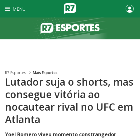
MENU
R7 Esportes
Mais Esportes
Lutador suja o shorts, mas
consegue vitória ao
nocautear rival no UFC em
Atlanta
Yoel Romero viveu momento constrangedor