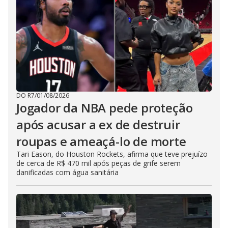
DO R7
/
01/08/2026
Jogador da NBA pede proteção
após acusar a ex de destruir
roupas e ameaçá-lo de morte
Tari Eason, do Houston Rockets, afirma que teve prejuízo
de cerca de R$ 470 mil após peças de grife serem
danificadas com água sanitária