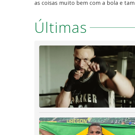
as coisas muito bem com a bola e tam
Últimas