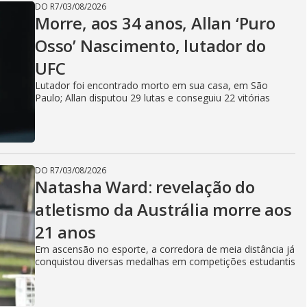
DO R7
/
03/08/2026
Morre, aos 34 anos, Allan ‘Puro
Osso’ Nascimento, lutador do
UFC
Lutador foi encontrado morto em sua casa, em São
Paulo; Allan disputou 29 lutas e conseguiu 22 vitórias
DO R7
/
03/08/2026
Natasha Ward: revelação do
atletismo da Austrália morre aos
21 anos
Em ascensão no esporte, a corredora de meia distância já
conquistou diversas medalhas em competições estudantis