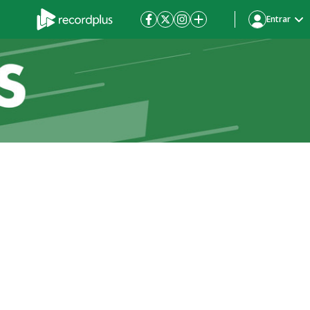
Entrar