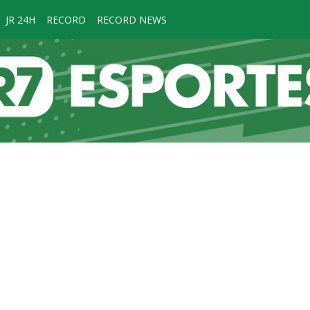
JR 24H
RECORD
RECORD NEWS