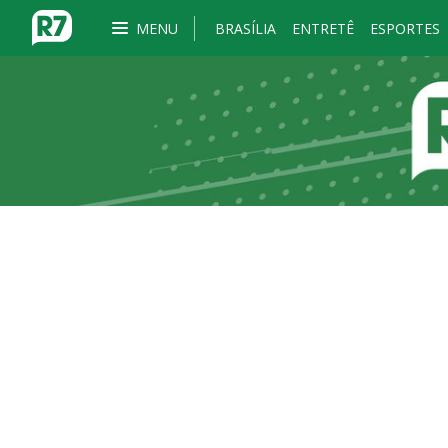
MENU
BRASÍLIA
ENTRETÊ
ESPORTES