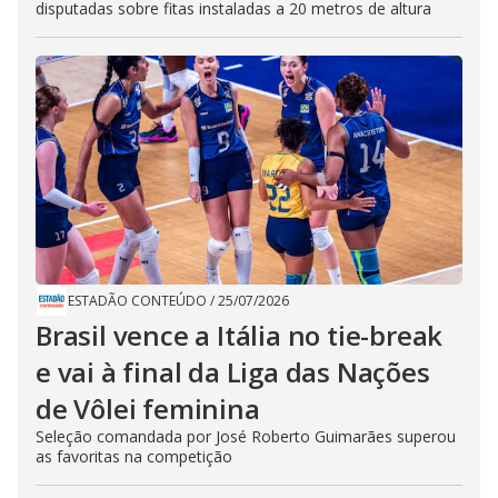
disputadas sobre fitas instaladas a 20 metros de altura
ESTADÃO CONTEÚDO
/
25/07/2026
Brasil vence a Itália no tie-break
e vai à final da Liga das Nações
de Vôlei feminina
Seleção comandada por José Roberto Guimarães superou
as favoritas na competição