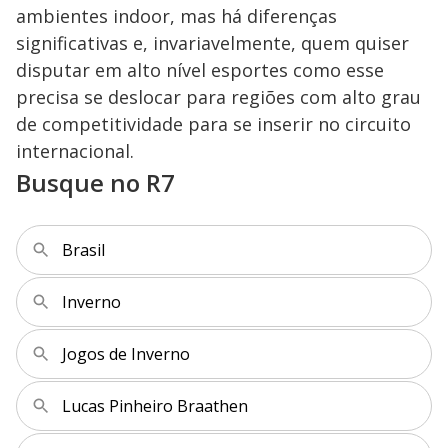
ambientes indoor, mas há diferenças
significativas e, invariavelmente, quem quiser
disputar em alto nível esportes como esse
precisa se deslocar para regiões com alto grau
de competitividade para se inserir no circuito
internacional.
Busque no R7
Brasil
Inverno
Jogos de Inverno
Lucas Pinheiro Braathen