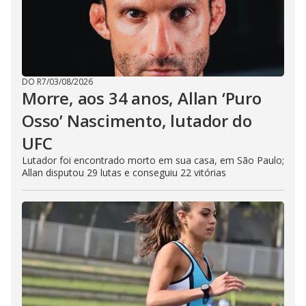
DO R7
/
03/08/2026
Morre, aos 34 anos, Allan ‘Puro
Osso’ Nascimento, lutador do
UFC
Lutador foi encontrado morto em sua casa, em São Paulo;
Allan disputou 29 lutas e conseguiu 22 vitórias