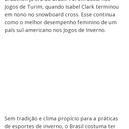
Jogos de Turim, quando Isabel Clark terminou
em nono no snowboard cross. Esse continua
como o melhor desempenho feminino de um
país sul-americano nos Jogos de Inverno.
Sem tradição e clima propício para a práticas
de esportes de inverno, o Brasil costuma ter