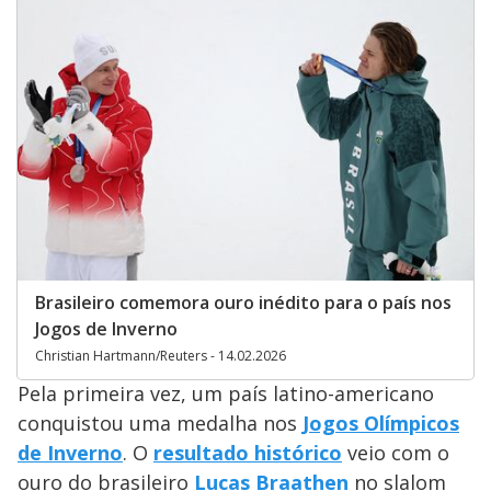
Brasileiro comemora ouro inédito para o país nos
Jogos de Inverno
Christian Hartmann/Reuters - 14.02.2026
Pela primeira vez, um país latino-americano
conquistou uma medalha nos
Jogos Olímpicos
de Inverno
. O
resultado histórico
veio com o
ouro do brasileiro
Lucas Braathen
no slalom