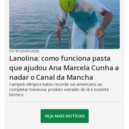
DO R7
/
23/07/2026
Lanolina: como funciona pasta
que ajudou Ana Marcela Cunha a
nadar o Canal da Mancha
Campeã olímpica bateu recorde sul-americano ao
completar travessia; produto extraído de lã é isolante
térmico
VEJA MAIS NOTÍCIAS