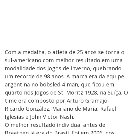
Com a medalha, o atleta de 25 anos se torna o
sul-americano com melhor resultado em uma
modalidade dos Jogos de Inverno, quebrando
um recorde de 98 anos. A marca era da equipe
argentina no bobsled 4-man, que ficou em
quarto nos Jogos de St. Moritz-1928, na Suíça. O
time era composto por Arturo Gramajo,
Ricardo González, Mariano de María, Rafael
Iglesias e John Victor Nash.
O melhor resultado individual antes de
Braathen já era do Brasil. Foi em 2006, nos