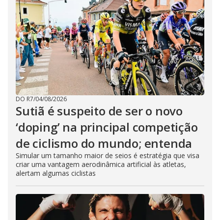
DO R7
/
04/08/2026
Sutiã é suspeito de ser o novo
‘doping’ na principal competição
de ciclismo do mundo; entenda
Simular um tamanho maior de seios é estratégia que visa
criar uma vantagem aerodinâmica artificial às atletas,
alertam algumas ciclistas