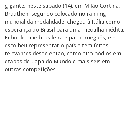
gigante, neste sábado (14), em Milão-Cortina.
Braathen, segundo colocado no ranking
mundial da modalidade, chegou à Itália como
esperança do Brasil para uma medalha inédita.
Filho de mãe brasileira e pai norueguês, ele
escolheu representar o país e tem feitos
relevantes desde então, como oito pódios em
etapas de Copa do Mundo e mais seis em
outras competições.