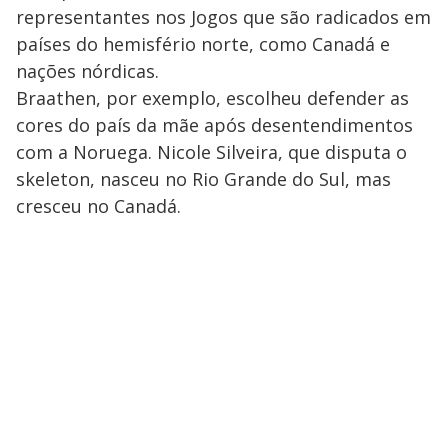
representantes nos Jogos que são radicados em
países do hemisfério norte, como Canadá e
nações nórdicas.
Braathen, por exemplo, escolheu defender as
cores do país da mãe após desentendimentos
com a Noruega. Nicole Silveira, que disputa o
skeleton, nasceu no Rio Grande do Sul, mas
cresceu no Canadá.