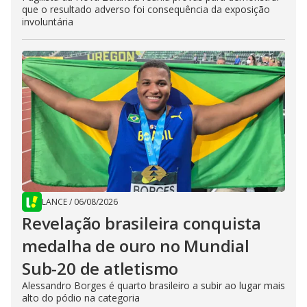
que o resultado adverso foi consequência da exposição
involuntária
LANCE
/
06/08/2026
Revelação brasileira conquista
medalha de ouro no Mundial
Sub-20 de atletismo
Alessandro Borges é quarto brasileiro a subir ao lugar mais
alto do pódio na categoria