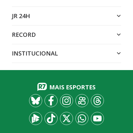
JR 24H
RECORD
INSTITUCIONAL
MAIS ESPORTES