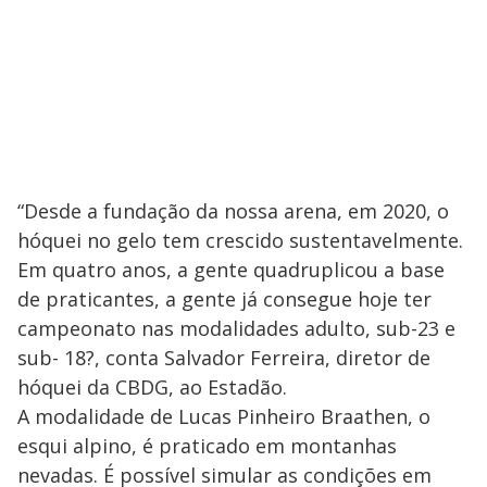
“Desde a fundação da nossa arena, em 2020, o
hóquei no gelo tem crescido sustentavelmente.
Em quatro anos, a gente quadruplicou a base
de praticantes, a gente já consegue hoje ter
campeonato nas modalidades adulto, sub-23 e
sub- 18?, conta Salvador Ferreira, diretor de
hóquei da CBDG, ao Estadão.
A modalidade de Lucas Pinheiro Braathen, o
esqui alpino, é praticado em montanhas
nevadas. É possível simular as condições em