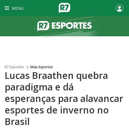
MENU
R7 Esportes
Mais Esportes
Lucas Braathen quebra
paradigma e dá
esperanças para alavancar
esportes de inverno no
Brasil