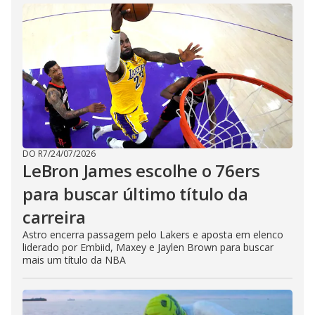
DO R7
/
24/07/2026
LeBron James escolhe o 76ers
para buscar último título da
carreira
Astro encerra passagem pelo Lakers e aposta em elenco
liderado por Embiid, Maxey e Jaylen Brown para buscar
mais um título da NBA