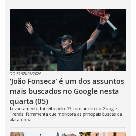
DO R7
/
05/08/2026
‘João Fonseca’ é um dos assuntos
mais buscados no Google nesta
quarta (05)
Levantamento foi feito pelo R7 com auxílio do Google
Trends, ferramenta que monitora as principais buscas da
plataforma