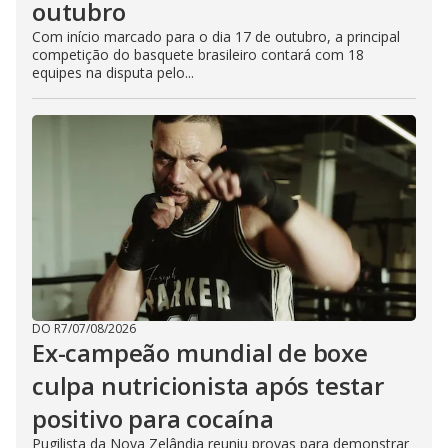
outubro
Com início marcado para o dia 17 de outubro, a principal
competição do basquete brasileiro contará com 18
equipes na disputa pelo...
DO R7
/
07/08/2026
Ex-campeão mundial de boxe
culpa nutricionista após testar
positivo para cocaína
Pugilista da Nova Zelândia reuniu provas para demonstrar