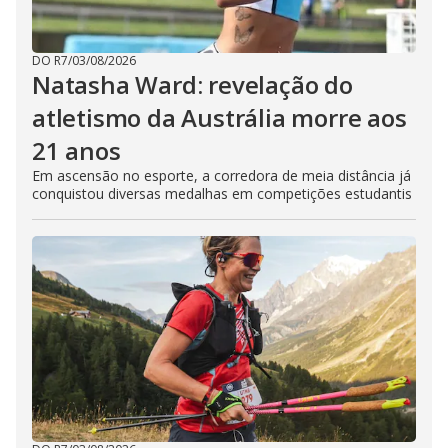
DO R7
/
03/08/2026
Natasha Ward: revelação do
atletismo da Austrália morre aos
21 anos
Em ascensão no esporte, a corredora de meia distância já
conquistou diversas medalhas em competições estudantis