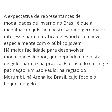
A expectativa de representantes de
modalidades de inverno no Brasil é que a
medalha conquistada neste sábado gere maior
interesse para a prática de esportes da neve,
especialmente com o público jovem.
Há maior facilidade para desenvolver
modalidades indoor, que dependem de pistas
de gelo, para a sua prática. É o caso do curling e
patinação. Em São Paulo, na região do
Morumbi, há Arena Ice Brasil, cujo foco é o
hóquei no gelo.