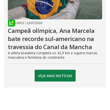
LANCE
/
23/07/2026
Campeã olímpica, Ana Marcela
bate recorde sul-americano na
travessia do Canal da Mancha
A atleta brasileira completa os 42,9 km e supera marcas
masculina e feminina do continente
VEJA MAIS NOTÍCIAS