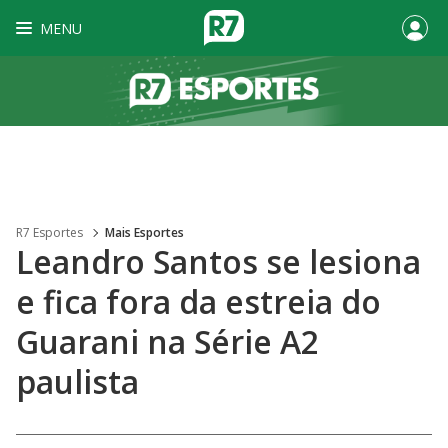
MENU
R7 Esportes
Mais Esportes
Leandro Santos se lesiona
e fica fora da estreia do
Guarani na Série A2
paulista