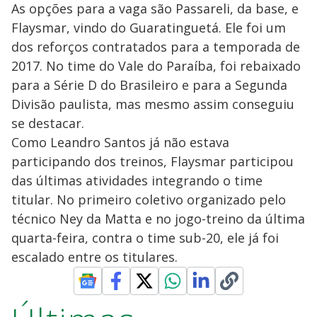
As opções para a vaga são Passareli, da base, e
Flaysmar, vindo do Guaratinguetá. Ele foi um
dos reforços contratados para a temporada de
2017. No time do Vale do Paraíba, foi rebaixado
para a Série D do Brasileiro e para a Segunda
Divisão paulista, mas mesmo assim conseguiu
se destacar.
Como Leandro Santos já não estava
participando dos treinos, Flaysmar participou
das últimas atividades integrando o time
titular. No primeiro coletivo organizado pelo
técnico Ney da Matta e no jogo-treino da última
quarta-feira, contra o time sub-20, ele já foi
escalado entre os titulares.