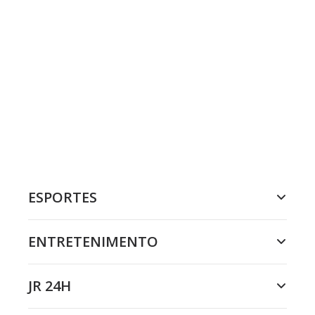
ESPORTES
ENTRETENIMENTO
JR 24H