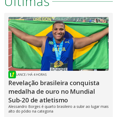
Últimas
LANCE
/
HÁ 4 HORAS
Revelação brasileira conquista
medalha de ouro no Mundial
Sub-20 de atletismo
Alessandro Borges é quarto brasileiro a subir ao lugar mais
alto do pódio na categoria