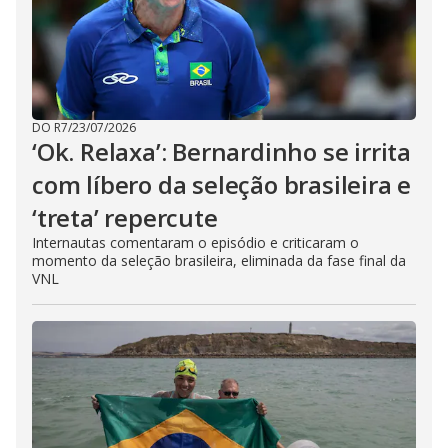
DO R7
/
23/07/2026
‘Ok. Relaxa’: Bernardinho se irrita
com líbero da seleção brasileira e
‘treta’ repercute
Internautas comentaram o episódio e criticaram o
momento da seleção brasileira, eliminada da fase final da
VNL