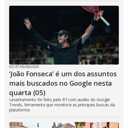
DO R7
/
05/08/2026
‘João Fonseca’ é um dos assuntos
mais buscados no Google nesta
quarta (05)
Levantamento foi feito pelo R7 com auxílio do Google
Trends, ferramenta que monitora as principais buscas da
plataforma