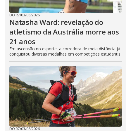
DO R7
/
03/08/2026
Natasha Ward: revelação do
atletismo da Austrália morre aos
21 anos
Em ascensão no esporte, a corredora de meia distância já
conquistou diversas medalhas em competições estudantis
DO R7
/
03/08/2026