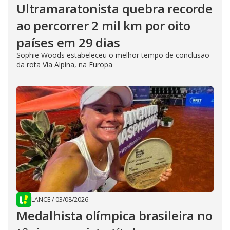
Ultramaratonista quebra recorde
ao percorrer 2 mil km por oito
países em 29 dias
Sophie Woods estabeleceu o melhor tempo de conclusão
da rota Via Alpina, na Europa
LANCE
/
03/08/2026
Medalhista olímpica brasileira no