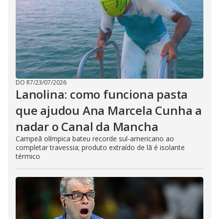
DO R7
/
23/07/2026
Lanolina: como funciona pasta
que ajudou Ana Marcela Cunha a
nadar o Canal da Mancha
Campeã olímpica bateu recorde sul-americano ao
completar travessia; produto extraído de lã é isolante
térmico