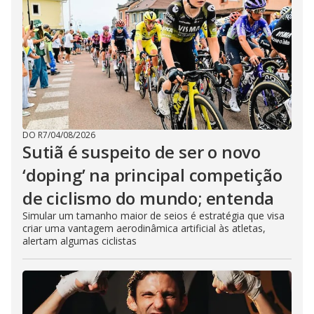
DO R7
/
04/08/2026
Sutiã é suspeito de ser o novo
‘doping’ na principal competição
de ciclismo do mundo; entenda
Simular um tamanho maior de seios é estratégia que visa
criar uma vantagem aerodinâmica artificial às atletas,
alertam algumas ciclistas