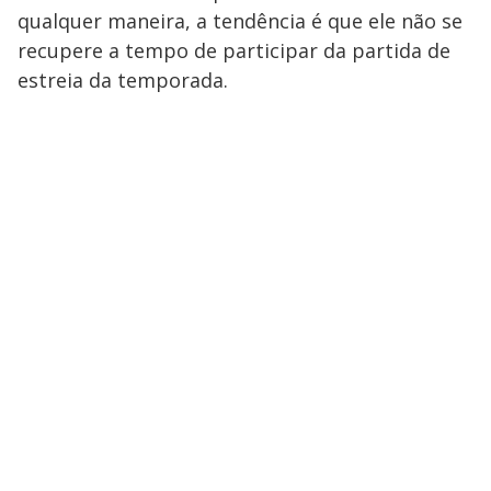
qualquer maneira, a tendência é que ele não se
recupere a tempo de participar da partida de
estreia da temporada.