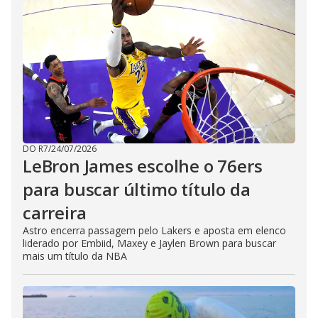
DO R7
/
24/07/2026
LeBron James escolhe o 76ers
para buscar último título da
carreira
Astro encerra passagem pelo Lakers e aposta em elenco
liderado por Embiid, Maxey e Jaylen Brown para buscar
mais um título da NBA