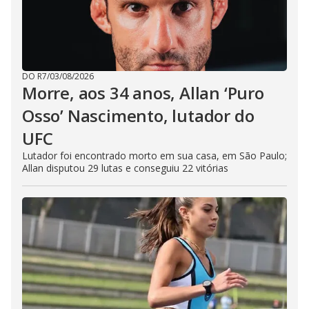
DO R7
/
03/08/2026
Morre, aos 34 anos, Allan ‘Puro
Osso’ Nascimento, lutador do
UFC
Lutador foi encontrado morto em sua casa, em São Paulo;
Allan disputou 29 lutas e conseguiu 22 vitórias