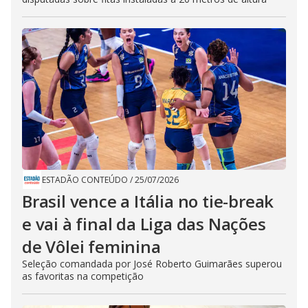
ESTADÃO CONTEÚDO
/
25/07/2026
Brasil vence a Itália no tie-break
e vai à final da Liga das Nações
de Vôlei feminina
Seleção comandada por José Roberto Guimarães superou
as favoritas na competição