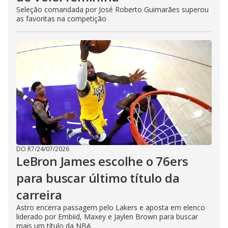
Seleção comandada por José Roberto Guimarães superou
as favoritas na competição
DO R7
/
24/07/2026
LeBron James escolhe o 76ers
para buscar último título da
carreira
Astro encerra passagem pelo Lakers e aposta em elenco
liderado por Embiid, Maxey e Jaylen Brown para buscar
mais um título da NBA