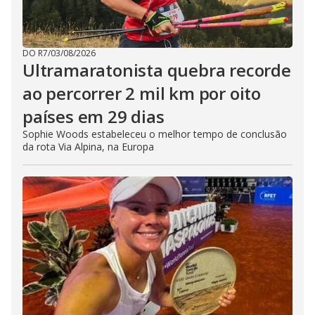
DO R7
/
03/08/2026
Ultramaratonista quebra recorde
ao percorrer 2 mil km por oito
países em 29 dias
Sophie Woods estabeleceu o melhor tempo de conclusão
da rota Via Alpina, na Europa