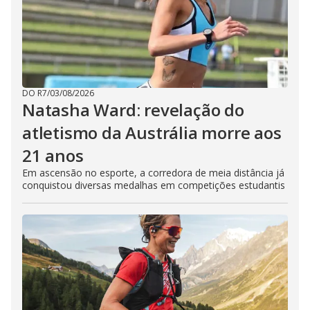
DO R7
/
03/08/2026
Natasha Ward: revelação do
atletismo da Austrália morre aos
21 anos
Em ascensão no esporte, a corredora de meia distância já
conquistou diversas medalhas em competições estudantis