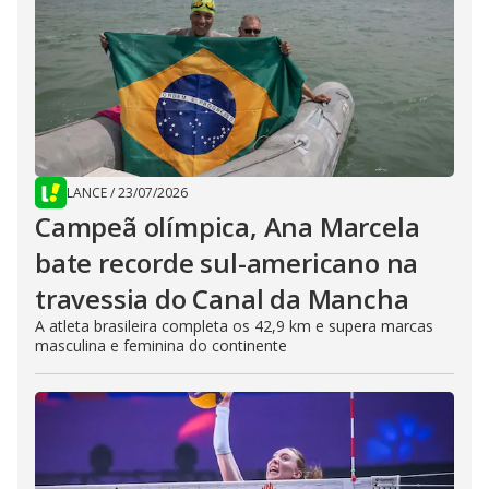
LANCE
/
23/07/2026
Campeã olímpica, Ana Marcela
bate recorde sul-americano na
travessia do Canal da Mancha
A atleta brasileira completa os 42,9 km e supera marcas
masculina e feminina do continente