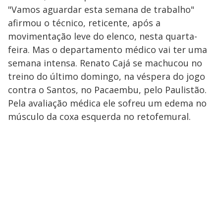
"Vamos aguardar esta semana de trabalho"
afirmou o técnico, reticente, após a
movimentação leve do elenco, nesta quarta-
feira. Mas o departamento médico vai ter uma
semana intensa. Renato Cajá se machucou no
treino do último domingo, na véspera do jogo
contra o Santos, no Pacaembu, pelo Paulistão.
Pela avaliação médica ele sofreu um edema no
músculo da coxa esquerda no retofemural.