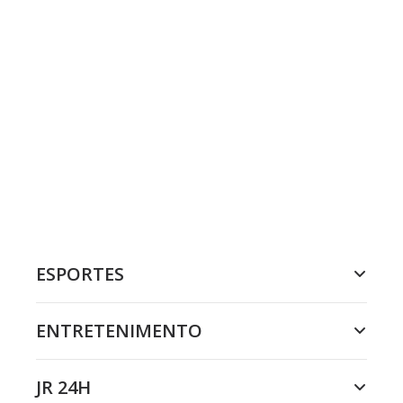
ESPORTES
ENTRETENIMENTO
JR 24H