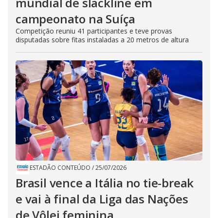
mundial de slackline em
campeonato na Suíça
Competição reuniu 41 participantes e teve provas
disputadas sobre fitas instaladas a 20 metros de altura
ESTADÃO CONTEÚDO
/
25/07/2026
Brasil vence a Itália no tie-break
e vai à final da Liga das Nações
de Vôlei feminina