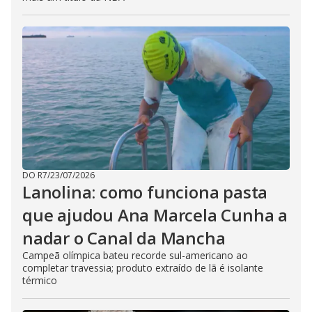
DO R7
/
23/07/2026
Lanolina: como funciona pasta
que ajudou Ana Marcela Cunha a
nadar o Canal da Mancha
Campeã olímpica bateu recorde sul-americano ao
completar travessia; produto extraído de lã é isolante
térmico