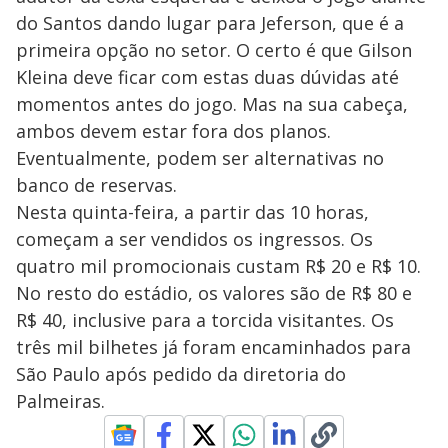
do Santos dando lugar para Jeferson, que é a
primeira opção no setor. O certo é que Gilson
Kleina deve ficar com estas duas dúvidas até
momentos antes do jogo. Mas na sua cabeça,
ambos devem estar fora dos planos.
Eventualmente, podem ser alternativas no
banco de reservas.
Nesta quinta-feira, a partir das 10 horas,
começam a ser vendidos os ingressos. Os
quatro mil promocionais custam R$ 20 e R$ 10.
No resto do estádio, os valores são de R$ 80 e
R$ 40, inclusive para a torcida visitantes. Os
três mil bilhetes já foram encaminhados para
São Paulo após pedido da diretoria do
Palmeiras.