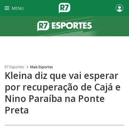
MENU
R7 Esportes
Mais Esportes
Kleina diz que vai esperar
por recuperação de Cajá e
Nino Paraíba na Ponte
Preta