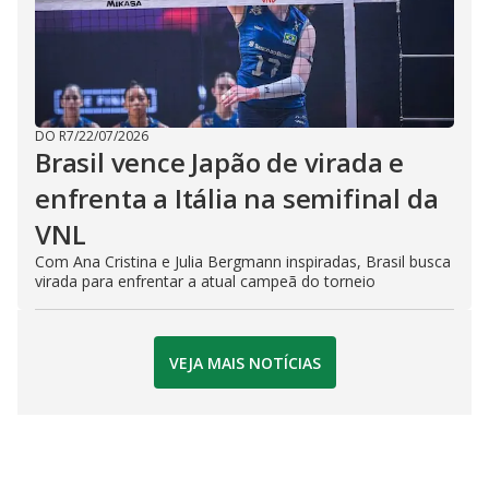
DO R7
/
22/07/2026
Brasil vence Japão de virada e
enfrenta a Itália na semifinal da
VNL
Com Ana Cristina e Julia Bergmann inspiradas, Brasil busca
virada para enfrentar a atual campeã do torneio
VEJA MAIS NOTÍCIAS