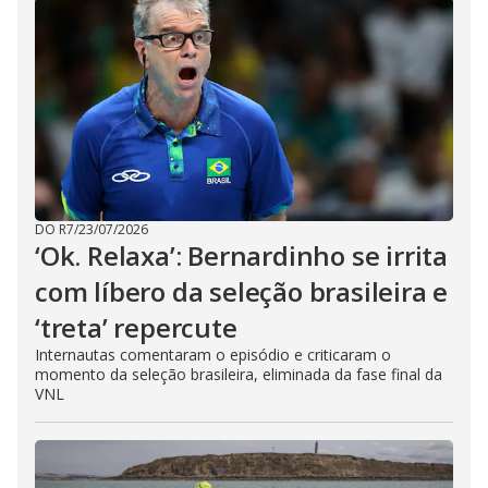
DO R7
/
23/07/2026
‘Ok. Relaxa’: Bernardinho se irrita
com líbero da seleção brasileira e
‘treta’ repercute
Internautas comentaram o episódio e criticaram o
momento da seleção brasileira, eliminada da fase final da
VNL