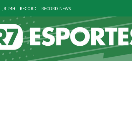
JR 24H
RECORD
RECORD NEWS