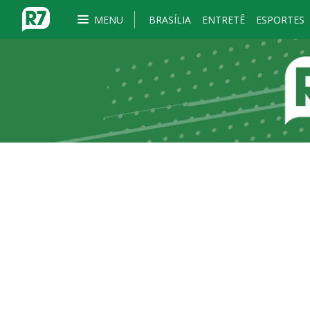
MENU
BRASÍLIA
ENTRETÊ
ESPORTES