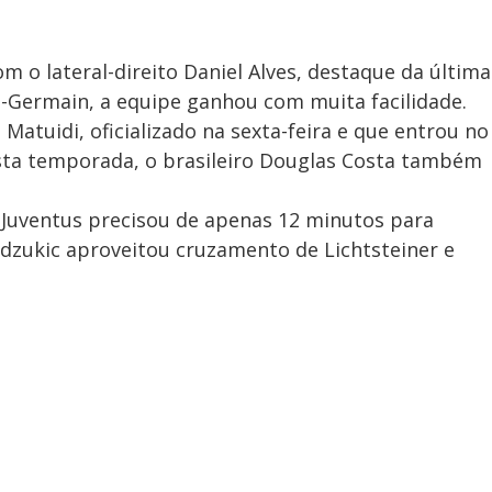
 o lateral-direito Daniel Alves, destaque da última
t-Germain, a equipe ganhou com muita facilidade.
Matuidi, oficializado na sexta-feira e que entrou no
sta temporada, o brasileiro Douglas Costa também
 Juventus precisou de apenas 12 minutos para
ndzukic aproveitou cruzamento de Lichtsteiner e