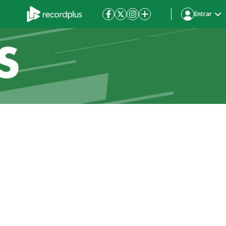
Entrar