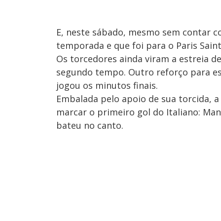
E, neste sábado, mesmo sem contar com
temporada e que foi para o Paris Sain
Os torcedores ainda viram a estreia de 
segundo tempo. Outro reforço para e
jogou os minutos finais.
Embalada pelo apoio de sua torcida, a
marcar o primeiro gol do Italiano: Ma
bateu no canto.