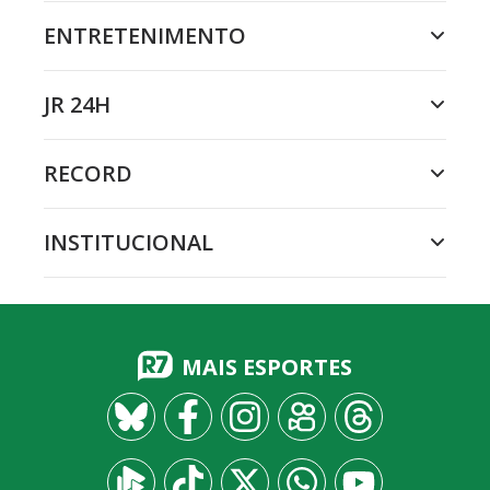
ENTRETENIMENTO
JR 24H
RECORD
INSTITUCIONAL
MAIS ESPORTES