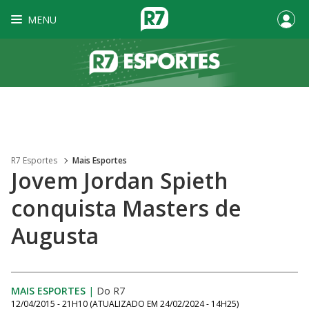
MENU
R7 Esportes
Mais Esportes
Jovem Jordan Spieth
conquista Masters de
Augusta
MAIS ESPORTES
|
Do R7
12/04/2015 - 21H10
(ATUALIZADO EM
24/02/2024 - 14H25
)