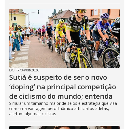
DO R7
/
04/08/2026
Sutiã é suspeito de ser o novo
‘doping’ na principal competição
de ciclismo do mundo; entenda
Simular um tamanho maior de seios é estratégia que visa
criar uma vantagem aerodinâmica artificial às atletas,
alertam algumas ciclistas