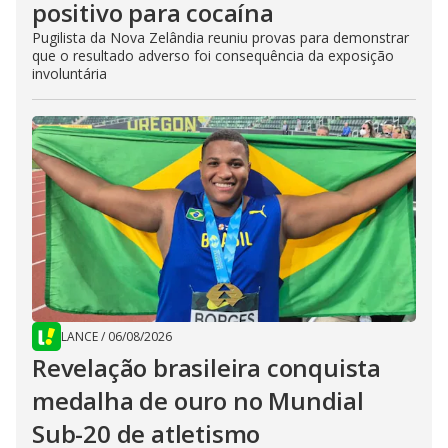
positivo para cocaína
Pugilista da Nova Zelândia reuniu provas para demonstrar
que o resultado adverso foi consequência da exposição
involuntária
LANCE
/
06/08/2026
Revelação brasileira conquista
medalha de ouro no Mundial
Sub-20 de atletismo