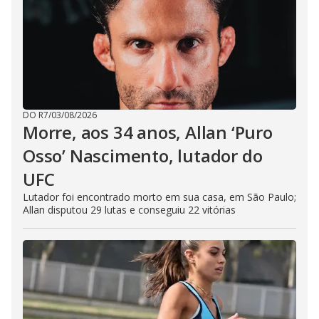
DO R7
/
03/08/2026
Morre, aos 34 anos, Allan ‘Puro
Osso’ Nascimento, lutador do
UFC
Lutador foi encontrado morto em sua casa, em São Paulo;
Allan disputou 29 lutas e conseguiu 22 vitórias