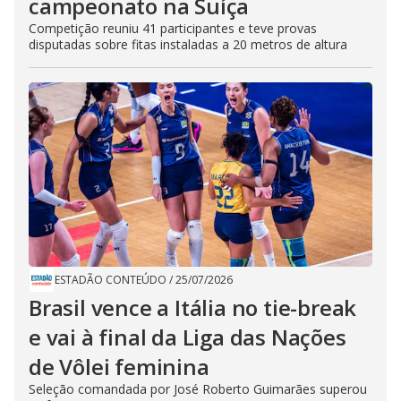
campeonato na Suíça
Competição reuniu 41 participantes e teve provas
disputadas sobre fitas instaladas a 20 metros de altura
ESTADÃO CONTEÚDO
/
25/07/2026
Brasil vence a Itália no tie-break
e vai à final da Liga das Nações
de Vôlei feminina
Seleção comandada por José Roberto Guimarães superou