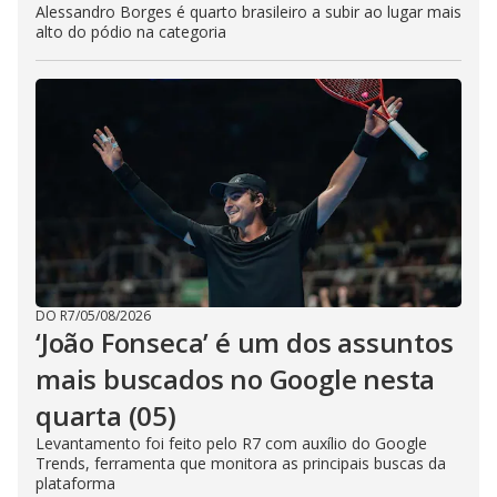
Alessandro Borges é quarto brasileiro a subir ao lugar mais
alto do pódio na categoria
DO R7
/
05/08/2026
‘João Fonseca’ é um dos assuntos
mais buscados no Google nesta
quarta (05)
Levantamento foi feito pelo R7 com auxílio do Google
Trends, ferramenta que monitora as principais buscas da
plataforma