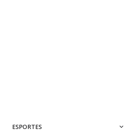
ESPORTES