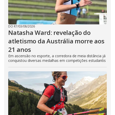
DO R7
/
03/08/2026
Natasha Ward: revelação do
atletismo da Austrália morre aos
21 anos
Em ascensão no esporte, a corredora de meia distância já
conquistou diversas medalhas em competições estudantis