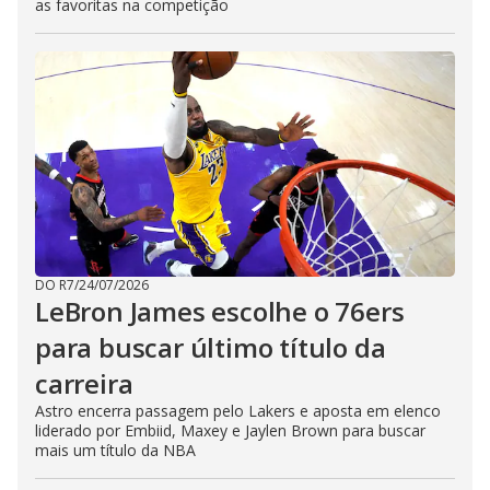
as favoritas na competição
DO R7
/
24/07/2026
LeBron James escolhe o 76ers
para buscar último título da
carreira
Astro encerra passagem pelo Lakers e aposta em elenco
liderado por Embiid, Maxey e Jaylen Brown para buscar
mais um título da NBA