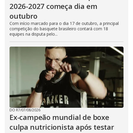
2026-2027 começa dia em
outubro
Com início marcado para o dia 17 de outubro, a principal
competição do basquete brasileiro contará com 18
equipes na disputa pelo...
DO R7
/
07/08/2026
Ex-campeão mundial de boxe
culpa nutricionista após testar