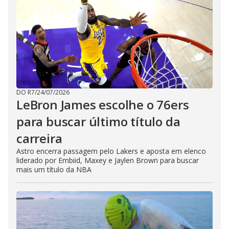
DO R7
/
24/07/2026
LeBron James escolhe o 76ers
para buscar último título da
carreira
Astro encerra passagem pelo Lakers e aposta em elenco
liderado por Embiid, Maxey e Jaylen Brown para buscar
mais um título da NBA