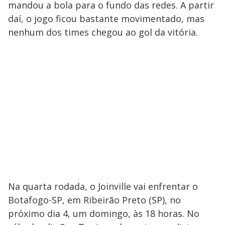
mandou a bola para o fundo das redes. A partir
daí, o jogo ficou bastante movimentado, mas
nenhum dos times chegou ao gol da vitória.
Na quarta rodada, o Joinville vai enfrentar o
Botafogo-SP, em Ribeirão Preto (SP), no
próximo dia 4, um domingo, às 18 horas. No