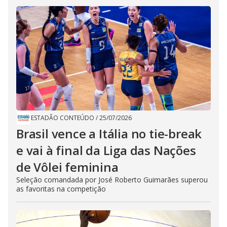
ESTADÃO CONTEÚDO
/
25/07/2026
Brasil vence a Itália no tie-break
e vai à final da Liga das Nações
de Vôlei feminina
Seleção comandada por José Roberto Guimarães superou
as favoritas na competição