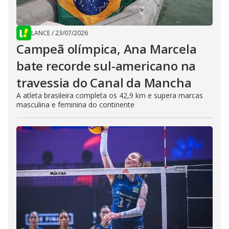
LANCE
/
23/07/2026
Campeã olímpica, Ana Marcela
bate recorde sul-americano na
travessia do Canal da Mancha
A atleta brasileira completa os 42,9 km e supera marcas
masculina e feminina do continente