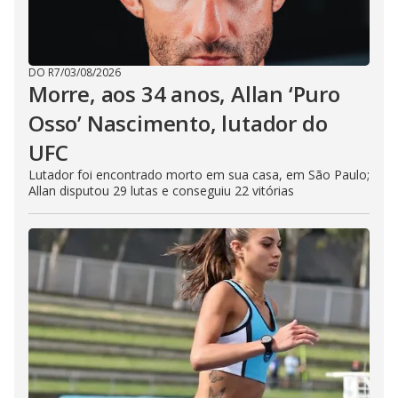
DO R7
/
03/08/2026
Morre, aos 34 anos, Allan ‘Puro
Osso’ Nascimento, lutador do
UFC
Lutador foi encontrado morto em sua casa, em São Paulo;
Allan disputou 29 lutas e conseguiu 22 vitórias