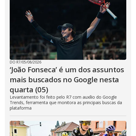
DO R7
/
05/08/2026
‘João Fonseca’ é um dos assuntos
mais buscados no Google nesta
quarta (05)
Levantamento foi feito pelo R7 com auxílio do Google
Trends, ferramenta que monitora as principais buscas da
plataforma