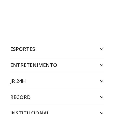
ESPORTES
ENTRETENIMENTO
JR 24H
RECORD
INSTITUCIONAL