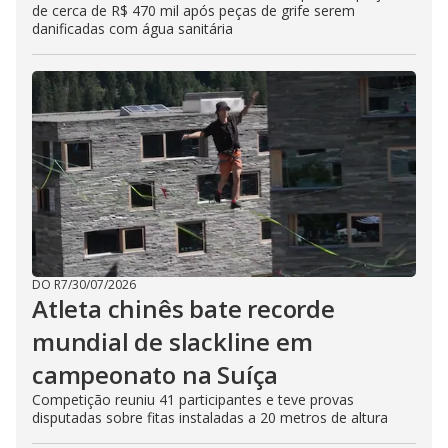
de cerca de R$ 470 mil após peças de grife serem
danificadas com água sanitária
DO R7
/
30/07/2026
Atleta chinês bate recorde
mundial de slackline em
campeonato na Suíça
Competição reuniu 41 participantes e teve provas
disputadas sobre fitas instaladas a 20 metros de altura