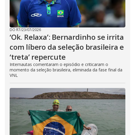
DO R7
/
23/07/2026
‘Ok. Relaxa’: Bernardinho se irrita
com líbero da seleção brasileira e
‘treta’ repercute
Internautas comentaram o episódio e criticaram o
momento da seleção brasileira, eliminada da fase final da
VNL