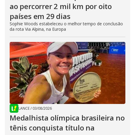
ao percorrer 2 mil km por oito
países em 29 dias
Sophie Woods estabeleceu o melhor tempo de conclusão
da rota Via Alpina, na Europa
LANCE
/
03/08/2026
Medalhista olímpica brasileira no
tênis conquista título na