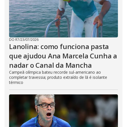
DO R7
/
23/07/2026
Lanolina: como funciona pasta
que ajudou Ana Marcela Cunha a
nadar o Canal da Mancha
Campeã olímpica bateu recorde sul-americano ao
completar travessia; produto extraído de lã é isolante
térmico