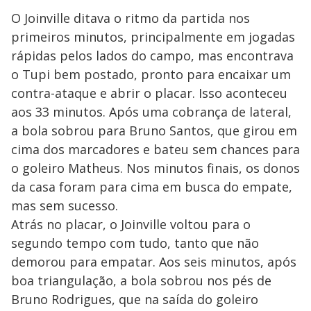
O Joinville ditava o ritmo da partida nos
primeiros minutos, principalmente em jogadas
rápidas pelos lados do campo, mas encontrava
o Tupi bem postado, pronto para encaixar um
contra-ataque e abrir o placar. Isso aconteceu
aos 33 minutos. Após uma cobrança de lateral,
a bola sobrou para Bruno Santos, que girou em
cima dos marcadores e bateu sem chances para
o goleiro Matheus. Nos minutos finais, os donos
da casa foram para cima em busca do empate,
mas sem sucesso.
Atrás no placar, o Joinville voltou para o
segundo tempo com tudo, tanto que não
demorou para empatar. Aos seis minutos, após
boa triangulação, a bola sobrou nos pés de
Bruno Rodrigues, que na saída do goleiro