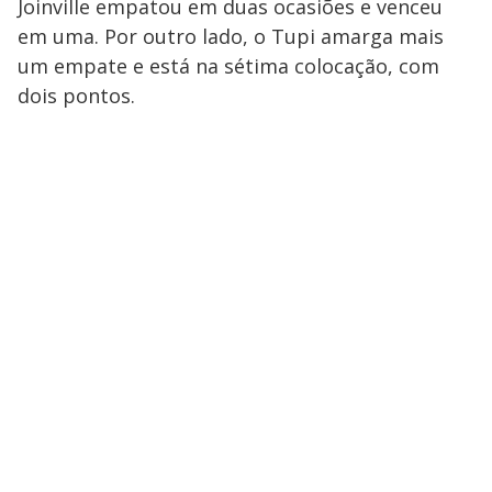
Joinville empatou em duas ocasiões e venceu
em uma. Por outro lado, o Tupi amarga mais
um empate e está na sétima colocação, com
dois pontos.