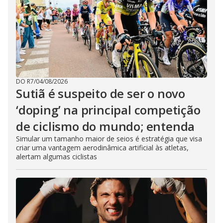
DO R7
/
04/08/2026
Sutiã é suspeito de ser o novo
‘doping’ na principal competição
de ciclismo do mundo; entenda
Simular um tamanho maior de seios é estratégia que visa
criar uma vantagem aerodinâmica artificial às atletas,
alertam algumas ciclistas