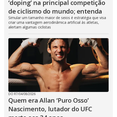
‘doping’ na principal competição
de ciclismo do mundo; entenda
Simular um tamanho maior de seios é estratégia que visa
criar uma vantagem aerodinâmica artificial às atletas,
alertam algumas ciclistas
DO R7
/
04/08/2026
Quem era Allan ‘Puro Osso’
Nascimento, lutador do UFC