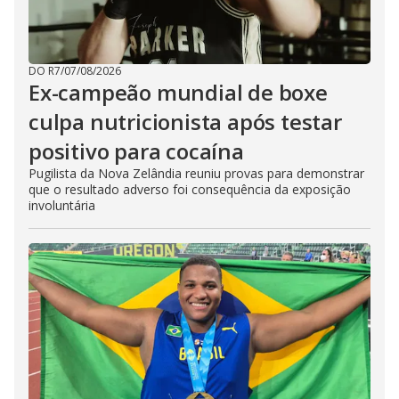
DO R7
/
07/08/2026
Ex-campeão mundial de boxe
culpa nutricionista após testar
positivo para cocaína
Pugilista da Nova Zelândia reuniu provas para demonstrar
que o resultado adverso foi consequência da exposição
involuntária