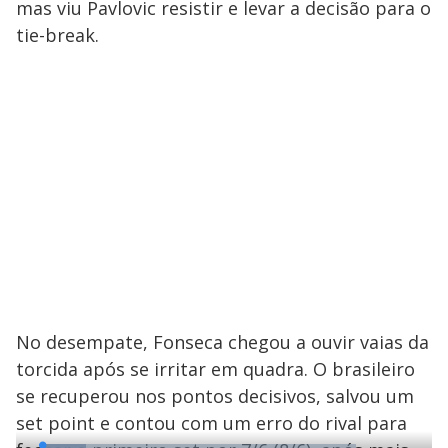
mas viu Pavlovic resistir e levar a decisão para o
tie-break.
No desempate, Fonseca chegou a ouvir vaias da
torcida após se irritar em quadra. O brasileiro
se recuperou nos pontos decisivos, salvou um
set point e contou com um erro do rival para