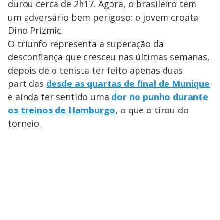
durou cerca de 2h17. Agora, o brasileiro tem
um adversário bem perigoso: o jovem croata
Dino Prizmic.
O triunfo representa a superação da
desconfiança que cresceu nas últimas semanas,
depois de o tenista ter feito apenas duas
partidas
desde as quartas de final de Munique
e ainda ter sentido uma
dor no punho durante
os treinos de Hamburgo
, o que o tirou do
torneio.