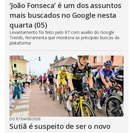
‘João Fonseca’ é um dos assuntos
mais buscados no Google nesta
quarta (05)
Levantamento foi feito pelo R7 com auxílio do Google
Trends, ferramenta que monitora as principais buscas da
plataforma
DO R7
/
04/08/2026
Sutiã é suspeito de ser o novo