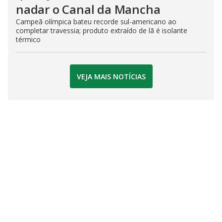
nadar o Canal da Mancha
Campeã olímpica bateu recorde sul-americano ao
completar travessia; produto extraído de lã é isolante
térmico
VEJA MAIS NOTÍCIAS