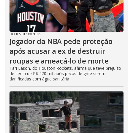
DO R7
/
01/08/2026
Jogador da NBA pede proteção
após acusar a ex de destruir
roupas e ameaçá-lo de morte
Tari Eason, do Houston Rockets, afirma que teve prejuízo
de cerca de R$ 470 mil após peças de grife serem
danificadas com água sanitária