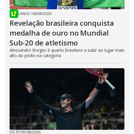
LANCE
/
06/08/2026
Revelação brasileira conquista
medalha de ouro no Mundial
Sub-20 de atletismo
Alessandro Borges é quarto brasileiro a subir ao lugar mais
alto do pódio na categoria
DO R7
/
05/08/2026