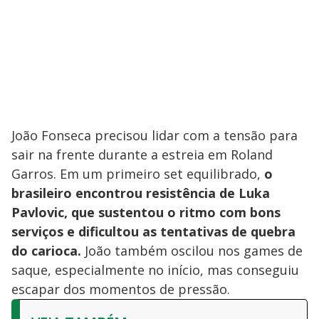
João Fonseca precisou lidar com a tensão para
sair na frente durante a estreia em Roland
Garros. Em um primeiro set equilibrado,
o
brasileiro encontrou resistência de Luka
Pavlovic, que sustentou o ritmo com bons
serviços e dificultou as tentativas de quebra
do carioca.
João também oscilou nos games de
saque, especialmente no início, mas conseguiu
escapar dos momentos de pressão.