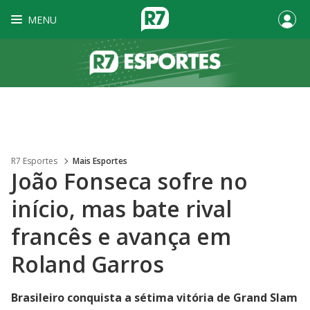
MENU
R7 Esportes
Mais Esportes
João Fonseca sofre no
início, mas bate rival
francês e avança em
Roland Garros
Brasileiro conquista a sétima vitória de Grand Slam