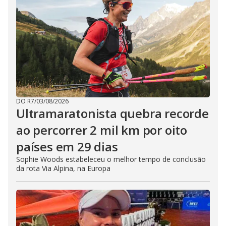
DO R7
/
03/08/2026
Ultramaratonista quebra recorde
ao percorrer 2 mil km por oito
países em 29 dias
Sophie Woods estabeleceu o melhor tempo de conclusão
da rota Via Alpina, na Europa