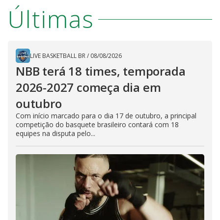
Últimas
LIVE BASKETBALL BR
/
08/08/2026
NBB terá 18 times, temporada
2026-2027 começa dia em
outubro
Com início marcado para o dia 17 de outubro, a principal
competição do basquete brasileiro contará com 18
equipes na disputa pelo...