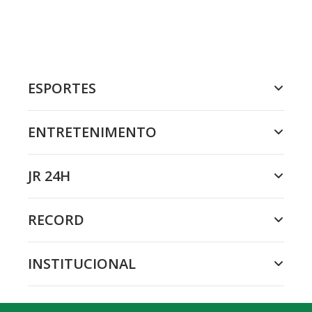
ESPORTES
ENTRETENIMENTO
JR 24H
RECORD
INSTITUCIONAL