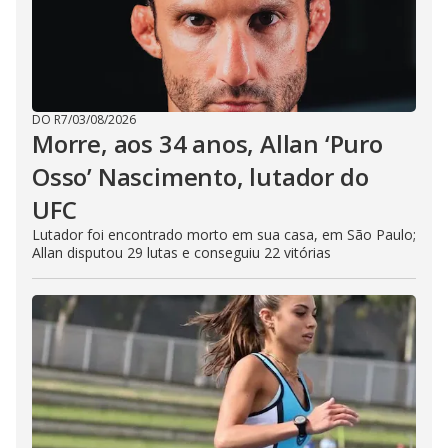
DO R7
/
03/08/2026
Morre, aos 34 anos, Allan ‘Puro
Osso’ Nascimento, lutador do
UFC
Lutador foi encontrado morto em sua casa, em São Paulo;
Allan disputou 29 lutas e conseguiu 22 vitórias