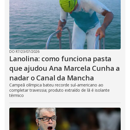
DO R7
/
23/07/2026
Lanolina: como funciona pasta
que ajudou Ana Marcela Cunha a
nadar o Canal da Mancha
Campeã olímpica bateu recorde sul-americano ao
completar travessia; produto extraído de lã é isolante
térmico