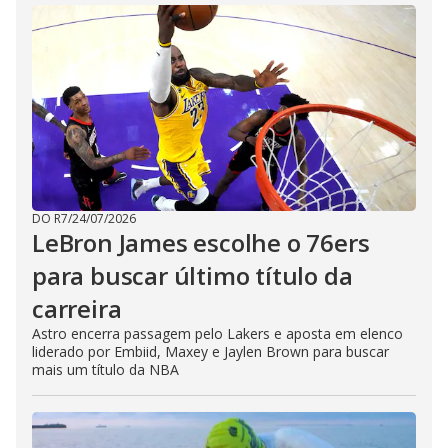
DO R7
/
24/07/2026
LeBron James escolhe o 76ers
para buscar último título da
carreira
Astro encerra passagem pelo Lakers e aposta em elenco
liderado por Embiid, Maxey e Jaylen Brown para buscar
mais um título da NBA