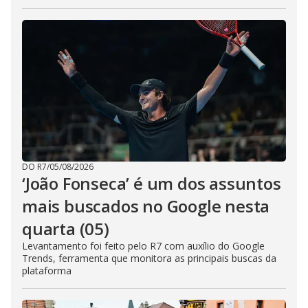
DO R7
/
05/08/2026
‘João Fonseca’ é um dos assuntos
mais buscados no Google nesta
quarta (05)
Levantamento foi feito pelo R7 com auxílio do Google
Trends, ferramenta que monitora as principais buscas da
plataforma