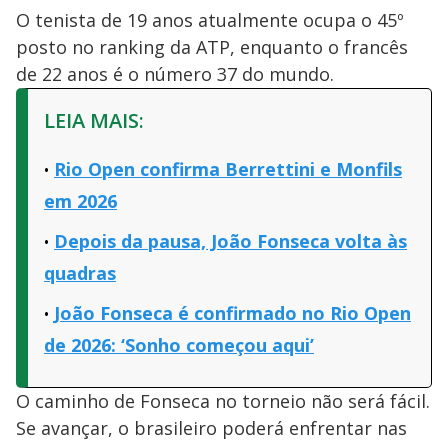
O tenista de 19 anos atualmente ocupa o 45º
posto no ranking da ATP, enquanto o francês
de 22 anos é o número 37 do mundo.
LEIA MAIS:
Rio Open confirma Berrettini e Monfils
em 2026
Depois da pausa, João Fonseca volta às
quadras
João Fonseca é confirmado no Rio Open
de 2026: ‘Sonho começou aqui’
O caminho de Fonseca no torneio não será fácil.
Se avançar, o brasileiro poderá enfrentar nas