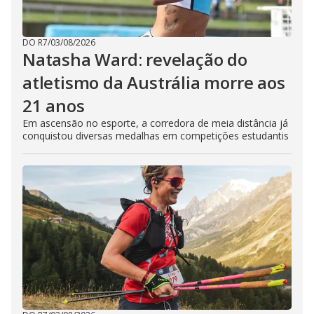
DO R7
/
03/08/2026
Natasha Ward: revelação do
atletismo da Austrália morre aos
21 anos
Em ascensão no esporte, a corredora de meia distância já
conquistou diversas medalhas em competições estudantis