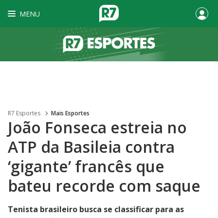
MENU
R7 Esportes
Mais Esportes
João Fonseca estreia no
ATP da Basileia contra
‘gigante’ francês que
bateu recorde com saque
Tenista brasileiro busca se classificar para as