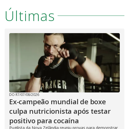
Últimas
DO R7
/
07/08/2026
Ex-campeão mundial de boxe
culpa nutricionista após testar
positivo para cocaína
Pugilista da Nova Zelândia reuniu provas para demonstrar