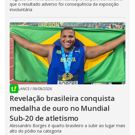
que o resultado adverso foi consequência da exposição
involuntária
LANCE
/
06/08/2026
Revelação brasileira conquista
medalha de ouro no Mundial
Sub-20 de atletismo
Alessandro Borges é quarto brasileiro a subir ao lugar mais
alto do pódio na categoria