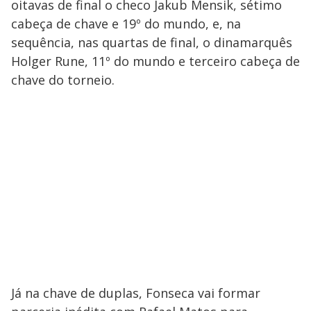
oitavas de final o checo Jakub Mensik, sétimo
cabeça de chave e 19º do mundo, e, na
sequência, nas quartas de final, o dinamarquês
Holger Rune, 11º do mundo e terceiro cabeça de
chave do torneio.
Já na chave de duplas, Fonseca vai formar