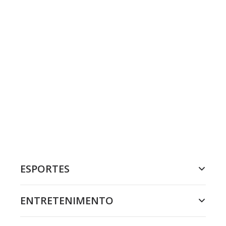
ESPORTES
ENTRETENIMENTO