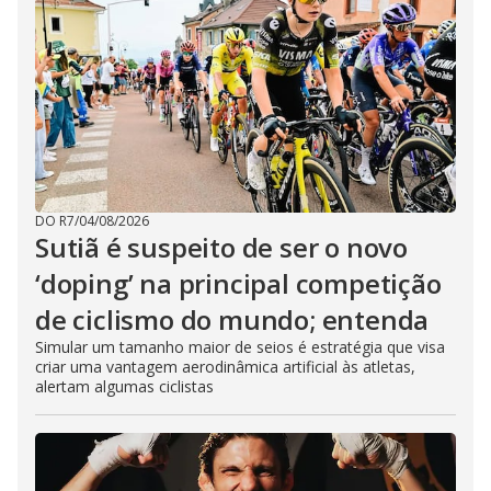
DO R7
/
04/08/2026
Sutiã é suspeito de ser o novo
‘doping’ na principal competição
de ciclismo do mundo; entenda
Simular um tamanho maior de seios é estratégia que visa
criar uma vantagem aerodinâmica artificial às atletas,
alertam algumas ciclistas