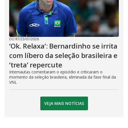
DO R7
/
23/07/2026
‘Ok. Relaxa’: Bernardinho se irrita
com líbero da seleção brasileira e
‘treta’ repercute
Internautas comentaram o episódio e criticaram o
momento da seleção brasileira, eliminada da fase final da
VNL
VEJA MAIS NOTÍCIAS