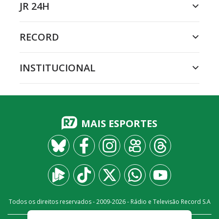
JR 24H
RECORD
INSTITUCIONAL
MAIS ESPORTES
Todos os direitos reservados - 2009-
2026
- Rádio e Televisão Record S.A