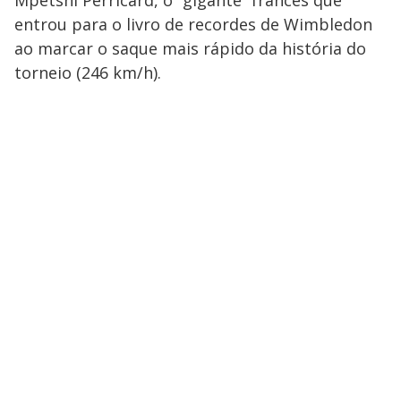
entrou para o livro de recordes de Wimbledon
ao marcar o saque mais rápido da história do
torneio (246 km/h).