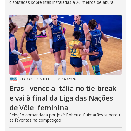
disputadas sobre fitas instaladas a 20 metros de altura
ESTADÃO CONTEÚDO
/
25/07/2026
Brasil vence a Itália no tie-break
e vai à final da Liga das Nações
de Vôlei feminina
Seleção comandada por José Roberto Guimarães superou
as favoritas na competição