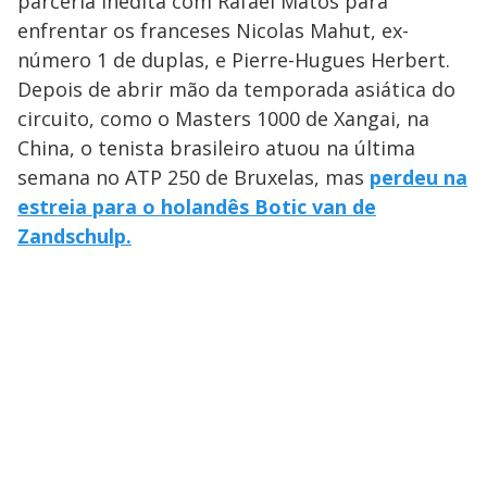
parceria inédita com Rafael Matos para
enfrentar os franceses Nicolas Mahut, ex-
número 1 de duplas, e Pierre-Hugues Herbert.
Depois de abrir mão da temporada asiática do
circuito, como o Masters 1000 de Xangai, na
China, o tenista brasileiro atuou na última
semana no ATP 250 de Bruxelas, mas
perdeu na
estreia para o holandês Botic van de
Zandschulp.