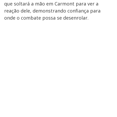
que soltará a mão em Carmont para ver a
reação dele, demonstrando confiança para
onde o combate possa se desenrolar.