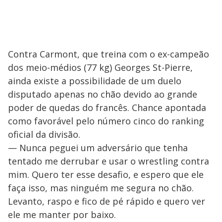
Contra Carmont, que treina com o ex-campeão
dos meio-médios (77 kg) Georges St-Pierre,
ainda existe a possibilidade de um duelo
disputado apenas no chão devido ao grande
poder de quedas do francês. Chance apontada
como favorável pelo número cinco do ranking
oficial da divisão.
— Nunca peguei um adversário que tenha
tentado me derrubar e usar o wrestling contra
mim. Quero ter esse desafio, e espero que ele
faça isso, mas ninguém me segura no chão.
Levanto, raspo e fico de pé rápido e quero ver
ele me manter por baixo.