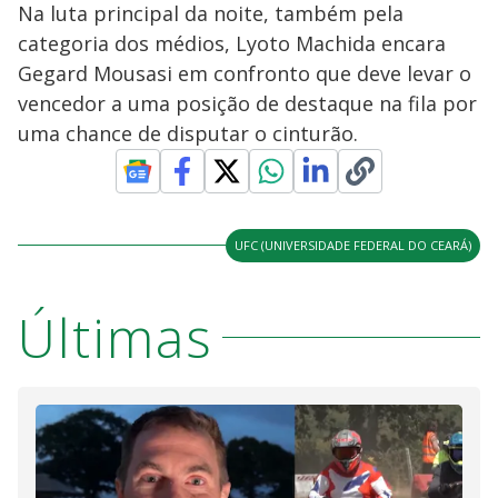
Na luta principal da noite, também pela
categoria dos médios, Lyoto Machida encara
Gegard Mousasi em confronto que deve levar o
vencedor a uma posição de destaque na fila por
uma chance de disputar o cinturão.
UFC (UNIVERSIDADE FEDERAL DO CEARÁ)
Últimas