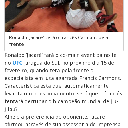
Ronaldo 'Jacaré' terá o francês Carmont pela
frente
Ronaldo ‘Jacaré’ fará o co-main event da noite
no
UFC
Jaraguá do Sul, no próximo dia 15 de
fevereiro, quando terá pela frente o
especialista em luta agarrada Francis Carmont.
Característica esta que, automaticamente,
levanta um questionamento: será que o francês
tentará derrubar o bicampeão mundial de jiu-
jitsu?
Alheio à preferência do oponente, Jacaré
afirmou através de sua assessoria de imprensa