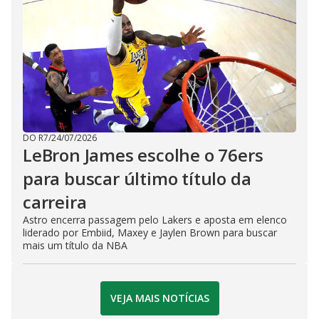
DO R7
/
24/07/2026
LeBron James escolhe o 76ers
para buscar último título da
carreira
Astro encerra passagem pelo Lakers e aposta em elenco
liderado por Embiid, Maxey e Jaylen Brown para buscar
mais um título da NBA
VEJA MAIS NOTÍCIAS