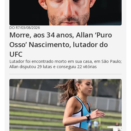
DO R7
/
03/08/2026
Morre, aos 34 anos, Allan ‘Puro
Osso’ Nascimento, lutador do
UFC
Lutador foi encontrado morto em sua casa, em São Paulo;
Allan disputou 29 lutas e conseguiu 22 vitórias