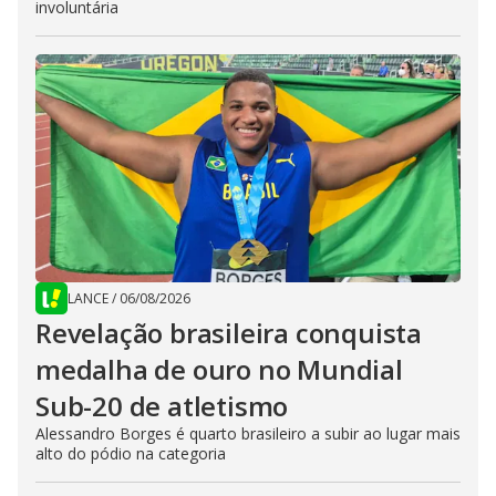
involuntária
LANCE
/
06/08/2026
Revelação brasileira conquista
medalha de ouro no Mundial
Sub-20 de atletismo
Alessandro Borges é quarto brasileiro a subir ao lugar mais
alto do pódio na categoria