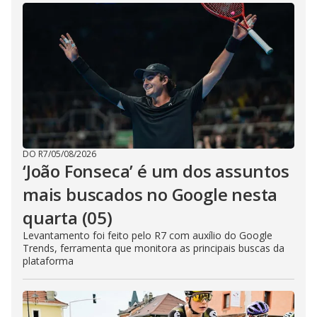
DO R7
/
05/08/2026
‘João Fonseca’ é um dos assuntos
mais buscados no Google nesta
quarta (05)
Levantamento foi feito pelo R7 com auxílio do Google
Trends, ferramenta que monitora as principais buscas da
plataforma