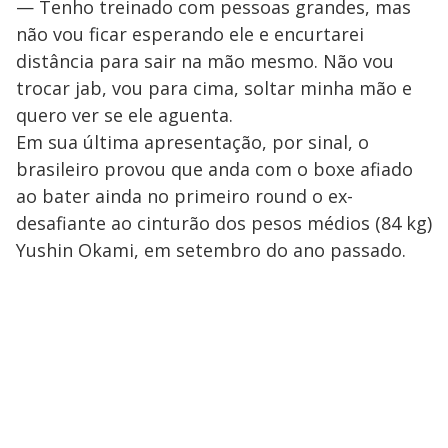
— Tenho treinado com pessoas grandes, mas
não vou ficar esperando ele e encurtarei
distância para sair na mão mesmo. Não vou
trocar jab, vou para cima, soltar minha mão e
quero ver se ele aguenta.
Em sua última apresentação, por sinal, o
brasileiro provou que anda com o boxe afiado
ao bater ainda no primeiro round o ex-
desafiante ao cinturão dos pesos médios (84 kg)
Yushin Okami, em setembro do ano passado.