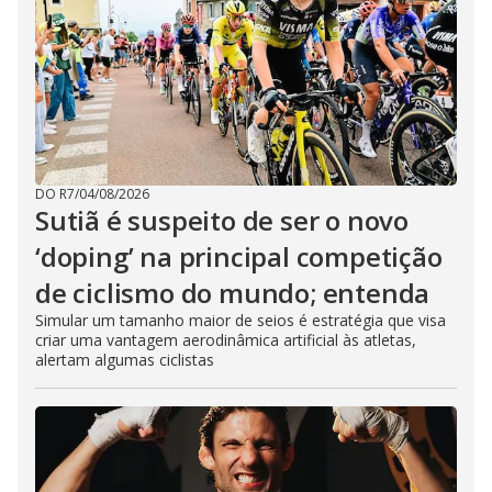
DO R7
/
04/08/2026
Sutiã é suspeito de ser o novo
‘doping’ na principal competição
de ciclismo do mundo; entenda
Simular um tamanho maior de seios é estratégia que visa
criar uma vantagem aerodinâmica artificial às atletas,
alertam algumas ciclistas