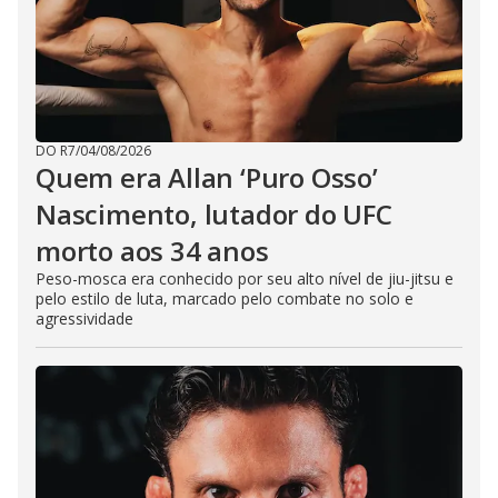
DO R7
/
04/08/2026
Quem era Allan ‘Puro Osso’
Nascimento, lutador do UFC
morto aos 34 anos
Peso-mosca era conhecido por seu alto nível de jiu-jitsu e
pelo estilo de luta, marcado pelo combate no solo e
agressividade