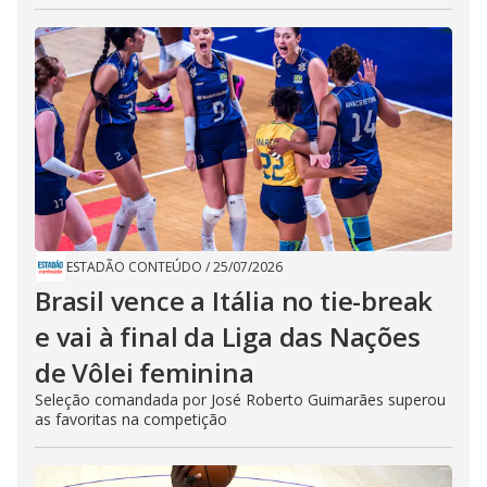
ESTADÃO CONTEÚDO
/
25/07/2026
Brasil vence a Itália no tie-break
e vai à final da Liga das Nações
de Vôlei feminina
Seleção comandada por José Roberto Guimarães superou
as favoritas na competição