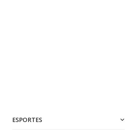
ESPORTES