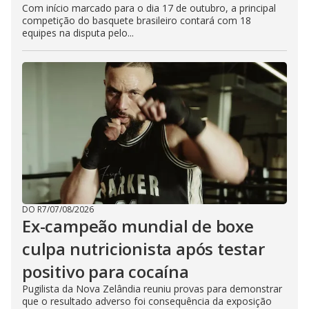
Com início marcado para o dia 17 de outubro, a principal
competição do basquete brasileiro contará com 18
equipes na disputa pelo...
DO R7
/
07/08/2026
Ex-campeão mundial de boxe
culpa nutricionista após testar
positivo para cocaína
Pugilista da Nova Zelândia reuniu provas para demonstrar
que o resultado adverso foi consequência da exposição