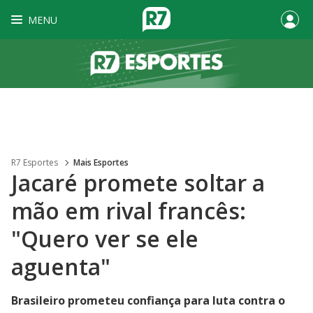
MENU
R7 Esportes
Mais Esportes
Jacaré promete soltar a
mão em rival francês:
"Quero ver se ele
aguenta"
Brasileiro prometeu confiança para luta contra o