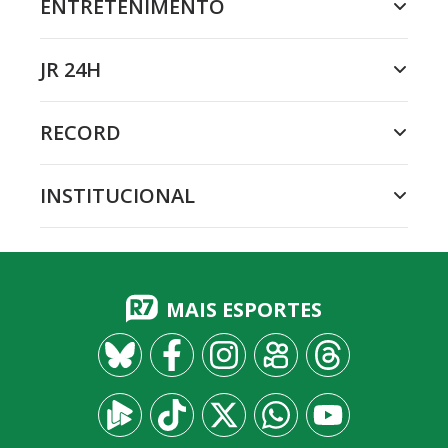
ENTRETENIMENTO
JR 24H
RECORD
INSTITUCIONAL
MAIS ESPORTES