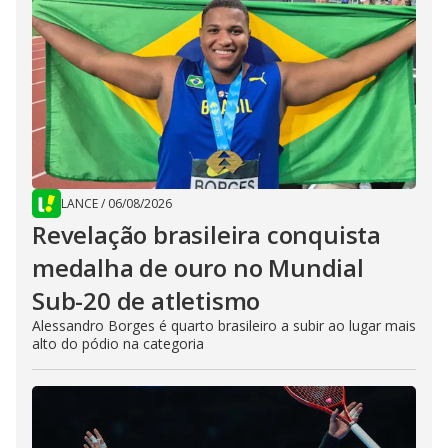
LANCE
/
06/08/2026
Revelação brasileira conquista
medalha de ouro no Mundial
Sub-20 de atletismo
Alessandro Borges é quarto brasileiro a subir ao lugar mais
alto do pódio na categoria