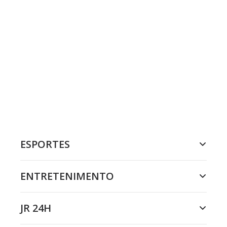
ESPORTES
ENTRETENIMENTO
JR 24H