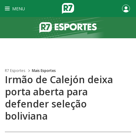
MENU
R7 Esportes
Mais Esportes
Irmão de Calejón deixa
porta aberta para
defender seleção
boliviana