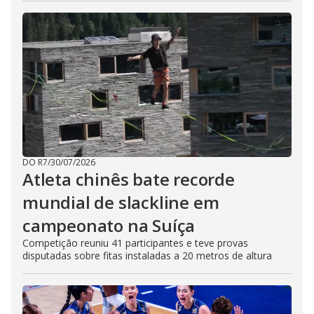
DO R7
/
30/07/2026
Atleta chinês bate recorde
mundial de slackline em
campeonato na Suíça
Competição reuniu 41 participantes e teve provas
disputadas sobre fitas instaladas a 20 metros de altura