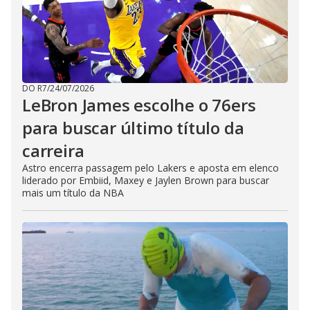
DO R7
/
24/07/2026
LeBron James escolhe o 76ers
para buscar último título da
carreira
Astro encerra passagem pelo Lakers e aposta em elenco
liderado por Embiid, Maxey e Jaylen Brown para buscar
mais um título da NBA