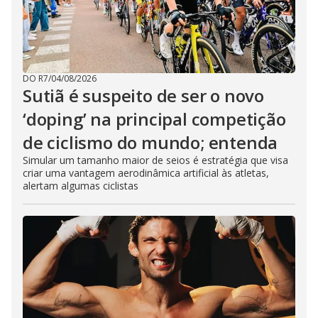
DO R7
/
04/08/2026
Sutiã é suspeito de ser o novo
‘doping’ na principal competição
de ciclismo do mundo; entenda
Simular um tamanho maior de seios é estratégia que visa
criar uma vantagem aerodinâmica artificial às atletas,
alertam algumas ciclistas