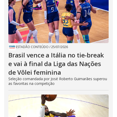
ESTADÃO CONTEÚDO
/
25/07/2026
Brasil vence a Itália no tie-break
e vai à final da Liga das Nações
de Vôlei feminina
Seleção comandada por José Roberto Guimarães superou
as favoritas na competição