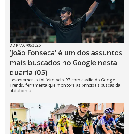
DO R7
/
05/08/2026
‘João Fonseca’ é um dos assuntos
mais buscados no Google nesta
quarta (05)
Levantamento foi feito pelo R7 com auxílio do Google
Trends, ferramenta que monitora as principais buscas da
plataforma