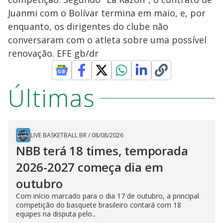
Juanmi com o Bolívar termina em maio, e, por
enquanto, os dirigentes do clube não
conversaram com o atleta sobre uma possível
renovação. EFE gb/dr
Últimas
LIVE BASKETBALL BR
/
08/08/2026
NBB terá 18 times, temporada
2026-2027 começa dia em
outubro
Com início marcado para o dia 17 de outubro, a principal
competição do basquete brasileiro contará com 18
equipes na disputa pelo...