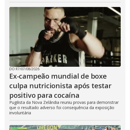
DO R7
/
07/08/2026
Ex-campeão mundial de boxe
culpa nutricionista após testar
positivo para cocaína
Pugilista da Nova Zelândia reuniu provas para demonstrar
que o resultado adverso foi consequência da exposição
involuntária