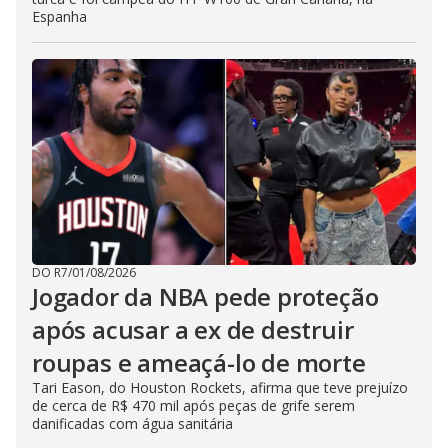
Espanha
DO R7
/
01/08/2026
Jogador da NBA pede proteção
após acusar a ex de destruir
roupas e ameaçá-lo de morte
Tari Eason, do Houston Rockets, afirma que teve prejuízo
de cerca de R$ 470 mil após peças de grife serem
danificadas com água sanitária