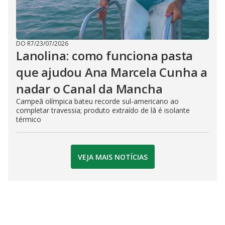
DO R7
/
23/07/2026
Lanolina: como funciona pasta
que ajudou Ana Marcela Cunha a
nadar o Canal da Mancha
Campeã olímpica bateu recorde sul-americano ao
completar travessia; produto extraído de lã é isolante
térmico
VEJA MAIS NOTÍCIAS