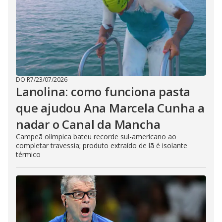
DO R7
/
23/07/2026
Lanolina: como funciona pasta
que ajudou Ana Marcela Cunha a
nadar o Canal da Mancha
Campeã olímpica bateu recorde sul-americano ao
completar travessia; produto extraído de lã é isolante
térmico