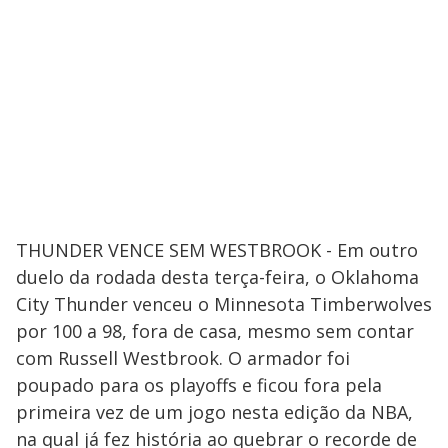
THUNDER VENCE SEM WESTBROOK - Em outro
duelo da rodada desta terça-feira, o Oklahoma
City Thunder venceu o Minnesota Timberwolves
por 100 a 98, fora de casa, mesmo sem contar
com Russell Westbrook. O armador foi
poupado para os playoffs e ficou fora pela
primeira vez de um jogo nesta edição da NBA,
na qual já fez história ao quebrar o recorde de