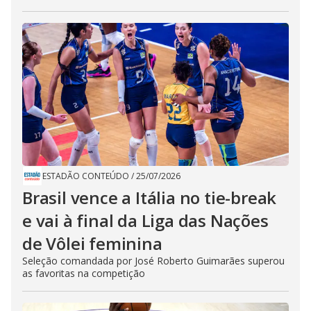
ESTADÃO CONTEÚDO
/
25/07/2026
Brasil vence a Itália no tie-break
e vai à final da Liga das Nações
de Vôlei feminina
Seleção comandada por José Roberto Guimarães superou
as favoritas na competição