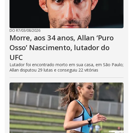
DO R7
/
03/08/2026
Morre, aos 34 anos, Allan ‘Puro
Osso’ Nascimento, lutador do
UFC
Lutador foi encontrado morto em sua casa, em São Paulo;
Allan disputou 29 lutas e conseguiu 22 vitórias