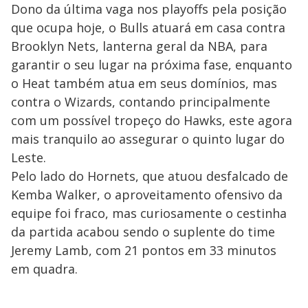
Dono da última vaga nos playoffs pela posição
que ocupa hoje, o Bulls atuará em casa contra
Brooklyn Nets, lanterna geral da NBA, para
garantir o seu lugar na próxima fase, enquanto
o Heat também atua em seus domínios, mas
contra o Wizards, contando principalmente
com um possível tropeço do Hawks, este agora
mais tranquilo ao assegurar o quinto lugar do
Leste.
Pelo lado do Hornets, que atuou desfalcado de
Kemba Walker, o aproveitamento ofensivo da
equipe foi fraco, mas curiosamente o cestinha
da partida acabou sendo o suplente do time
Jeremy Lamb, com 21 pontos em 33 minutos
em quadra.