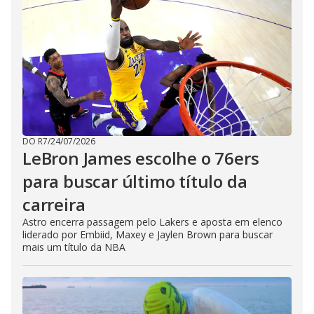
DO R7
/
24/07/2026
LeBron James escolhe o 76ers
para buscar último título da
carreira
Astro encerra passagem pelo Lakers e aposta em elenco
liderado por Embiid, Maxey e Jaylen Brown para buscar
mais um título da NBA