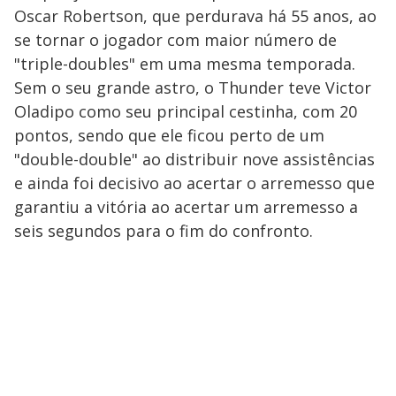
Oscar Robertson, que perdurava há 55 anos, ao
se tornar o jogador com maior número de
"triple-doubles" em uma mesma temporada.
Sem o seu grande astro, o Thunder teve Victor
Oladipo como seu principal cestinha, com 20
pontos, sendo que ele ficou perto de um
"double-double" ao distribuir nove assistências
e ainda foi decisivo ao acertar o arremesso que
garantiu a vitória ao acertar um arremesso a
seis segundos para o fim do confronto.