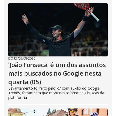
DO R7
/
05/08/2026
‘João Fonseca’ é um dos assuntos
mais buscados no Google nesta
quarta (05)
Levantamento foi feito pelo R7 com auxílio do Google
Trends, ferramenta que monitora as principais buscas da
plataforma