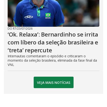
DO R7
/
23/07/2026
‘Ok. Relaxa’: Bernardinho se irrita
com líbero da seleção brasileira e
‘treta’ repercute
Internautas comentaram o episódio e criticaram o
momento da seleção brasileira, eliminada da fase final da
VNL
VEJA MAIS NOTÍCIAS