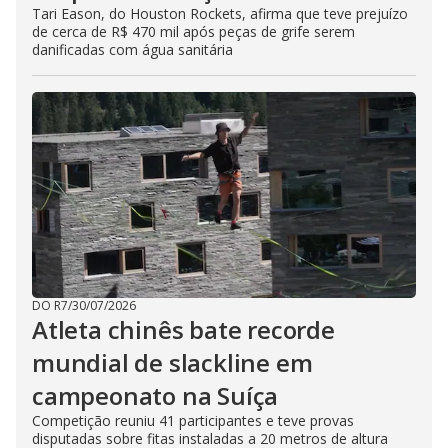
Tari Eason, do Houston Rockets, afirma que teve prejuízo
de cerca de R$ 470 mil após peças de grife serem
danificadas com água sanitária
DO R7
/
30/07/2026
Atleta chinês bate recorde
mundial de slackline em
campeonato na Suíça
Competição reuniu 41 participantes e teve provas
disputadas sobre fitas instaladas a 20 metros de altura