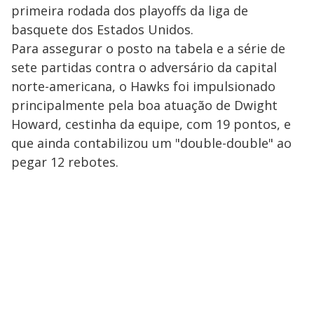
primeira rodada dos playoffs da liga de
basquete dos Estados Unidos.
Para assegurar o posto na tabela e a série de
sete partidas contra o adversário da capital
norte-americana, o Hawks foi impulsionado
principalmente pela boa atuação de Dwight
Howard, cestinha da equipe, com 19 pontos, e
que ainda contabilizou um "double-double" ao
pegar 12 rebotes.