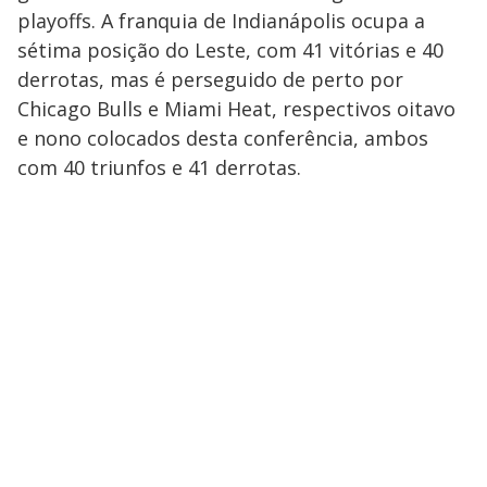
playoffs. A franquia de Indianápolis ocupa a
sétima posição do Leste, com 41 vitórias e 40
derrotas, mas é perseguido de perto por
Chicago Bulls e Miami Heat, respectivos oitavo
e nono colocados desta conferência, ambos
com 40 triunfos e 41 derrotas.