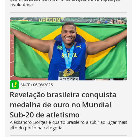
involuntária
LANCE
/
06/08/2026
Revelação brasileira conquista
medalha de ouro no Mundial
Sub-20 de atletismo
Alessandro Borges é quarto brasileiro a subir ao lugar mais
alto do pódio na categoria