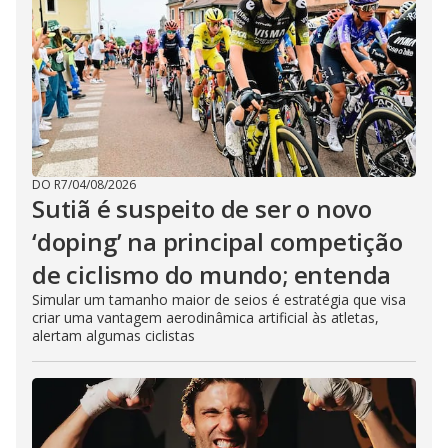
DO R7
/
04/08/2026
Sutiã é suspeito de ser o novo
‘doping’ na principal competição
de ciclismo do mundo; entenda
Simular um tamanho maior de seios é estratégia que visa
criar uma vantagem aerodinâmica artificial às atletas,
alertam algumas ciclistas