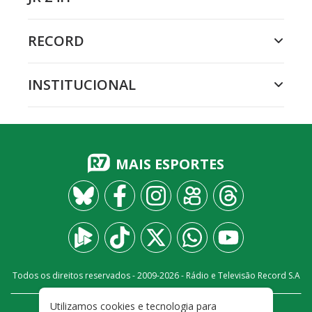
RECORD
INSTITUCIONAL
MAIS ESPORTES
Todos os direitos reservados - 2009-
2026
- Rádio e Televisão Record S.A
Utilizamos cookies e tecnologia para