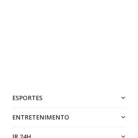
ESPORTES
ENTRETENIMENTO
JR 24H