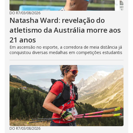
DO R7
/
03/08/2026
Natasha Ward: revelação do
atletismo da Austrália morre aos
21 anos
Em ascensão no esporte, a corredora de meia distância já
conquistou diversas medalhas em competições estudantis
DO R7
/
03/08/2026