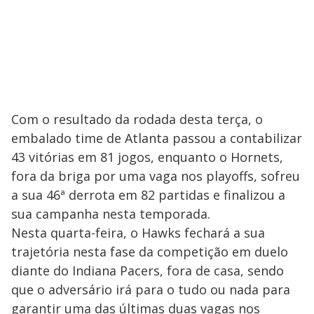
Com o resultado da rodada desta terça, o
embalado time de Atlanta passou a contabilizar
43 vitórias em 81 jogos, enquanto o Hornets,
fora da briga por uma vaga nos playoffs, sofreu
a sua 46ª derrota em 82 partidas e finalizou a
sua campanha nesta temporada.
Nesta quarta-feira, o Hawks fechará a sua
trajetória nesta fase da competição em duelo
diante do Indiana Pacers, fora de casa, sendo
que o adversário irá para o tudo ou nada para
garantir uma das últimas duas vagas nos