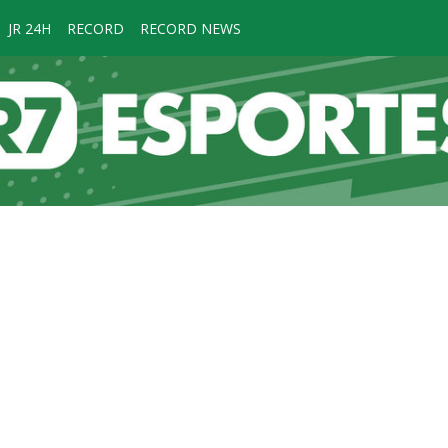
JR 24H
RECORD
RECORD NEWS