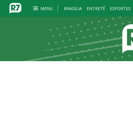
MENU
BRASÍLIA
ENTRETÊ
ESPORTES