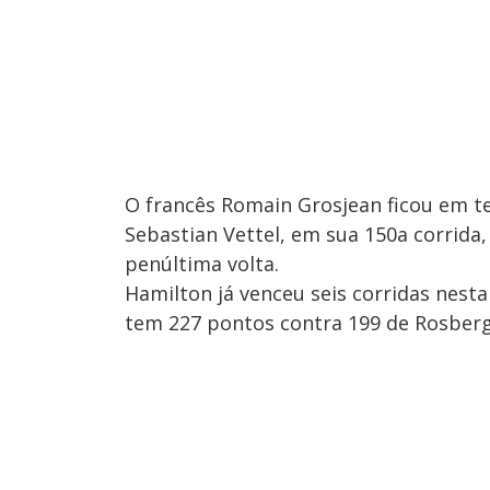
O francês Romain Grosjean ficou em te
Sebastian Vettel, em sua 150a corrida
penúltima volta.
Hamilton já venceu seis corridas nesta
tem 227 pontos contra 199 de Rosberg