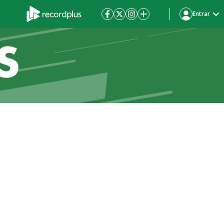
Entrar