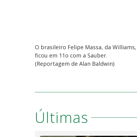
O brasileiro Felipe Massa, da Williams
ficou em 11o com a Sauber.
(Reportagem de Alan Baldwin)
Últimas