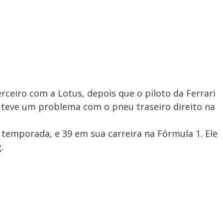
rceiro com a Lotus, depois que o piloto da Ferrari
, teve um problema com o pneu traseiro direito na
 temporada, e 39 em sua carreira na Fórmula 1. Ele
.