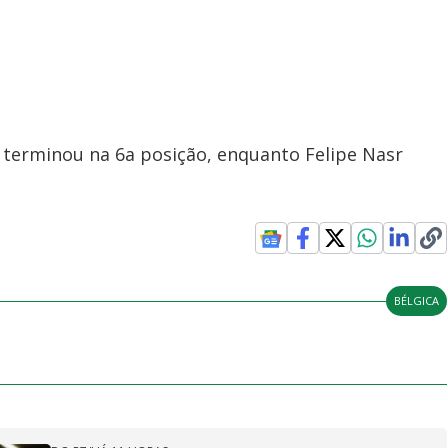
, terminou na 6a posição, enquanto Felipe Nasr
BÉLGICA