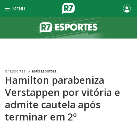
MENU
R7 Esportes
Mais Esportes
Hamilton parabeniza
Verstappen por vitória e
admite cautela após
terminar em 2º