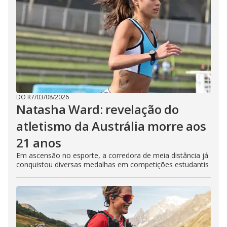
DO R7
/
03/08/2026
Natasha Ward: revelação do
atletismo da Austrália morre aos
21 anos
Em ascensão no esporte, a corredora de meia distância já
conquistou diversas medalhas em competições estudantis