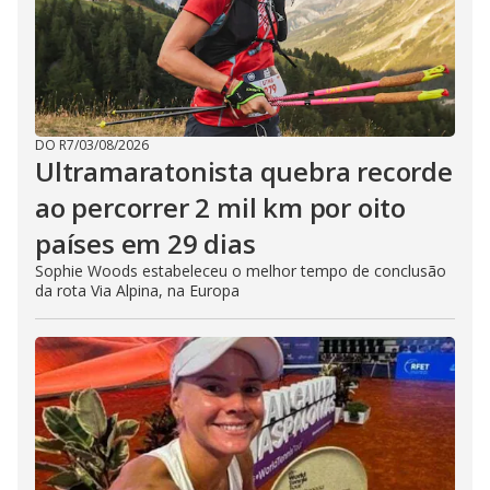
DO R7
/
03/08/2026
Ultramaratonista quebra recorde
ao percorrer 2 mil km por oito
países em 29 dias
Sophie Woods estabeleceu o melhor tempo de conclusão
da rota Via Alpina, na Europa