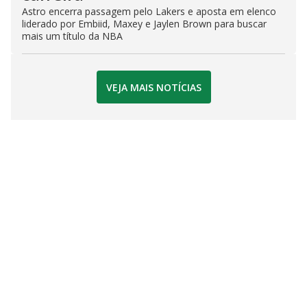
Astro encerra passagem pelo Lakers e aposta em elenco
liderado por Embiid, Maxey e Jaylen Brown para buscar
mais um título da NBA
VEJA MAIS NOTÍCIAS