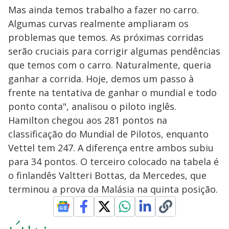
Mas ainda temos trabalho a fazer no carro.
Algumas curvas realmente ampliaram os
problemas que temos. As próximas corridas
serão cruciais para corrigir algumas pendências
que temos com o carro. Naturalmente, queria
ganhar a corrida. Hoje, demos um passo à
frente na tentativa de ganhar o mundial e todo
ponto conta", analisou o piloto inglês.
Hamilton chegou aos 281 pontos na
classificação do Mundial de Pilotos, enquanto
Vettel tem 247. A diferença entre ambos subiu
para 34 pontos. O terceiro colocado na tabela é
o finlandês Valtteri Bottas, da Mercedes, que
terminou a prova da Malásia na quinta posição.