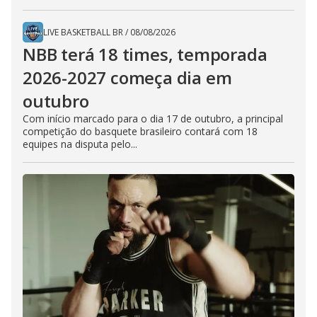
LIVE BASKETBALL BR
/
08/08/2026
NBB terá 18 times, temporada
2026-2027 começa dia em
outubro
Com início marcado para o dia 17 de outubro, a principal
competição do basquete brasileiro contará com 18
equipes na disputa pelo...