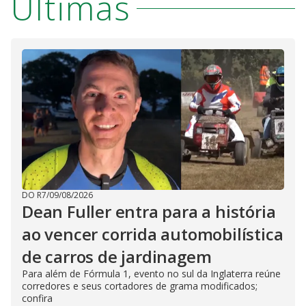
Últimas
DO R7
/
09/08/2026
Dean Fuller entra para a história
ao vencer corrida automobilística
de carros de jardinagem
Para além de Fórmula 1, evento no sul da Inglaterra reúne
corredores e seus cortadores de grama modificados;
confira