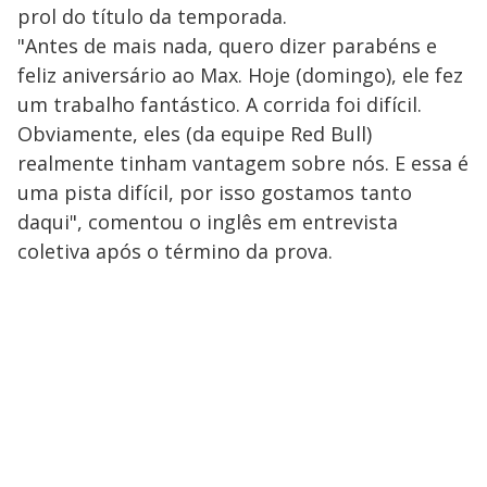
prol do título da temporada.
"Antes de mais nada, quero dizer parabéns e
feliz aniversário ao Max. Hoje (domingo), ele fez
um trabalho fantástico. A corrida foi difícil.
Obviamente, eles (da equipe Red Bull)
realmente tinham vantagem sobre nós. E essa é
uma pista difícil, por isso gostamos tanto
daqui", comentou o inglês em entrevista
coletiva após o término da prova.