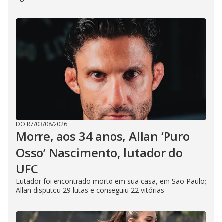
DO R7
/
03/08/2026
Morre, aos 34 anos, Allan ‘Puro
Osso’ Nascimento, lutador do
UFC
Lutador foi encontrado morto em sua casa, em São Paulo;
Allan disputou 29 lutas e conseguiu 22 vitórias