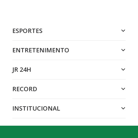
ESPORTES
ENTRETENIMENTO
JR 24H
RECORD
INSTITUCIONAL