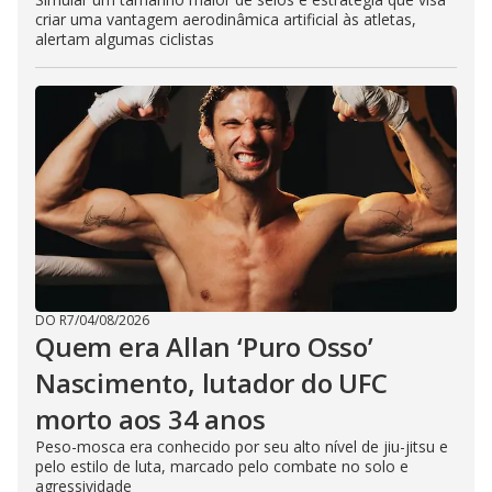
criar uma vantagem aerodinâmica artificial às atletas,
alertam algumas ciclistas
DO R7
/
04/08/2026
Quem era Allan ‘Puro Osso’
Nascimento, lutador do UFC
morto aos 34 anos
Peso-mosca era conhecido por seu alto nível de jiu-jitsu e
pelo estilo de luta, marcado pelo combate no solo e
agressividade