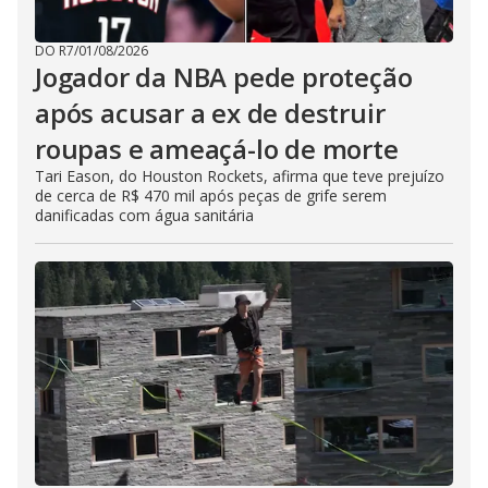
DO R7
/
01/08/2026
Jogador da NBA pede proteção
após acusar a ex de destruir
roupas e ameaçá-lo de morte
Tari Eason, do Houston Rockets, afirma que teve prejuízo
de cerca de R$ 470 mil após peças de grife serem
danificadas com água sanitária