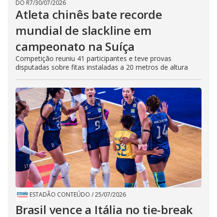
DO R7
/
30/07/2026
Atleta chinês bate recorde
mundial de slackline em
campeonato na Suíça
Competição reuniu 41 participantes e teve provas
disputadas sobre fitas instaladas a 20 metros de altura
ESTADÃO CONTEÚDO
/
25/07/2026
Brasil vence a Itália no tie-break