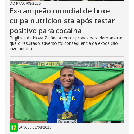
DO R7
/
07/08/2026
Ex-campeão mundial de boxe
culpa nutricionista após testar
positivo para cocaína
Pugilista da Nova Zelândia reuniu provas para demonstrar
que o resultado adverso foi consequência da exposição
involuntária
LANCE
/
06/08/2026