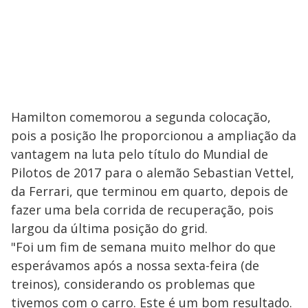
Hamilton comemorou a segunda colocação,
pois a posição lhe proporcionou a ampliação da
vantagem na luta pelo título do Mundial de
Pilotos de 2017 para o alemão Sebastian Vettel,
da Ferrari, que terminou em quarto, depois de
fazer uma bela corrida de recuperação, pois
largou da última posição do grid.
"Foi um fim de semana muito melhor do que
esperávamos após a nossa sexta-feira (de
treinos), considerando os problemas que
tivemos com o carro. Este é um bom resultado.