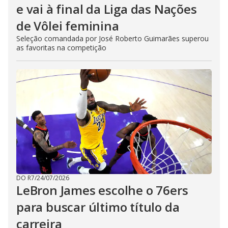
e vai à final da Liga das Nações
de Vôlei feminina
Seleção comandada por José Roberto Guimarães superou
as favoritas na competição
DO R7
/
24/07/2026
LeBron James escolhe o 76ers
para buscar último título da
carreira