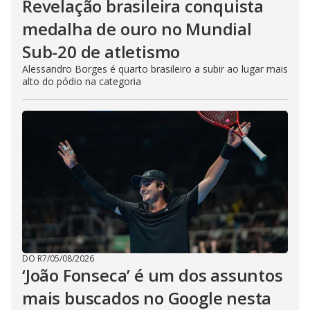
Revelação brasileira conquista
medalha de ouro no Mundial
Sub-20 de atletismo
Alessandro Borges é quarto brasileiro a subir ao lugar mais
alto do pódio na categoria
DO R7
/
05/08/2026
‘João Fonseca’ é um dos assuntos
mais buscados no Google nesta