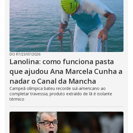
DO R7
/
23/07/2026
Lanolina: como funciona pasta
que ajudou Ana Marcela Cunha a
nadar o Canal da Mancha
Campeã olímpica bateu recorde sul-americano ao
completar travessia; produto extraído de lã é isolante
térmico