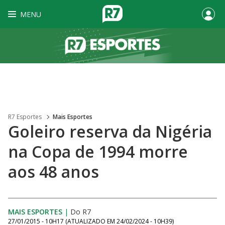
MENU
R7 Esportes
Mais Esportes
Goleiro reserva da Nigéria
na Copa de 1994 morre
aos 48 anos
MAIS ESPORTES
|
Do R7
27/01/2015 - 10H17
(ATUALIZADO EM
24/02/2024 - 10H39
)