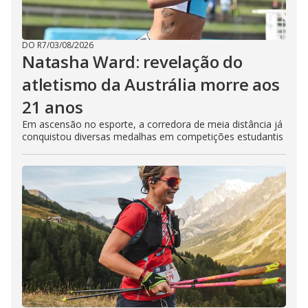
DO R7
/
03/08/2026
Natasha Ward: revelação do
atletismo da Austrália morre aos
21 anos
Em ascensão no esporte, a corredora de meia distância já
conquistou diversas medalhas em competições estudantis