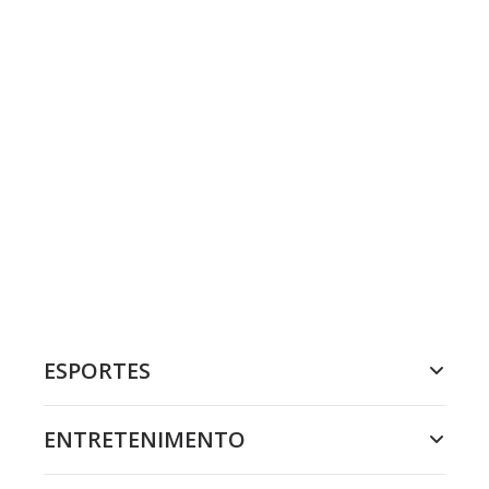
ESPORTES
ENTRETENIMENTO