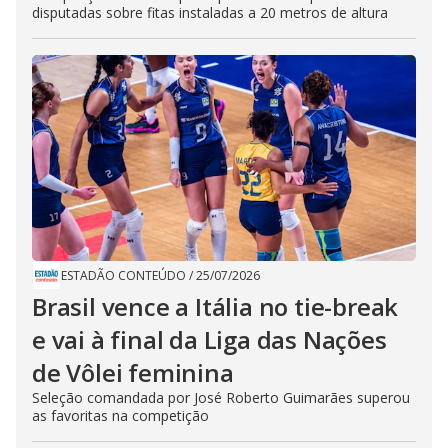
disputadas sobre fitas instaladas a 20 metros de altura
ESTADÃO CONTEÚDO
/
25/07/2026
Brasil vence a Itália no tie-break
e vai à final da Liga das Nações
de Vôlei feminina
Seleção comandada por José Roberto Guimarães superou
as favoritas na competição