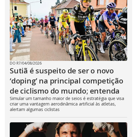
DO R7
/
04/08/2026
Sutiã é suspeito de ser o novo
‘doping’ na principal competição
de ciclismo do mundo; entenda
Simular um tamanho maior de seios é estratégia que visa
criar uma vantagem aerodinâmica artificial às atletas,
alertam algumas ciclistas