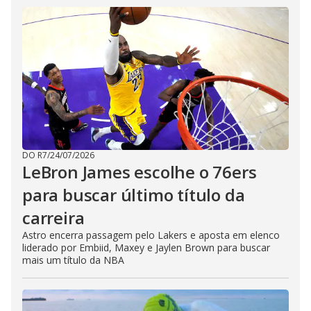
DO R7
/
24/07/2026
LeBron James escolhe o 76ers
para buscar último título da
carreira
Astro encerra passagem pelo Lakers e aposta em elenco
liderado por Embiid, Maxey e Jaylen Brown para buscar
mais um título da NBA