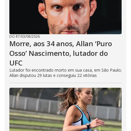
DO R7
/
03/08/2026
Morre, aos 34 anos, Allan ‘Puro
Osso’ Nascimento, lutador do
UFC
Lutador foi encontrado morto em sua casa, em São Paulo;
Allan disputou 29 lutas e conseguiu 22 vitórias