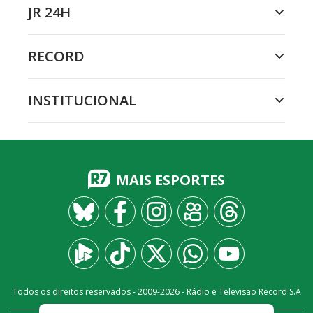
JR 24H
RECORD
INSTITUCIONAL
MAIS ESPORTES
Todos os direitos reservados - 2009-
2026
- Rádio e Televisão Record S.A