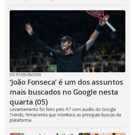
DO R7
/
05/08/2026
‘João Fonseca’ é um dos assuntos
mais buscados no Google nesta
quarta (05)
Levantamento foi feito pelo R7 com auxílio do Google
Trends, ferramenta que monitora as principais buscas da
plataforma