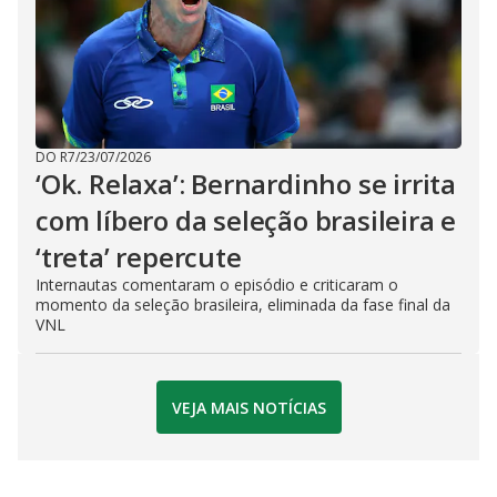
DO R7
/
23/07/2026
‘Ok. Relaxa’: Bernardinho se irrita
com líbero da seleção brasileira e
‘treta’ repercute
Internautas comentaram o episódio e criticaram o
momento da seleção brasileira, eliminada da fase final da
VNL
VEJA MAIS NOTÍCIAS