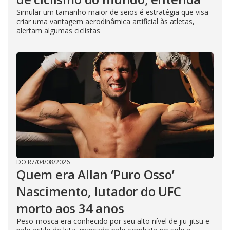
Simular um tamanho maior de seios é estratégia que visa
criar uma vantagem aerodinâmica artificial às atletas,
alertam algumas ciclistas
DO R7
/
04/08/2026
Quem era Allan ‘Puro Osso’
Nascimento, lutador do UFC
morto aos 34 anos
Peso-mosca era conhecido por seu alto nível de jiu-jitsu e