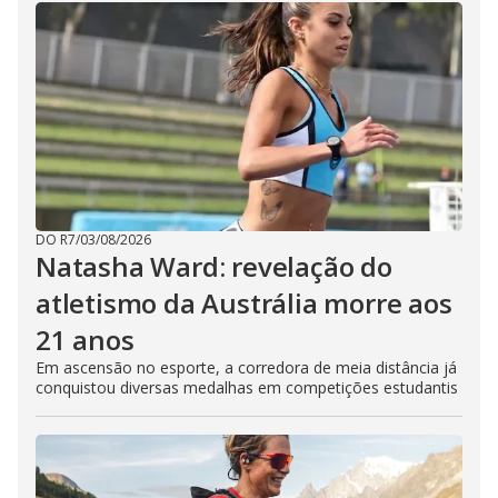
DO R7
/
03/08/2026
Natasha Ward: revelação do
atletismo da Austrália morre aos
21 anos
Em ascensão no esporte, a corredora de meia distância já
conquistou diversas medalhas em competições estudantis