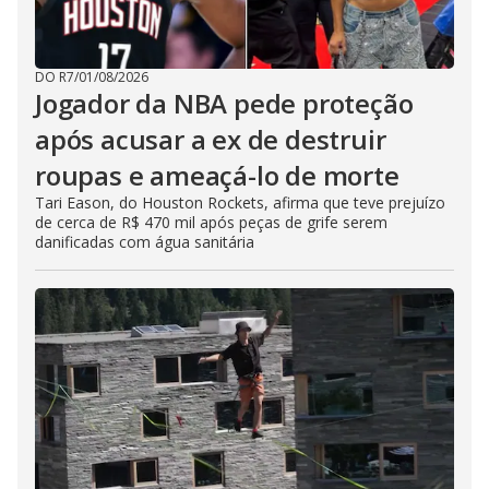
DO R7
/
01/08/2026
Jogador da NBA pede proteção
após acusar a ex de destruir
roupas e ameaçá-lo de morte
Tari Eason, do Houston Rockets, afirma que teve prejuízo
de cerca de R$ 470 mil após peças de grife serem
danificadas com água sanitária