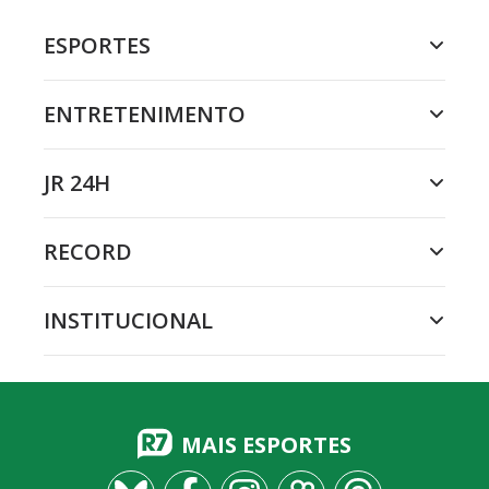
ESPORTES
ENTRETENIMENTO
JR 24H
RECORD
INSTITUCIONAL
MAIS ESPORTES