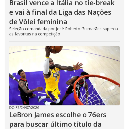
Brasil vence a Itália no tie-break
e vai à final da Liga das Nações
de Vôlei feminina
Seleção comandada por José Roberto Guimarães superou
as favoritas na competição
DO R7
/
24/07/2026
LeBron James escolhe o 76ers
para buscar último título da