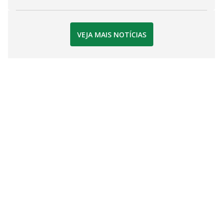
VEJA MAIS NOTÍCIAS