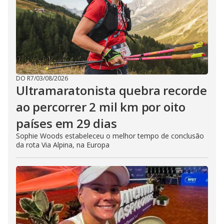
DO R7
/
03/08/2026
Ultramaratonista quebra recorde
ao percorrer 2 mil km por oito
países em 29 dias
Sophie Woods estabeleceu o melhor tempo de conclusão
da rota Via Alpina, na Europa