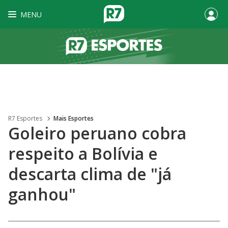
MENU
R7 Esportes
Mais Esportes
Goleiro peruano cobra
respeito a Bolívia e
descarta clima de "já
ganhou"