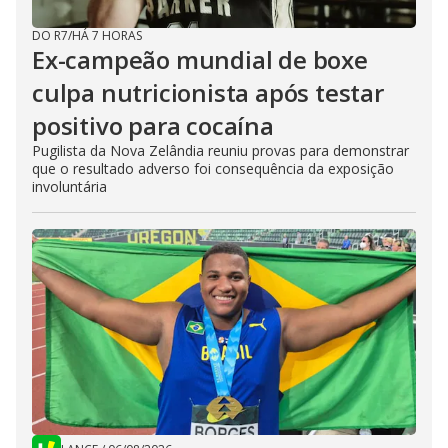
DO R7
/
HÁ 7 HORAS
Ex-campeão mundial de boxe
culpa nutricionista após testar
positivo para cocaína
Pugilista da Nova Zelândia reuniu provas para demonstrar
que o resultado adverso foi consequência da exposição
involuntária