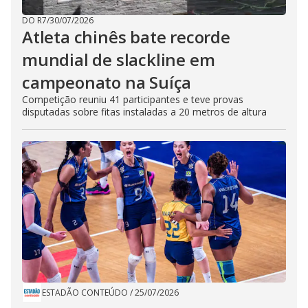
DO R7
/
30/07/2026
Atleta chinês bate recorde
mundial de slackline em
campeonato na Suíça
Competição reuniu 41 participantes e teve provas
disputadas sobre fitas instaladas a 20 metros de altura
ESTADÃO CONTEÚDO
/
25/07/2026