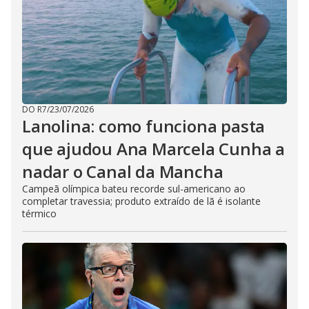
DO R7
/
23/07/2026
Lanolina: como funciona pasta
que ajudou Ana Marcela Cunha a
nadar o Canal da Mancha
Campeã olímpica bateu recorde sul-americano ao
completar travessia; produto extraído de lã é isolante
térmico