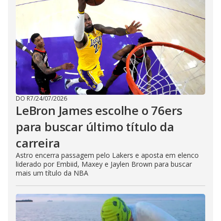
DO R7
/
24/07/2026
LeBron James escolhe o 76ers
para buscar último título da
carreira
Astro encerra passagem pelo Lakers e aposta em elenco
liderado por Embiid, Maxey e Jaylen Brown para buscar
mais um título da NBA