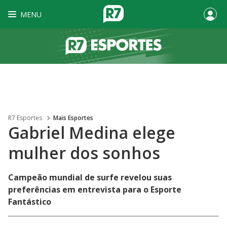
MENU
R7 Esportes
Mais Esportes
Gabriel Medina elege
mulher dos sonhos
Campeão mundial de surfe revelou suas
preferências em entrevista para o Esporte
Fantástico