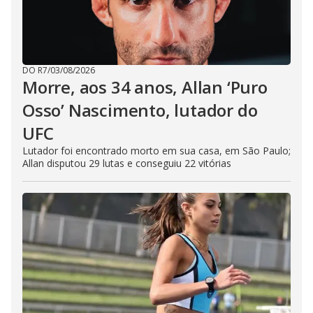
DO R7
/
03/08/2026
Morre, aos 34 anos, Allan ‘Puro
Osso’ Nascimento, lutador do
UFC
Lutador foi encontrado morto em sua casa, em São Paulo;
Allan disputou 29 lutas e conseguiu 22 vitórias