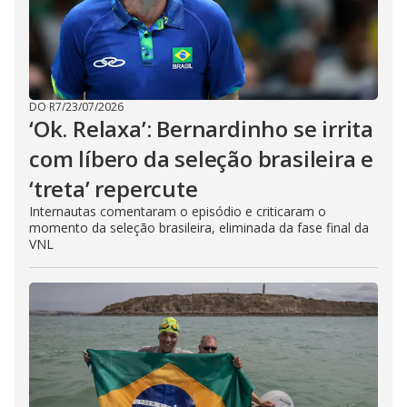
DO R7
/
23/07/2026
‘Ok. Relaxa’: Bernardinho se irrita
com líbero da seleção brasileira e
‘treta’ repercute
Internautas comentaram o episódio e criticaram o
momento da seleção brasileira, eliminada da fase final da
VNL