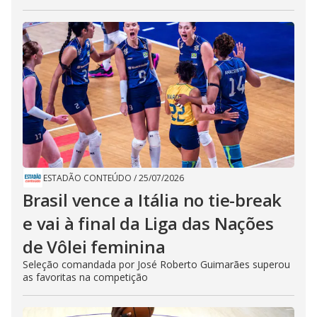
ESTADÃO CONTEÚDO
/
25/07/2026
Brasil vence a Itália no tie-break
e vai à final da Liga das Nações
de Vôlei feminina
Seleção comandada por José Roberto Guimarães superou
as favoritas na competição