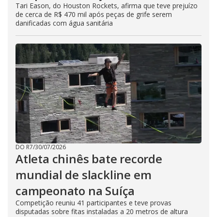
Tari Eason, do Houston Rockets, afirma que teve prejuízo
de cerca de R$ 470 mil após peças de grife serem
danificadas com água sanitária
DO R7
/
30/07/2026
Atleta chinês bate recorde
mundial de slackline em
campeonato na Suíça
Competição reuniu 41 participantes e teve provas
disputadas sobre fitas instaladas a 20 metros de altura