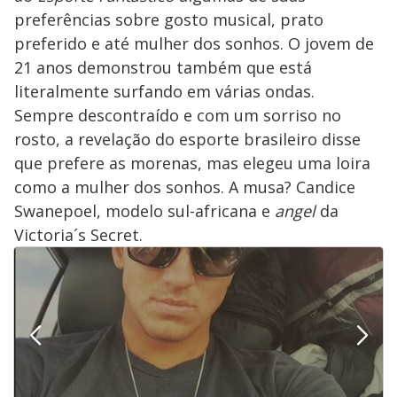
preferências sobre gosto musical, prato
preferido e até mulher dos sonhos. O jovem de
21 anos demonstrou também que está
literalmente surfando em várias ondas.
Sempre descontraído e com um sorriso no
rosto, a revelação do esporte brasileiro disse
que prefere as morenas, mas elegeu uma loira
como a mulher dos sonhos. A musa? Candice
Swanepoel, modelo sul-africana e
angel
da
Victoria´s Secret.