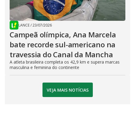
LANCE
/
23/07/2026
Campeã olímpica, Ana Marcela
bate recorde sul-americano na
travessia do Canal da Mancha
A atleta brasileira completa os 42,9 km e supera marcas
masculina e feminina do continente
VEJA MAIS NOTÍCIAS