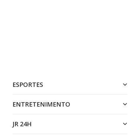
ESPORTES
ENTRETENIMENTO
JR 24H