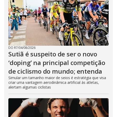
DO R7
/
04/08/2026
Sutiã é suspeito de ser o novo
‘doping’ na principal competição
de ciclismo do mundo; entenda
Simular um tamanho maior de seios é estratégia que visa
criar uma vantagem aerodinâmica artificial às atletas,
alertam algumas ciclistas