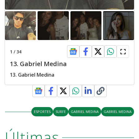
1
/
34
13. Gabriel Medina
13. Gabriel Medina
ESPORTES
SURFE
GABRIEL MEDINA
GABRIEL MEDINA
Últimas