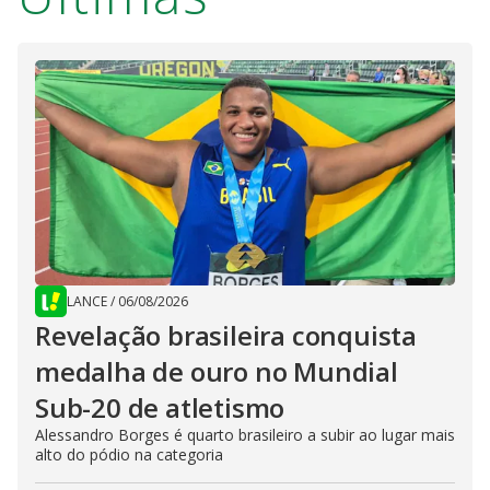
LANCE
/
06/08/2026
Revelação brasileira conquista
medalha de ouro no Mundial
Sub-20 de atletismo
Alessandro Borges é quarto brasileiro a subir ao lugar mais
alto do pódio na categoria