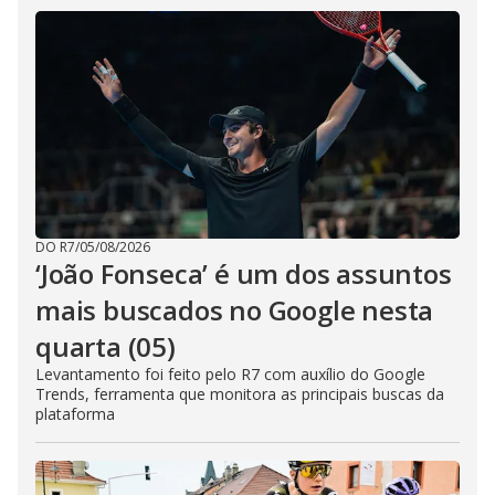
DO R7
/
05/08/2026
‘João Fonseca’ é um dos assuntos
mais buscados no Google nesta
quarta (05)
Levantamento foi feito pelo R7 com auxílio do Google
Trends, ferramenta que monitora as principais buscas da
plataforma