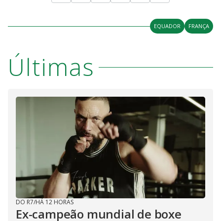
EQUADOR
FRANÇA
Últimas
DO R7
/
HÁ 12 HORAS
Ex-campeão mundial de boxe