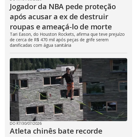
Jogador da NBA pede proteção
após acusar a ex de destruir
roupas e ameaçá-lo de morte
Tari Eason, do Houston Rockets, afirma que teve prejuízo
de cerca de R$ 470 mil após peças de grife serem
danificadas com água sanitária
DO R7
/
30/07/2026
Atleta chinês bate recorde