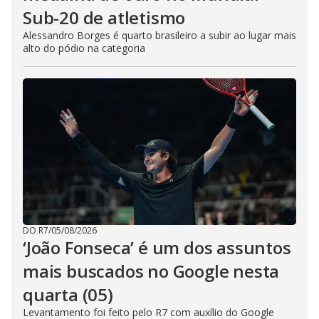
Sub-20 de atletismo
Alessandro Borges é quarto brasileiro a subir ao lugar mais
alto do pódio na categoria
DO R7
/
05/08/2026
‘João Fonseca’ é um dos assuntos
mais buscados no Google nesta
quarta (05)
Levantamento foi feito pelo R7 com auxílio do Google