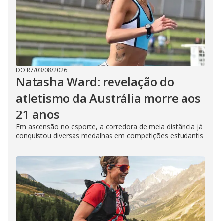
DO R7
/
03/08/2026
Natasha Ward: revelação do
atletismo da Austrália morre aos
21 anos
Em ascensão no esporte, a corredora de meia distância já
conquistou diversas medalhas em competições estudantis