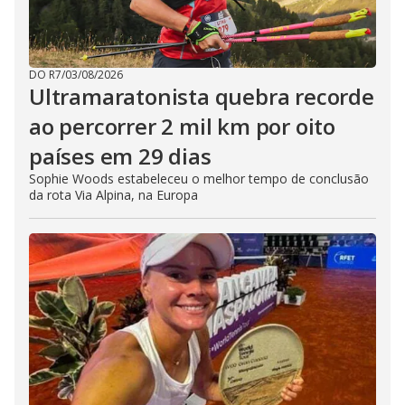
DO R7
/
03/08/2026
Ultramaratonista quebra recorde
ao percorrer 2 mil km por oito
países em 29 dias
Sophie Woods estabeleceu o melhor tempo de conclusão
da rota Via Alpina, na Europa