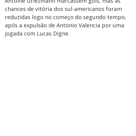
Antoine Griezmann marcassem gols, mas as
chances de vitória dos sul-americanos foram
reduzidas logo no começo do segundo tempo,
após a expulsão de Antonio Valencia por uma
jogada com Lucas Digne.