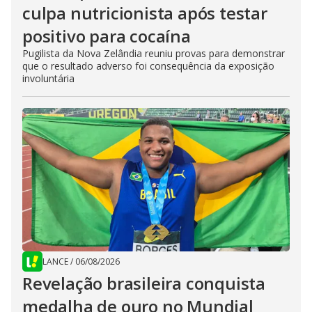
culpa nutricionista após testar
positivo para cocaína
Pugilista da Nova Zelândia reuniu provas para demonstrar
que o resultado adverso foi consequência da exposição
involuntária
LANCE
/
06/08/2026
Revelação brasileira conquista
medalha de ouro no Mundial