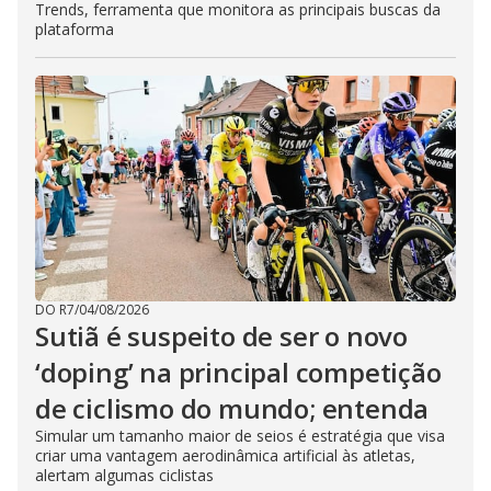
Trends, ferramenta que monitora as principais buscas da
plataforma
DO R7
/
04/08/2026
Sutiã é suspeito de ser o novo
‘doping’ na principal competição
de ciclismo do mundo; entenda
Simular um tamanho maior de seios é estratégia que visa
criar uma vantagem aerodinâmica artificial às atletas,
alertam algumas ciclistas