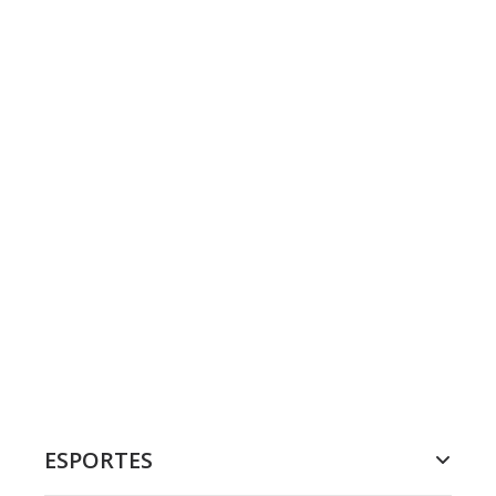
ESPORTES