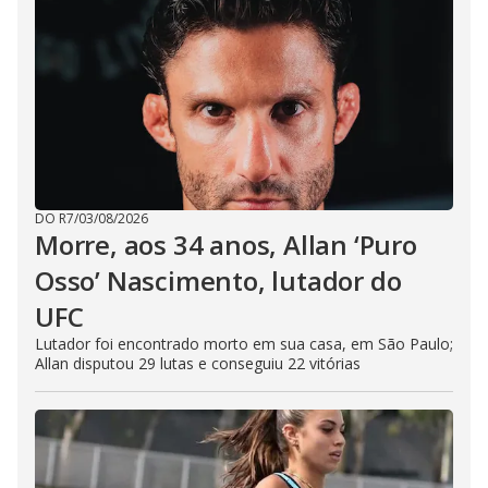
DO R7
/
03/08/2026
Morre, aos 34 anos, Allan ‘Puro
Osso’ Nascimento, lutador do
UFC
Lutador foi encontrado morto em sua casa, em São Paulo;
Allan disputou 29 lutas e conseguiu 22 vitórias