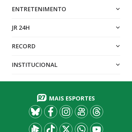
ENTRETENIMENTO
JR 24H
RECORD
INSTITUCIONAL
MAIS ESPORTES