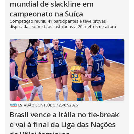
mundial de slackline em
campeonato na Suíça
Competição reuniu 41 participantes e teve provas
disputadas sobre fitas instaladas a 20 metros de altura
ESTADÃO CONTEÚDO
/
25/07/2026
Brasil vence a Itália no tie-break
e vai à final da Liga das Nações