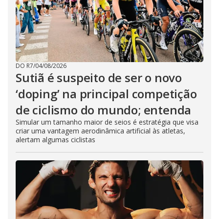
DO R7
/
04/08/2026
Sutiã é suspeito de ser o novo
‘doping’ na principal competição
de ciclismo do mundo; entenda
Simular um tamanho maior de seios é estratégia que visa
criar uma vantagem aerodinâmica artificial às atletas,
alertam algumas ciclistas