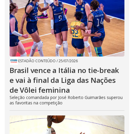
ESTADÃO CONTEÚDO
/
25/07/2026
Brasil vence a Itália no tie-break
e vai à final da Liga das Nações
de Vôlei feminina
Seleção comandada por José Roberto Guimarães superou
as favoritas na competição