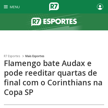
MENU
R7 Esportes
Mais Esportes
Flamengo bate Audax e
pode reeditar quartas de
final com o Corinthians na
Copa SP