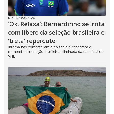
DO R7
/
23/07/2026
‘Ok. Relaxa’: Bernardinho se irrita
com líbero da seleção brasileira e
‘treta’ repercute
Internautas comentaram o episódio e criticaram o
momento da seleção brasileira, eliminada da fase final da
VNL