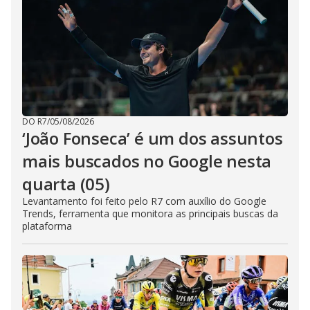
DO R7
/
05/08/2026
‘João Fonseca’ é um dos assuntos
mais buscados no Google nesta
quarta (05)
Levantamento foi feito pelo R7 com auxílio do Google
Trends, ferramenta que monitora as principais buscas da
plataforma