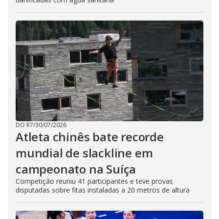
DO R7
/
30/07/2026
Atleta chinês bate recorde
mundial de slackline em
campeonato na Suíça
Competição reuniu 41 participantes e teve provas
disputadas sobre fitas instaladas a 20 metros de altura