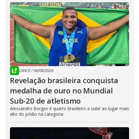
LANCE
/
06/08/2026
Revelação brasileira conquista
medalha de ouro no Mundial
Sub-20 de atletismo
Alessandro Borges é quarto brasileiro a subir ao lugar mais
alto do pódio na categoria