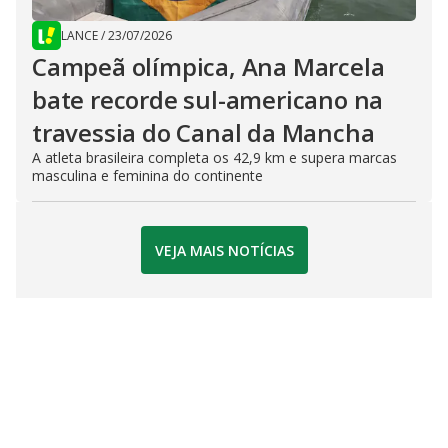
LANCE
/
23/07/2026
Campeã olímpica, Ana Marcela
bate recorde sul-americano na
travessia do Canal da Mancha
A atleta brasileira completa os 42,9 km e supera marcas
masculina e feminina do continente
VEJA MAIS NOTÍCIAS