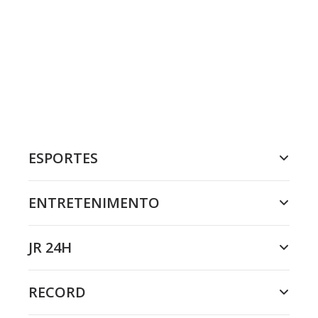
ESPORTES
ENTRETENIMENTO
JR 24H
RECORD