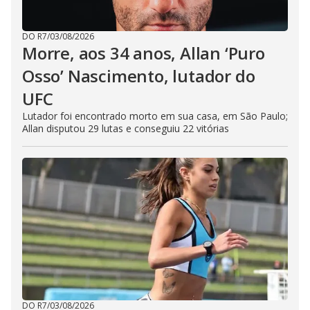
DO R7
/
03/08/2026
Morre, aos 34 anos, Allan ‘Puro
Osso’ Nascimento, lutador do
UFC
Lutador foi encontrado morto em sua casa, em São Paulo;
Allan disputou 29 lutas e conseguiu 22 vitórias
DO R7
/
03/08/2026