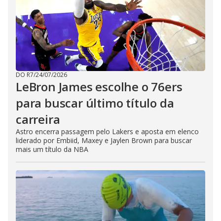
DO R7
/
24/07/2026
LeBron James escolhe o 76ers
para buscar último título da
carreira
Astro encerra passagem pelo Lakers e aposta em elenco
liderado por Embiid, Maxey e Jaylen Brown para buscar
mais um título da NBA