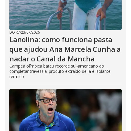
DO R7
/
23/07/2026
Lanolina: como funciona pasta
que ajudou Ana Marcela Cunha a
nadar o Canal da Mancha
Campeã olímpica bateu recorde sul-americano ao
completar travessia; produto extraído de lã é isolante
térmico