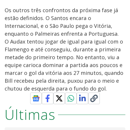
Os outros três confrontos da próxima fase já
estão definidos. O Santos encara o
Internacional, e o São Paulo pega o Vitória,
enquanto o Palmeiras enfrenta a Portuguesa.
O Audax tentou jogar de igual para igual com o
Flamengo e até conseguiu, durante a primeira
metade do primeiro tempo. No entanto, viu a
equipe carioca dominar a partida aos poucos e
marcar o gol da vitória aos 27 minutos, quando
Bill recebeu pela direita, puxou para o meio e
chutou de esquerda para o fundo do gol.
Últimas