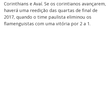
Corinthians e Avaí. Se os corintianos avançarem,
haverá uma reedição das quartas de final de
2017, quando o time paulista eliminou os
flamenguistas com uma vitória por 2 a 1.