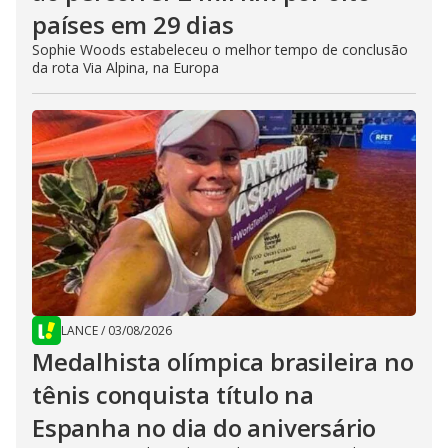
países em 29 dias
Sophie Woods estabeleceu o melhor tempo de conclusão
da rota Via Alpina, na Europa
LANCE
/
03/08/2026
Medalhista olímpica brasileira no
tênis conquista título na
Espanha no dia do aniversário