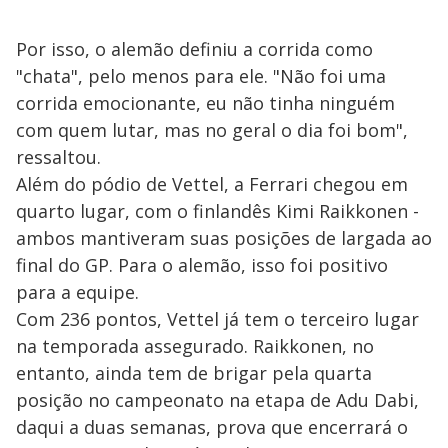
Por isso, o alemão definiu a corrida como
"chata", pelo menos para ele. "Não foi uma
corrida emocionante, eu não tinha ninguém
com quem lutar, mas no geral o dia foi bom",
ressaltou.
Além do pódio de Vettel, a Ferrari chegou em
quarto lugar, com o finlandês Kimi Raikkonen -
ambos mantiveram suas posições de largada ao
final do GP. Para o alemão, isso foi positivo
para a equipe.
Com 236 pontos, Vettel já tem o terceiro lugar
na temporada assegurado. Raikkonen, no
entanto, ainda tem de brigar pela quarta
posição no campeonato na etapa de Adu Dabi,
daqui a duas semanas, prova que encerrará o