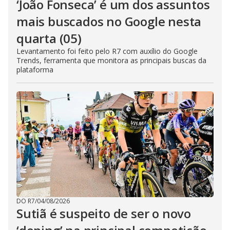
‘João Fonseca’ é um dos assuntos
mais buscados no Google nesta
quarta (05)
Levantamento foi feito pelo R7 com auxílio do Google
Trends, ferramenta que monitora as principais buscas da
plataforma
DO R7
/
04/08/2026
Sutiã é suspeito de ser o novo