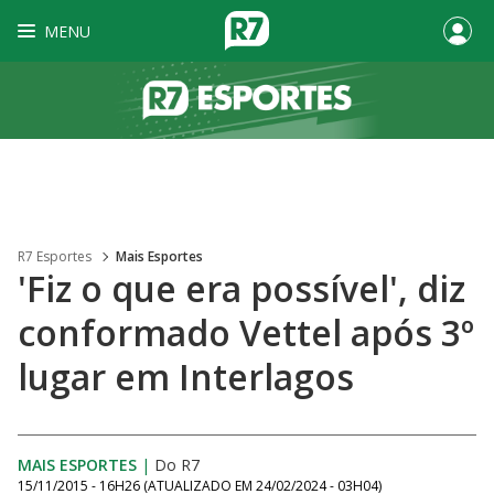
MENU
R7 Esportes
Mais Esportes
'Fiz o que era possível', diz
conformado Vettel após 3º
lugar em Interlagos
MAIS ESPORTES
|
Do R7
15/11/2015 - 16H26
(ATUALIZADO EM
24/02/2024 - 03H04
)