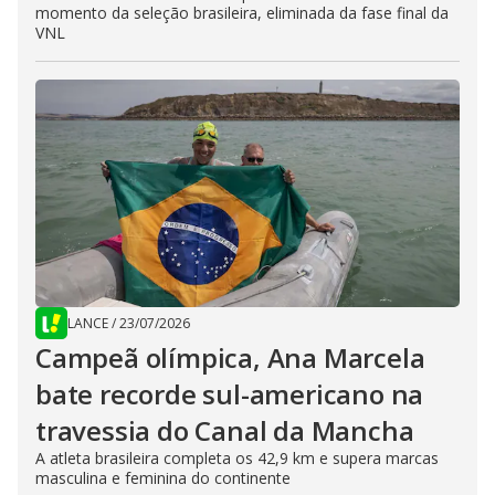
momento da seleção brasileira, eliminada da fase final da
VNL
LANCE
/
23/07/2026
Campeã olímpica, Ana Marcela
bate recorde sul-americano na
travessia do Canal da Mancha
A atleta brasileira completa os 42,9 km e supera marcas
masculina e feminina do continente