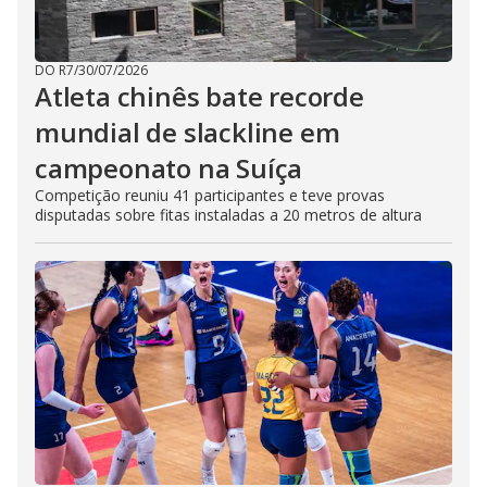
DO R7
/
30/07/2026
Atleta chinês bate recorde
mundial de slackline em
campeonato na Suíça
Competição reuniu 41 participantes e teve provas
disputadas sobre fitas instaladas a 20 metros de altura