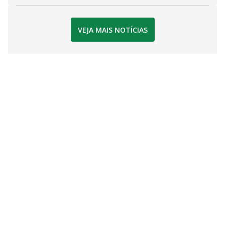
VEJA MAIS NOTÍCIAS