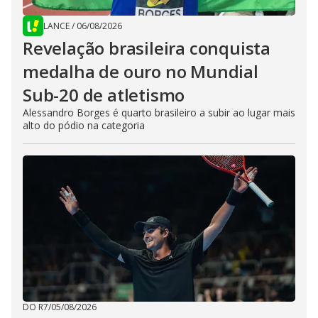
LANCE
/
06/08/2026
Revelação brasileira conquista
medalha de ouro no Mundial
Sub-20 de atletismo
Alessandro Borges é quarto brasileiro a subir ao lugar mais
alto do pódio na categoria
DO R7
/
05/08/2026