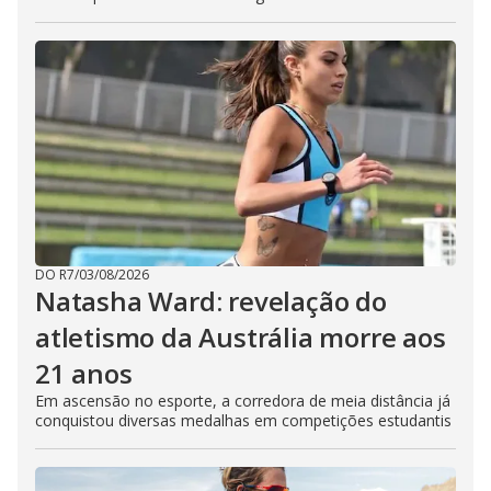
DO R7
/
03/08/2026
Natasha Ward: revelação do
atletismo da Austrália morre aos
21 anos
Em ascensão no esporte, a corredora de meia distância já
conquistou diversas medalhas em competições estudantis