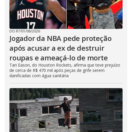
DO R7
/
01/08/2026
Jogador da NBA pede proteção
após acusar a ex de destruir
roupas e ameaçá-lo de morte
Tari Eason, do Houston Rockets, afirma que teve prejuízo
de cerca de R$ 470 mil após peças de grife serem
danificadas com água sanitária