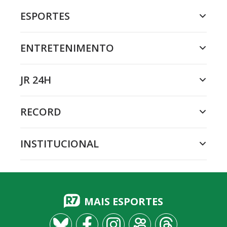
ESPORTES
ENTRETENIMENTO
JR 24H
RECORD
INSTITUCIONAL
MAIS ESPORTES