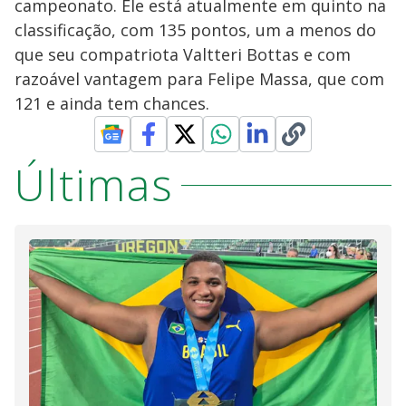
campeonato. Ele está atualmente em quinto na
classificação, com 135 pontos, um a menos do
que seu compatriota Valtteri Bottas e com
razoável vantagem para Felipe Massa, que com
121 e ainda tem chances.
Últimas