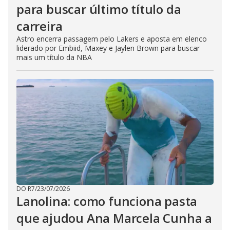
para buscar último título da
carreira
Astro encerra passagem pelo Lakers e aposta em elenco
liderado por Embiid, Maxey e Jaylen Brown para buscar
mais um título da NBA
DO R7
/
23/07/2026
Lanolina: como funciona pasta
que ajudou Ana Marcela Cunha a