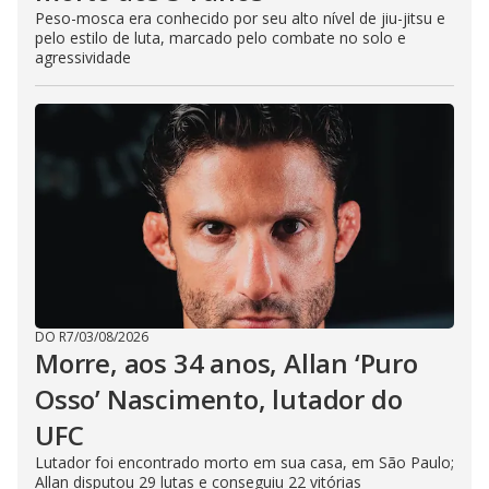
Peso-mosca era conhecido por seu alto nível de jiu-jitsu e
pelo estilo de luta, marcado pelo combate no solo e
agressividade
DO R7
/
03/08/2026
Morre, aos 34 anos, Allan ‘Puro
Osso’ Nascimento, lutador do
UFC
Lutador foi encontrado morto em sua casa, em São Paulo;
Allan disputou 29 lutas e conseguiu 22 vitórias