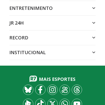
ENTRETENIMENTO
JR 24H
RECORD
INSTITUCIONAL
MAIS ESPORTES