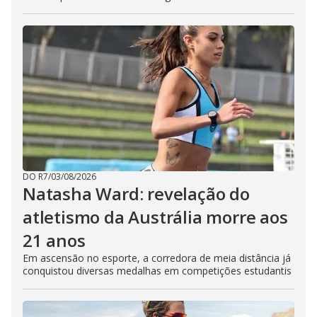
DO R7
/
03/08/2026
Natasha Ward: revelação do
atletismo da Austrália morre aos
21 anos
Em ascensão no esporte, a corredora de meia distância já
conquistou diversas medalhas em competições estudantis