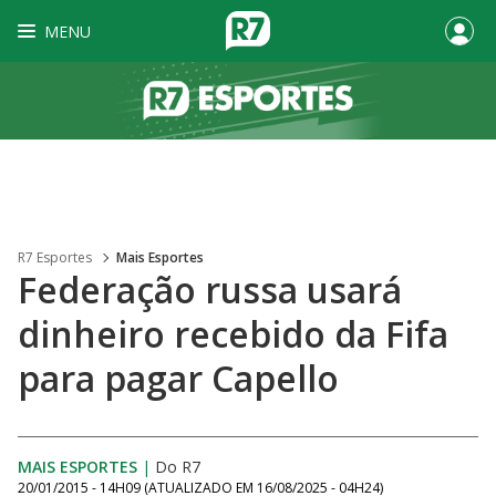
MENU
R7 Esportes
Mais Esportes
Federação russa usará
dinheiro recebido da Fifa
para pagar Capello
MAIS ESPORTES
|
Do R7
20/01/2015 - 14H09
(ATUALIZADO EM
16/08/2025 - 04H24
)