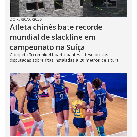
DO R7
/
30/07/2026
Atleta chinês bate recorde
mundial de slackline em
campeonato na Suíça
Competição reuniu 41 participantes e teve provas
disputadas sobre fitas instaladas a 20 metros de altura