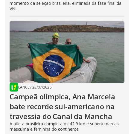
momento da seleção brasileira, eliminada da fase final da
VNL
LANCE
/
23/07/2026
Campeã olímpica, Ana Marcela
bate recorde sul-americano na
travessia do Canal da Mancha
A atleta brasileira completa os 42,9 km e supera marcas
masculina e feminina do continente