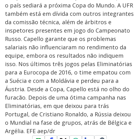
o país sediará a próxima Copa do Mundo. A UFR
também está em dívida com outros integrantes
da comissão técnica, além de árbitros e
inspetores presentes em jogo do Campeonato
Russo. Capello garante que os problemas
salariais não influenciaram no rendimento da
equipe, embora os resultados não indiquem
isso. Nos últimos três jogos pelas Eliminatórias
para a Eurocopa de 2016, o time empatou com
a Suécia e com a Moldávia e perdeu para a
Áustria. Desde a Copa, Capello está no olho do
furacão. Depois de uma ótima campanha nas
Eliminatórias, em que deixou para trás
Portugal, de Cristiano Ronaldo, a Rússia deixou
o Mundial na fase de grupos, atrás de Bélgica e
Argélia. EFE aep/dr