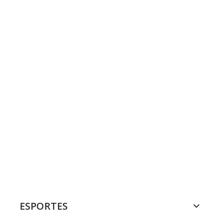
ESPORTES