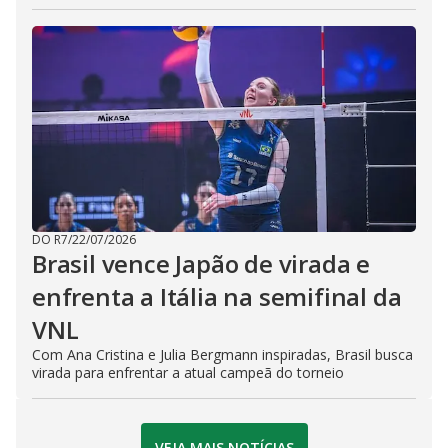
DO R7
/
22/07/2026
Brasil vence Japão de virada e
enfrenta a Itália na semifinal da
VNL
Com Ana Cristina e Julia Bergmann inspiradas, Brasil busca
virada para enfrentar a atual campeã do torneio
VEJA MAIS NOTÍCIAS