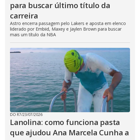
para buscar último título da
carreira
Astro encerra passagem pelo Lakers e aposta em elenco
liderado por Embiid, Maxey e Jaylen Brown para buscar
mais um título da NBA
DO R7
/
23/07/2026
Lanolina: como funciona pasta
que ajudou Ana Marcela Cunha a