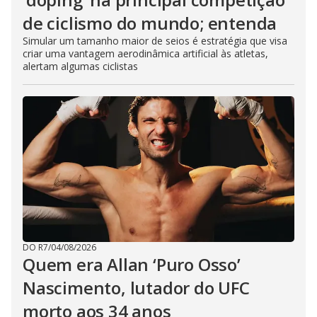
de ciclismo do mundo; entenda
Simular um tamanho maior de seios é estratégia que visa
criar uma vantagem aerodinâmica artificial às atletas,
alertam algumas ciclistas
DO R7
/
04/08/2026
Quem era Allan ‘Puro Osso’
Nascimento, lutador do UFC
morto aos 34 anos