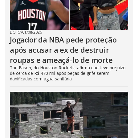
DO R7
/
01/08/2026
Jogador da NBA pede proteção
após acusar a ex de destruir
roupas e ameaçá-lo de morte
Tari Eason, do Houston Rockets, afirma que teve prejuízo
de cerca de R$ 470 mil após peças de grife serem
danificadas com água sanitária