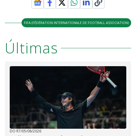
FIFA (FÉDÉRATION INTERNATIONALE DE FOOTBALL ASSOCIATION)
Últimas
DO R7
/
05/08/2026