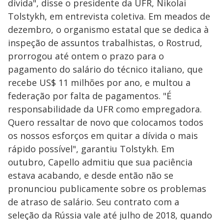
dívida", disse o presidente da UFR, Nikolai
Tolstykh, em entrevista coletiva. Em meados de
dezembro, o organismo estatal que se dedica à
inspeção de assuntos trabalhistas, o Rostrud,
prorrogou até ontem o prazo para o
pagamento do salário do técnico italiano, que
recebe US$ 11 milhões por ano, e multou a
federação por falta de pagamentos. "É
responsabilidade da UFR como empregadora.
Quero ressaltar de novo que colocamos todos
os nossos esforços em quitar a dívida o mais
rápido possível", garantiu Tolstykh. Em
outubro, Capello admitiu que sua paciência
estava acabando, e desde então não se
pronunciou publicamente sobre os problemas
de atraso de salário. Seu contrato com a
seleção da Rússia vale até julho de 2018, quando