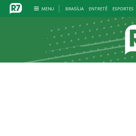
MENU
BRASÍLIA
ENTRETÊ
ESPORTES