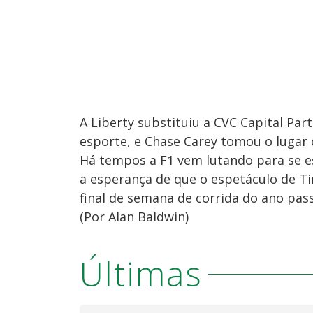
A Liberty substituiu a CVC Capital Pa
esporte, e Chase Carey tomou o lugar 
Há tempos a F1 vem lutando para se e
a esperança de que o espetáculo de Ti
final de semana de corrida do ano pas
(Por Alan Baldwin)
Últimas