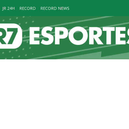
JR 24H
RECORD
RECORD NEWS