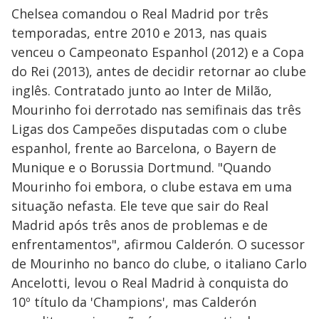
Chelsea comandou o Real Madrid por três
temporadas, entre 2010 e 2013, nas quais
venceu o Campeonato Espanhol (2012) e a Copa
do Rei (2013), antes de decidir retornar ao clube
inglês. Contratado junto ao Inter de Milão,
Mourinho foi derrotado nas semifinais das três
Ligas dos Campeões disputadas com o clube
espanhol, frente ao Barcelona, o Bayern de
Munique e o Borussia Dortmund. "Quando
Mourinho foi embora, o clube estava em uma
situação nefasta. Ele teve que sair do Real
Madrid após três anos de problemas e de
enfrentamentos", afirmou Calderón. O sucessor
de Mourinho no banco do clube, o italiano Carlo
Ancelotti, levou o Real Madrid à conquista do
10º título da 'Champions', mas Calderón