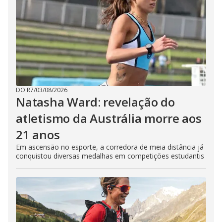
DO R7
/
03/08/2026
Natasha Ward: revelação do
atletismo da Austrália morre aos
21 anos
Em ascensão no esporte, a corredora de meia distância já
conquistou diversas medalhas em competições estudantis