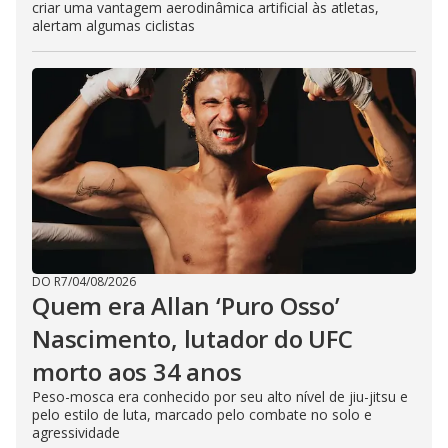
criar uma vantagem aerodinâmica artificial às atletas,
alertam algumas ciclistas
DO R7
/
04/08/2026
Quem era Allan ‘Puro Osso’
Nascimento, lutador do UFC
morto aos 34 anos
Peso-mosca era conhecido por seu alto nível de jiu-jitsu e
pelo estilo de luta, marcado pelo combate no solo e
agressividade