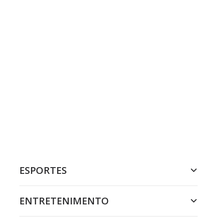
ESPORTES
ENTRETENIMENTO