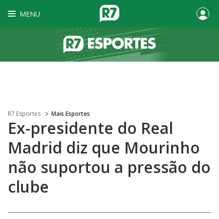
MENU
R7 Esportes
Mais Esportes
Ex-presidente do Real
Madrid diz que Mourinho
não suportou a pressão do
clube