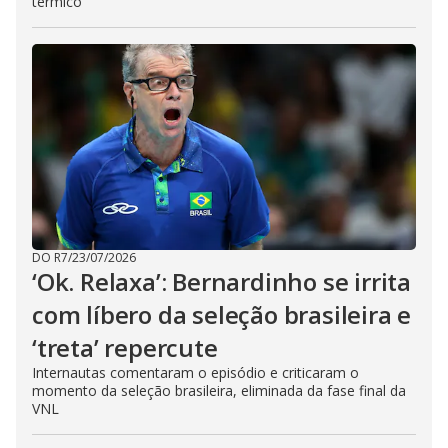
térmico
DO R7
/
23/07/2026
‘Ok. Relaxa’: Bernardinho se irrita
com líbero da seleção brasileira e
‘treta’ repercute
Internautas comentaram o episódio e criticaram o
momento da seleção brasileira, eliminada da fase final da
VNL