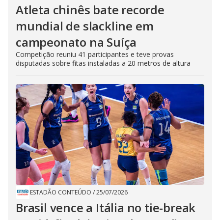
Atleta chinês bate recorde
mundial de slackline em
campeonato na Suíça
Competição reuniu 41 participantes e teve provas
disputadas sobre fitas instaladas a 20 metros de altura
ESTADÃO CONTEÚDO
/
25/07/2026
Brasil vence a Itália no tie-break