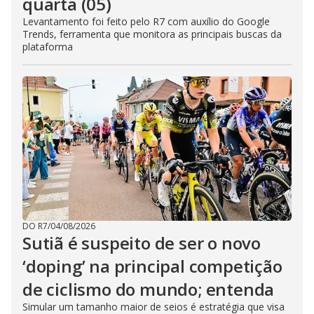
quarta (05)
Levantamento foi feito pelo R7 com auxílio do Google
Trends, ferramenta que monitora as principais buscas da
plataforma
DO R7
/
04/08/2026
Sutiã é suspeito de ser o novo
‘doping’ na principal competição
de ciclismo do mundo; entenda
Simular um tamanho maior de seios é estratégia que visa