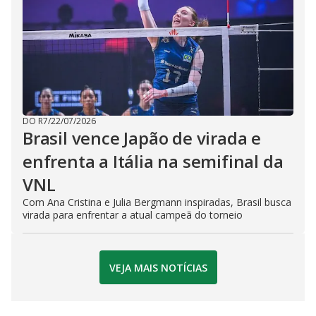
DO R7
/
22/07/2026
Brasil vence Japão de virada e
enfrenta a Itália na semifinal da
VNL
Com Ana Cristina e Julia Bergmann inspiradas, Brasil busca
virada para enfrentar a atual campeã do torneio
VEJA MAIS NOTÍCIAS