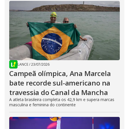
LANCE
/
23/07/2026
Campeã olímpica, Ana Marcela
bate recorde sul-americano na
travessia do Canal da Mancha
A atleta brasileira completa os 42,9 km e supera marcas
masculina e feminina do continente