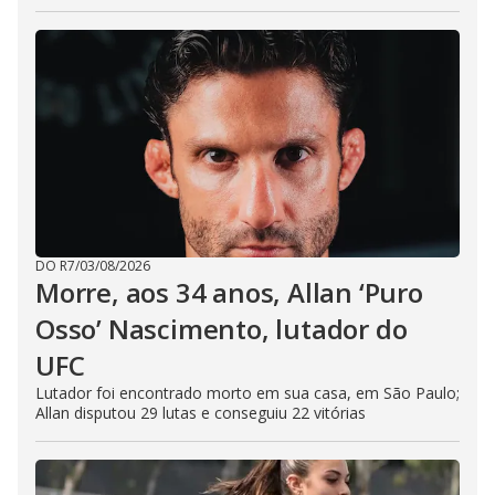
DO R7
/
03/08/2026
Morre, aos 34 anos, Allan ‘Puro
Osso’ Nascimento, lutador do
UFC
Lutador foi encontrado morto em sua casa, em São Paulo;
Allan disputou 29 lutas e conseguiu 22 vitórias