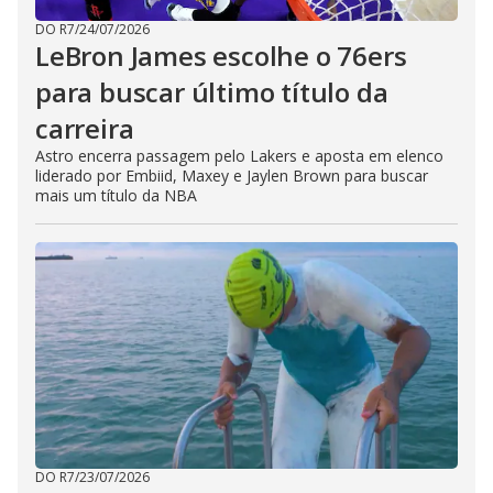
DO R7
/
24/07/2026
LeBron James escolhe o 76ers
para buscar último título da
carreira
Astro encerra passagem pelo Lakers e aposta em elenco
liderado por Embiid, Maxey e Jaylen Brown para buscar
mais um título da NBA
DO R7
/
23/07/2026