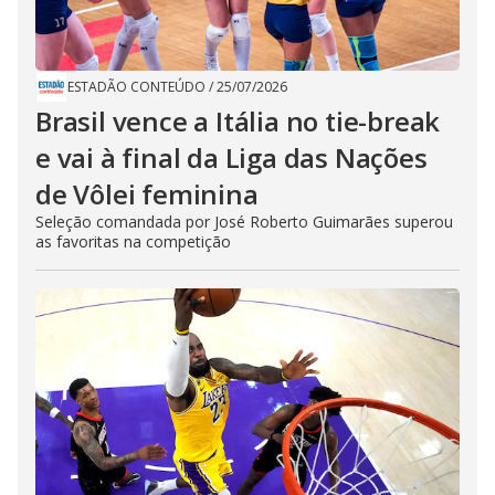
ESTADÃO CONTEÚDO
/
25/07/2026
Brasil vence a Itália no tie-break
e vai à final da Liga das Nações
de Vôlei feminina
Seleção comandada por José Roberto Guimarães superou
as favoritas na competição