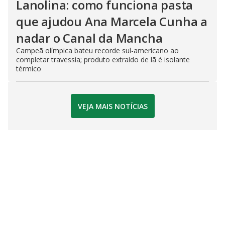
Lanolina: como funciona pasta
que ajudou Ana Marcela Cunha a
nadar o Canal da Mancha
Campeã olímpica bateu recorde sul-americano ao
completar travessia; produto extraído de lã é isolante
térmico
VEJA MAIS NOTÍCIAS