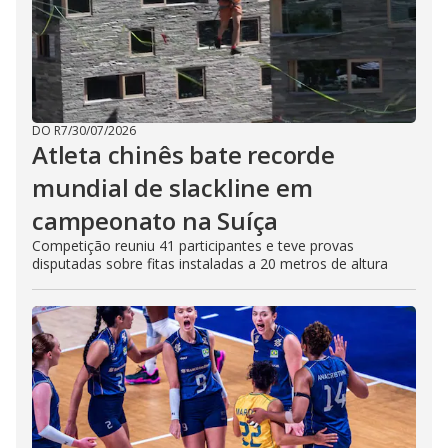
DO R7
/
30/07/2026
Atleta chinês bate recorde
mundial de slackline em
campeonato na Suíça
Competição reuniu 41 participantes e teve provas
disputadas sobre fitas instaladas a 20 metros de altura