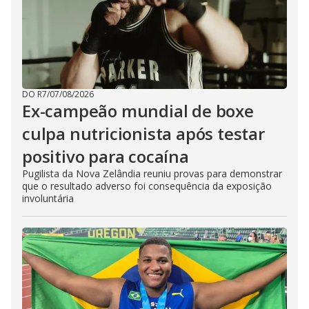
DO R7
/
07/08/2026
Ex-campeão mundial de boxe
culpa nutricionista após testar
positivo para cocaína
Pugilista da Nova Zelândia reuniu provas para demonstrar
que o resultado adverso foi consequência da exposição
involuntária