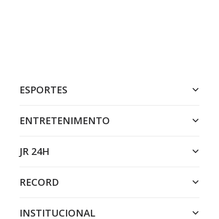
ESPORTES
ENTRETENIMENTO
JR 24H
RECORD
INSTITUCIONAL