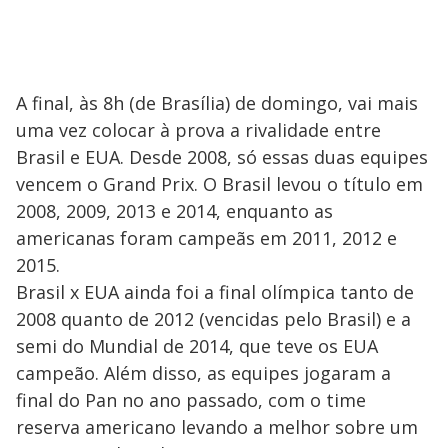
A final, às 8h (de Brasília) de domingo, vai mais
uma vez colocar à prova a rivalidade entre
Brasil e EUA. Desde 2008, só essas duas equipes
vencem o Grand Prix. O Brasil levou o título em
2008, 2009, 2013 e 2014, enquanto as
americanas foram campeãs em 2011, 2012 e
2015.
Brasil x EUA ainda foi a final olímpica tanto de
2008 quanto de 2012 (vencidas pelo Brasil) e a
semi do Mundial de 2014, que teve os EUA
campeão. Além disso, as equipes jogaram a
final do Pan no ano passado, com o time
reserva americano levando a melhor sobre um