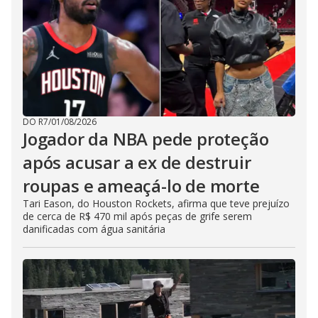
DO R7
/
01/08/2026
Jogador da NBA pede proteção
após acusar a ex de destruir
roupas e ameaçá-lo de morte
Tari Eason, do Houston Rockets, afirma que teve prejuízo
de cerca de R$ 470 mil após peças de grife serem
danificadas com água sanitária