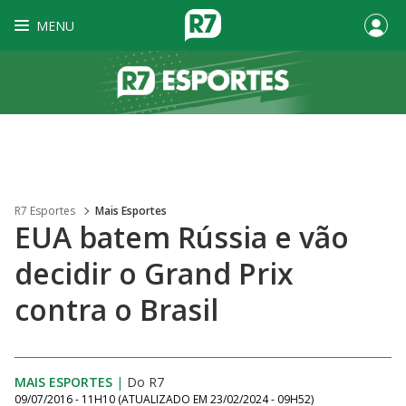
MENU
R7 Esportes
Mais Esportes
EUA batem Rússia e vão
decidir o Grand Prix
contra o Brasil
MAIS ESPORTES
|
Do R7
09/07/2016 - 11H10
(ATUALIZADO EM
23/02/2024 - 09H52
)