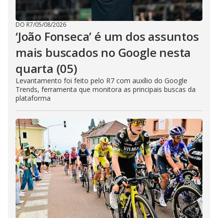
DO R7
/
05/08/2026
‘João Fonseca’ é um dos assuntos
mais buscados no Google nesta
quarta (05)
Levantamento foi feito pelo R7 com auxílio do Google
Trends, ferramenta que monitora as principais buscas da
plataforma