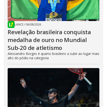
LANCE
/
06/08/2026
Revelação brasileira conquista
medalha de ouro no Mundial
Sub-20 de atletismo
Alessandro Borges é quarto brasileiro a subir ao lugar mais
alto do pódio na categoria