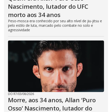
Nascimento, lutador do UFC
morto aos 34 anos
Peso-mosca era conhecido por seu alto nível de jiu-jitsu e
pelo estilo de luta, marcado pelo combate no solo e
agressividade
DO R7
/
03/08/2026
Morre, aos 34 anos, Allan ‘Puro
Osso’ Nascimento, lutador do