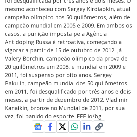
foi desqualificada por três anos e dois meses. O
mesmo aconteceu com Sergey Kirdiapkin, atual
campeão olímpico nos 50 quilômetros, além de
campeão mundial em 2005 e 2009. Em ambos os
casos, a punição imposta pela Agência
Antidoping Russa é retroativa, começando a
vigorar a partir de 15 de outubro de 2012. Já
Valery Borchin, campeão olímpico da prova de
20 quilômetros em 2008, e mundial em 2009 e
2011, foi suspenso por oito anos. Sergey
Bakulin, campeão mundial dos 50 quilômetros
em 2011, foi desqualificado por três anos e dois
meses, a partir de dezembro de 2012. Vladimir
Kanaikin, bronze no Mundial de 2011, por sua
vez, foi banido do esporte. EFE io/bg