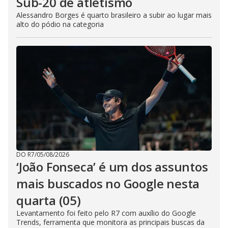
Sub-20 de atletismo
Alessandro Borges é quarto brasileiro a subir ao lugar mais
alto do pódio na categoria
DO R7
/
05/08/2026
‘João Fonseca’ é um dos assuntos
mais buscados no Google nesta
quarta (05)
Levantamento foi feito pelo R7 com auxílio do Google
Trends, ferramenta que monitora as principais buscas da