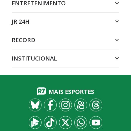
ENTRETENIMENTO
JR 24H
RECORD
INSTITUCIONAL
MAIS ESPORTES