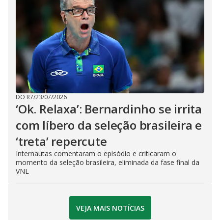
DO R7
/
23/07/2026
‘Ok. Relaxa’: Bernardinho se irrita
com líbero da seleção brasileira e
‘treta’ repercute
Internautas comentaram o episódio e criticaram o
momento da seleção brasileira, eliminada da fase final da
VNL
VEJA MAIS NOTÍCIAS