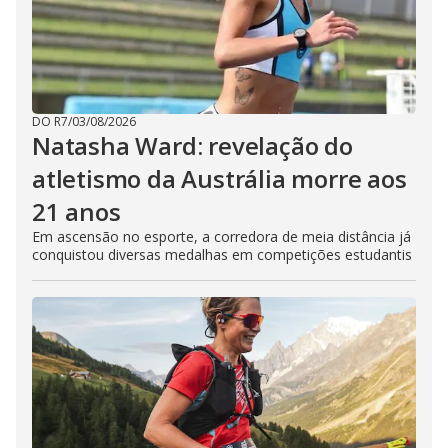
DO R7
/
03/08/2026
Natasha Ward: revelação do
atletismo da Austrália morre aos
21 anos
Em ascensão no esporte, a corredora de meia distância já
conquistou diversas medalhas em competições estudantis