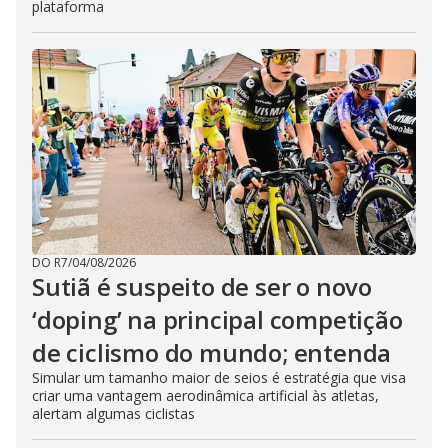
plataforma
DO R7
/
04/08/2026
Sutiã é suspeito de ser o novo
‘doping’ na principal competição
de ciclismo do mundo; entenda
Simular um tamanho maior de seios é estratégia que visa
criar uma vantagem aerodinâmica artificial às atletas,
alertam algumas ciclistas