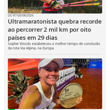
DO R7
/
03/08/2026
Ultramaratonista quebra recorde
ao percorrer 2 mil km por oito
países em 29 dias
Sophie Woods estabeleceu o melhor tempo de conclusão
da rota Via Alpina, na Europa