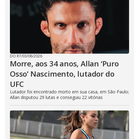
DO R7
/
03/08/2026
Morre, aos 34 anos, Allan ‘Puro
Osso’ Nascimento, lutador do
UFC
Lutador foi encontrado morto em sua casa, em São Paulo;
Allan disputou 29 lutas e conseguiu 22 vitórias