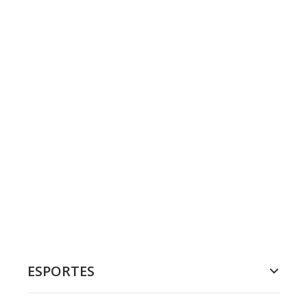
ESPORTES