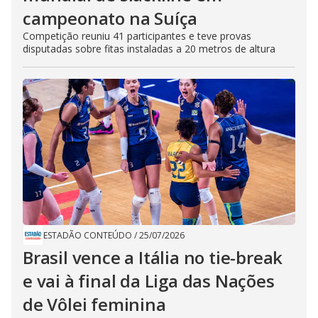
campeonato na Suíça
Competição reuniu 41 participantes e teve provas
disputadas sobre fitas instaladas a 20 metros de altura
ESTADÃO CONTEÚDO
/
25/07/2026
Brasil vence a Itália no tie-break
e vai à final da Liga das Nações
de Vôlei feminina