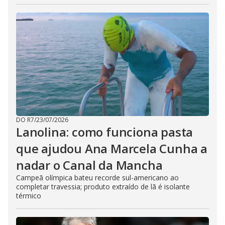
DO R7
/
23/07/2026
Lanolina: como funciona pasta
que ajudou Ana Marcela Cunha a
nadar o Canal da Mancha
Campeã olímpica bateu recorde sul-americano ao
completar travessia; produto extraído de lã é isolante
térmico