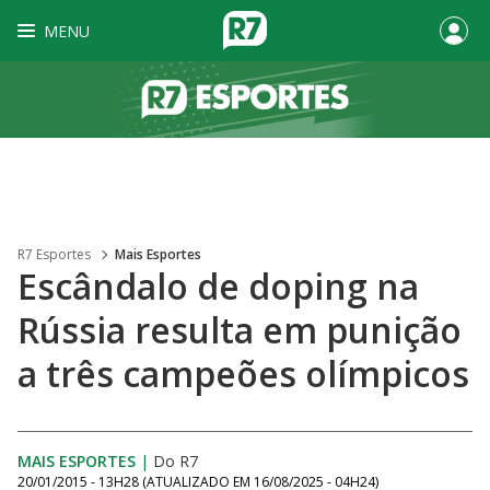
MENU
R7 Esportes
Mais Esportes
Escândalo de doping na
Rússia resulta em punição
a três campeões olímpicos
MAIS ESPORTES
|
Do R7
20/01/2015 - 13H28
(ATUALIZADO EM
16/08/2025 - 04H24
)