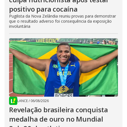
positivo para cocaína
Pugilista da Nova Zelândia reuniu provas para demonstrar
que o resultado adverso foi consequência da exposição
involuntária
LANCE
/
06/08/2026
Revelação brasileira conquista
medalha de ouro no Mundial