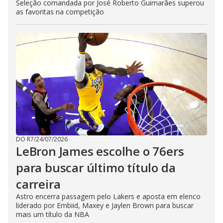
Seleção comandada por José Roberto Guimarães superou
as favoritas na competição
DO R7
/
24/07/2026
LeBron James escolhe o 76ers
para buscar último título da
carreira
Astro encerra passagem pelo Lakers e aposta em elenco
liderado por Embiid, Maxey e Jaylen Brown para buscar
mais um título da NBA