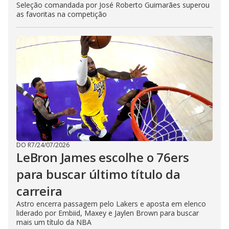
Seleção comandada por José Roberto Guimarães superou
as favoritas na competição
DO R7
/
24/07/2026
LeBron James escolhe o 76ers
para buscar último título da
carreira
Astro encerra passagem pelo Lakers e aposta em elenco
liderado por Embiid, Maxey e Jaylen Brown para buscar
mais um título da NBA