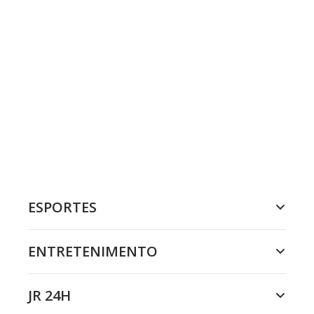
ESPORTES
ENTRETENIMENTO
JR 24H