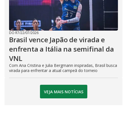
DO R7
/
22/07/2026
Brasil vence Japão de virada e
enfrenta a Itália na semifinal da
VNL
Com Ana Cristina e Julia Bergmann inspiradas, Brasil busca
virada para enfrentar a atual campeã do torneio
VEJA MAIS NOTÍCIAS