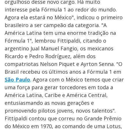
orgulhoso desse novo cargo. Há muito
interesse pela Fórmula 1 ao redor do mundo.
Agora ela estará no México", indicou o primeiro
brasileiro a ser campeão da categoria. "A
América Latina tem uma enorme tradição na
Fórmula 1", lembrou Fittipaldi, citando o
argentino Jual Manuel Fangio, os mexicanos
Ricardo e Pedro Rodríguez, além dos
compatriotas Nelson Piquet e Ayrton Senna. "O
Brasil recebeu os últimos anos a Fórmula 1 em
São Paulo
. Agora com o México temos que criar
uma força para gerar torcedores em toda a
América Latina, Caribe e América Central,
entusiasmando as novas gerações e
promovendo pilotos jovens, novos talentos".
Fittipaldi contou que correu no Grande Prêmio
do México em 1970, ao comando de uma Lotus,