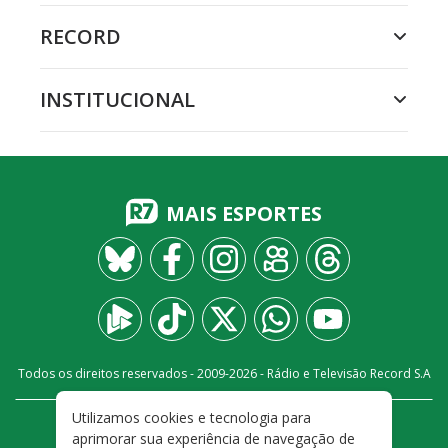
RECORD
INSTITUCIONAL
MAIS ESPORTES
Todos os direitos reservados - 2009-
2026
- Rádio e Televisão Record S.A
Utilizamos cookies e tecnologia para
CARREIRA
FALE CONOSCO
PRIVACIDADE
aprimorar sua experiência de navegação de