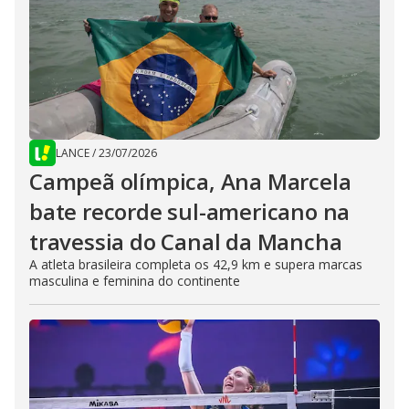
LANCE
/
23/07/2026
Campeã olímpica, Ana Marcela
bate recorde sul-americano na
travessia do Canal da Mancha
A atleta brasileira completa os 42,9 km e supera marcas
masculina e feminina do continente