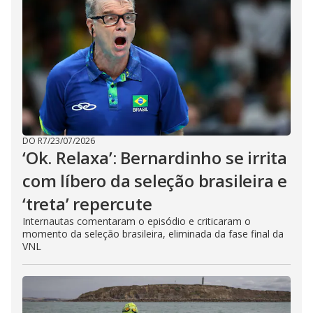
DO R7
/
23/07/2026
‘Ok. Relaxa’: Bernardinho se irrita
com líbero da seleção brasileira e
‘treta’ repercute
Internautas comentaram o episódio e criticaram o
momento da seleção brasileira, eliminada da fase final da
VNL