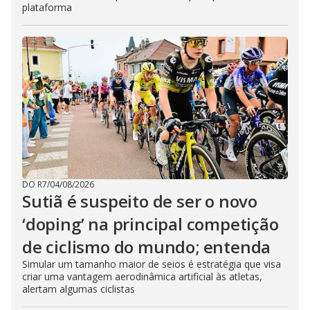
plataforma
DO R7
/
04/08/2026
Sutiã é suspeito de ser o novo
‘doping’ na principal competição
de ciclismo do mundo; entenda
Simular um tamanho maior de seios é estratégia que visa
criar uma vantagem aerodinâmica artificial às atletas,
alertam algumas ciclistas