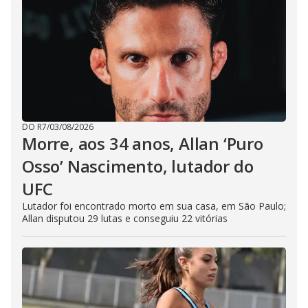
DO R7
/
03/08/2026
Morre, aos 34 anos, Allan ‘Puro
Osso’ Nascimento, lutador do
UFC
Lutador foi encontrado morto em sua casa, em São Paulo;
Allan disputou 29 lutas e conseguiu 22 vitórias