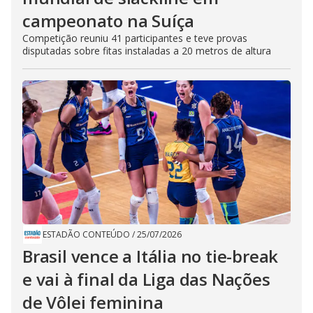
campeonato na Suíça
Competição reuniu 41 participantes e teve provas
disputadas sobre fitas instaladas a 20 metros de altura
ESTADÃO CONTEÚDO
/
25/07/2026
Brasil vence a Itália no tie-break
e vai à final da Liga das Nações
de Vôlei feminina