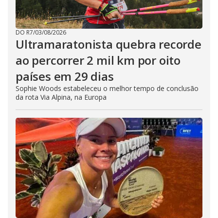
DO R7
/
03/08/2026
Ultramaratonista quebra recorde
ao percorrer 2 mil km por oito
países em 29 dias
Sophie Woods estabeleceu o melhor tempo de conclusão
da rota Via Alpina, na Europa