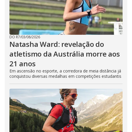
DO R7
/
03/08/2026
Natasha Ward: revelação do
atletismo da Austrália morre aos
21 anos
Em ascensão no esporte, a corredora de meia distância já
conquistou diversas medalhas em competições estudantis