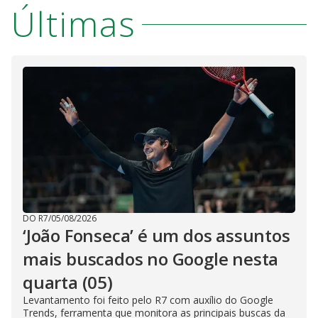
Últimas
DO R7
/
05/08/2026
‘João Fonseca’ é um dos assuntos
mais buscados no Google nesta
quarta (05)
Levantamento foi feito pelo R7 com auxílio do Google
Trends, ferramenta que monitora as principais buscas da