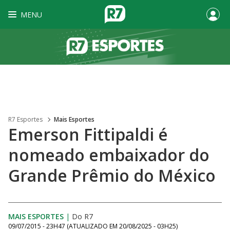
MENU
R7 Esportes
Mais Esportes
Emerson Fittipaldi é
nomeado embaixador do
Grande Prêmio do México
MAIS ESPORTES
|
Do R7
09/07/2015 - 23H47
(ATUALIZADO EM
20/08/2025 - 03H25
)