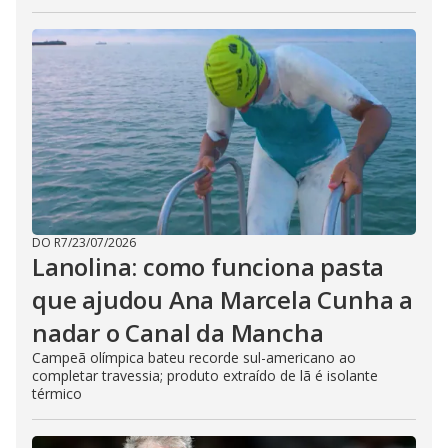
DO R7
/
23/07/2026
Lanolina: como funciona pasta
que ajudou Ana Marcela Cunha a
nadar o Canal da Mancha
Campeã olímpica bateu recorde sul-americano ao
completar travessia; produto extraído de lã é isolante
térmico