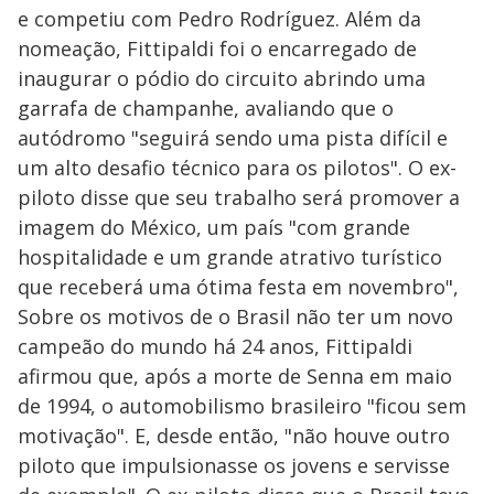
e competiu com Pedro Rodríguez. Além da
nomeação, Fittipaldi foi o encarregado de
inaugurar o pódio do circuito abrindo uma
garrafa de champanhe, avaliando que o
autódromo "seguirá sendo uma pista difícil e
um alto desafio técnico para os pilotos". O ex-
piloto disse que seu trabalho será promover a
imagem do México, um país "com grande
hospitalidade e um grande atrativo turístico
que receberá uma ótima festa em novembro",
Sobre os motivos de o Brasil não ter um novo
campeão do mundo há 24 anos, Fittipaldi
afirmou que, após a morte de Senna em maio
de 1994, o automobilismo brasileiro "ficou sem
motivação". E, desde então, "não houve outro
piloto que impulsionasse os jovens e servisse