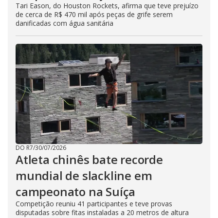
Tari Eason, do Houston Rockets, afirma que teve prejuízo
de cerca de R$ 470 mil após peças de grife serem
danificadas com água sanitária
DO R7
/
30/07/2026
Atleta chinês bate recorde
mundial de slackline em
campeonato na Suíça
Competição reuniu 41 participantes e teve provas
disputadas sobre fitas instaladas a 20 metros de altura