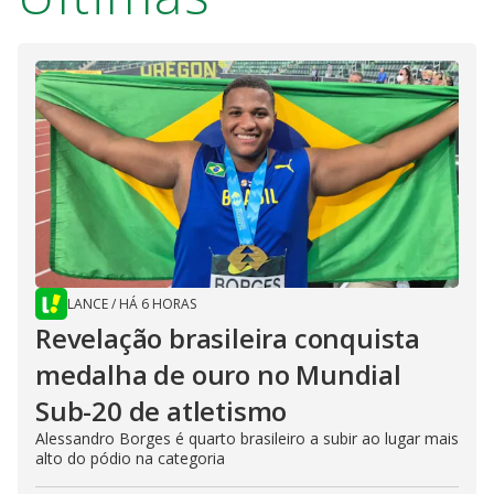
LANCE
/
HÁ 6 HORAS
Revelação brasileira conquista
medalha de ouro no Mundial
Sub-20 de atletismo
Alessandro Borges é quarto brasileiro a subir ao lugar mais
alto do pódio na categoria