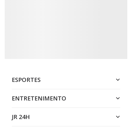
ESPORTES
ENTRETENIMENTO
JR 24H