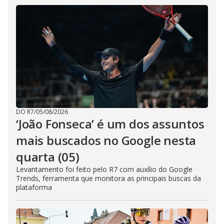
DO R7
/
05/08/2026
‘João Fonseca’ é um dos assuntos
mais buscados no Google nesta
quarta (05)
Levantamento foi feito pelo R7 com auxílio do Google
Trends, ferramenta que monitora as principais buscas da
plataforma