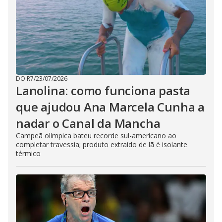
DO R7
/
23/07/2026
Lanolina: como funciona pasta
que ajudou Ana Marcela Cunha a
nadar o Canal da Mancha
Campeã olímpica bateu recorde sul-americano ao
completar travessia; produto extraído de lã é isolante
térmico