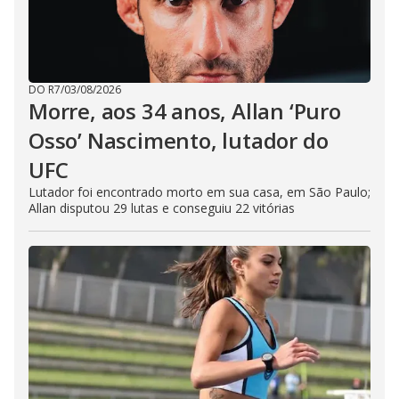
DO R7
/
03/08/2026
Morre, aos 34 anos, Allan ‘Puro
Osso’ Nascimento, lutador do
UFC
Lutador foi encontrado morto em sua casa, em São Paulo;
Allan disputou 29 lutas e conseguiu 22 vitórias