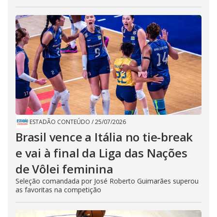
ESTADÃO CONTEÚDO
/
25/07/2026
Brasil vence a Itália no tie-break
e vai à final da Liga das Nações
de Vôlei feminina
Seleção comandada por José Roberto Guimarães superou
as favoritas na competição