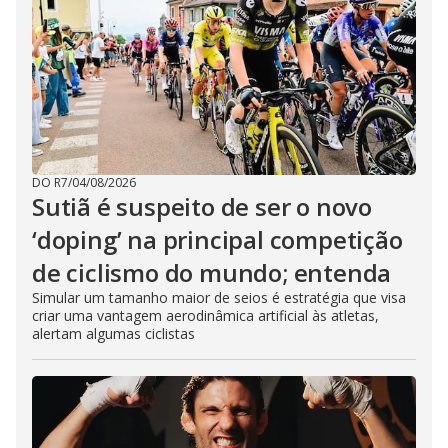
DO R7
/
04/08/2026
Sutiã é suspeito de ser o novo
‘doping’ na principal competição
de ciclismo do mundo; entenda
Simular um tamanho maior de seios é estratégia que visa
criar uma vantagem aerodinâmica artificial às atletas,
alertam algumas ciclistas