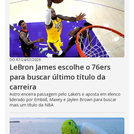
DO R7
/
24/07/2026
LeBron James escolhe o 76ers
para buscar último título da
carreira
Astro encerra passagem pelo Lakers e aposta em elenco
liderado por Embiid, Maxey e Jaylen Brown para buscar
mais um título da NBA