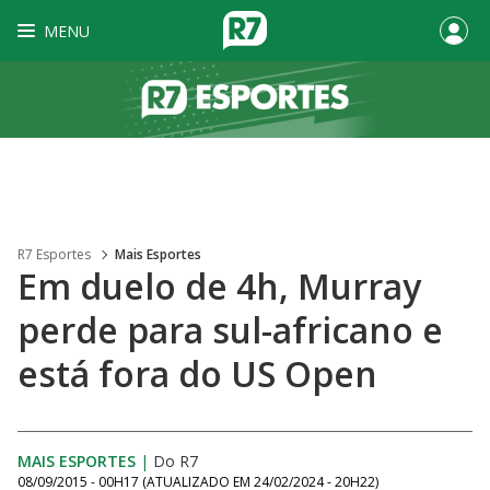
MENU
R7 Esportes
Mais Esportes
Em duelo de 4h, Murray
perde para sul-africano e
está fora do US Open
MAIS ESPORTES
|
Do R7
08/09/2015 - 00H17
(ATUALIZADO EM
24/02/2024 - 20H22
)