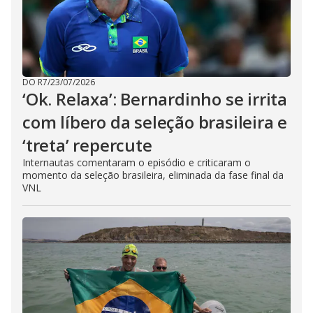
DO R7
/
23/07/2026
‘Ok. Relaxa’: Bernardinho se irrita
com líbero da seleção brasileira e
‘treta’ repercute
Internautas comentaram o episódio e criticaram o
momento da seleção brasileira, eliminada da fase final da
VNL