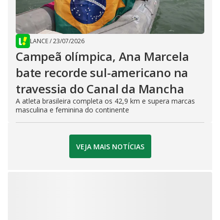
LANCE
/
23/07/2026
Campeã olímpica, Ana Marcela
bate recorde sul-americano na
travessia do Canal da Mancha
A atleta brasileira completa os 42,9 km e supera marcas
masculina e feminina do continente
VEJA MAIS NOTÍCIAS