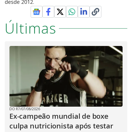
desde 2012.
Últimas
DO R7
/
07/08/2026
Ex-campeão mundial de boxe
culpa nutricionista após testar