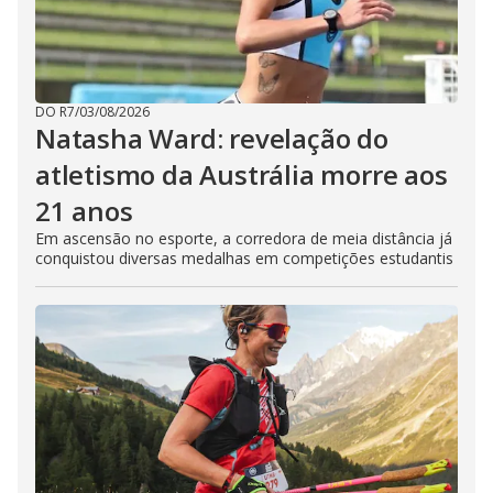
DO R7
/
03/08/2026
Natasha Ward: revelação do
atletismo da Austrália morre aos
21 anos
Em ascensão no esporte, a corredora de meia distância já
conquistou diversas medalhas em competições estudantis