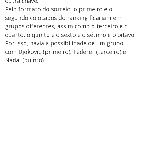
outra chave.
Pelo formato do sorteio, o primeiro e o
segundo colocados do ranking ficariam em
grupos diferentes, assim como o terceiro e o
quarto, o quinto e o sexto e o sétimo e o oitavo.
Por isso, havia a possibilidade de um grupo
com Djokovic (primeiro), Federer (terceiro) e
Nadal (quinto).