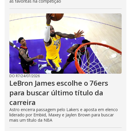
as favoritas na competição
DO R7
/
24/07/2026
LeBron James escolhe o 76ers
para buscar último título da
carreira
Astro encerra passagem pelo Lakers e aposta em elenco
liderado por Embiid, Maxey e Jaylen Brown para buscar
mais um título da NBA