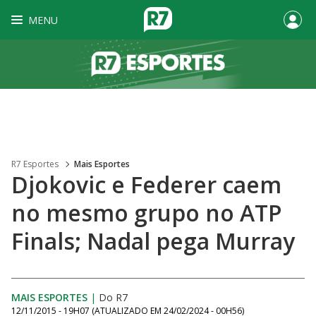
MENU
R7 Esportes
Mais Esportes
Djokovic e Federer caem
no mesmo grupo no ATP
Finals; Nadal pega Murray
MAIS ESPORTES
|
Do R7
12/11/2015 - 19H07
(ATUALIZADO EM
24/02/2024 - 00H56
)