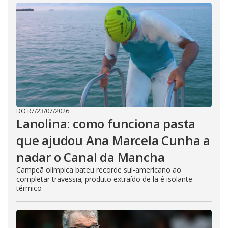
DO R7
/
23/07/2026
Lanolina: como funciona pasta
que ajudou Ana Marcela Cunha a
nadar o Canal da Mancha
Campeã olímpica bateu recorde sul-americano ao
completar travessia; produto extraído de lã é isolante
térmico