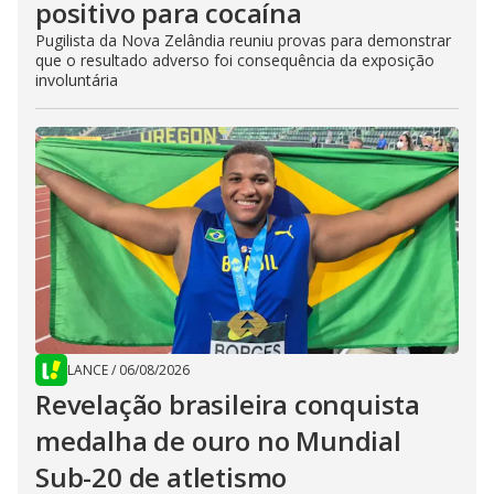
positivo para cocaína
Pugilista da Nova Zelândia reuniu provas para demonstrar
que o resultado adverso foi consequência da exposição
involuntária
LANCE
/
06/08/2026
Revelação brasileira conquista
medalha de ouro no Mundial
Sub-20 de atletismo