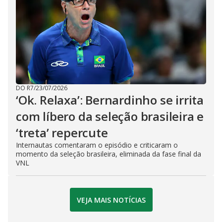
DO R7
/
23/07/2026
‘Ok. Relaxa’: Bernardinho se irrita
com líbero da seleção brasileira e
‘treta’ repercute
Internautas comentaram o episódio e criticaram o
momento da seleção brasileira, eliminada da fase final da
VNL
VEJA MAIS NOTÍCIAS