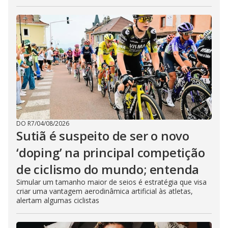
DO R7
/
04/08/2026
Sutiã é suspeito de ser o novo
‘doping’ na principal competição
de ciclismo do mundo; entenda
Simular um tamanho maior de seios é estratégia que visa
criar uma vantagem aerodinâmica artificial às atletas,
alertam algumas ciclistas