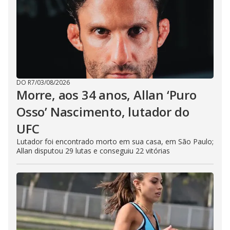
DO R7
/
03/08/2026
Morre, aos 34 anos, Allan ‘Puro
Osso’ Nascimento, lutador do
UFC
Lutador foi encontrado morto em sua casa, em São Paulo;
Allan disputou 29 lutas e conseguiu 22 vitórias