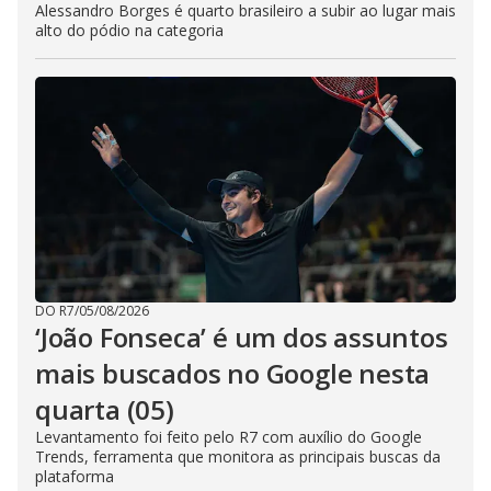
Alessandro Borges é quarto brasileiro a subir ao lugar mais
alto do pódio na categoria
DO R7
/
05/08/2026
‘João Fonseca’ é um dos assuntos
mais buscados no Google nesta
quarta (05)
Levantamento foi feito pelo R7 com auxílio do Google
Trends, ferramenta que monitora as principais buscas da
plataforma