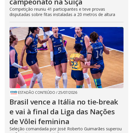
campeonato na Suíça
Competição reuniu 41 participantes e teve provas
disputadas sobre fitas instaladas a 20 metros de altura
ESTADÃO CONTEÚDO
/
25/07/2026
Brasil vence a Itália no tie-break
e vai à final da Liga das Nações
de Vôlei feminina
Seleção comandada por José Roberto Guimarães superou