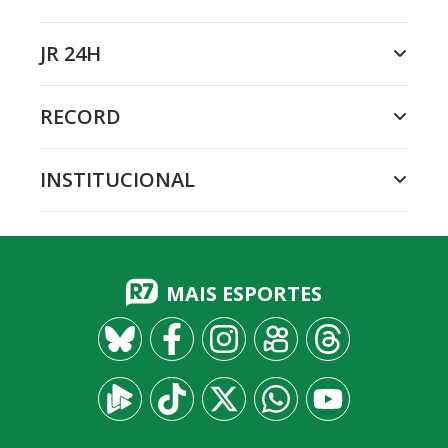
JR 24H
RECORD
INSTITUCIONAL
MAIS ESPORTES