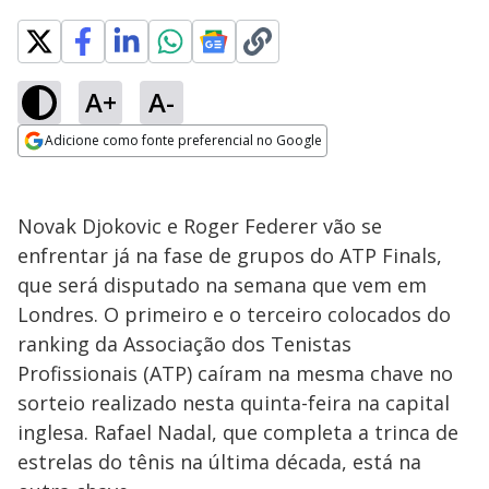
A+
A-
Adicione como fonte preferencial no Google
Opens in new window
Novak Djokovic e Roger Federer vão se
enfrentar já na fase de grupos do ATP Finals,
que será disputado na semana que vem em
Londres. O primeiro e o terceiro colocados do
ranking da Associação dos Tenistas
Profissionais (ATP) caíram na mesma chave no
sorteio realizado nesta quinta-feira na capital
inglesa. Rafael Nadal, que completa a trinca de
estrelas do tênis na última década, está na